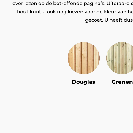
over lezen op de betreffende pagina’s. Uiteraard
hout kunt u ook nog kiezen voor de kleur van he
gecoat. U heeft dus
Douglas
Grenen