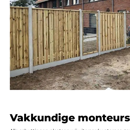
Vakkundige monteurs