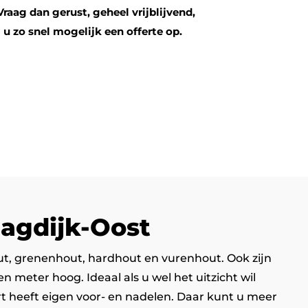
Vraag dan gerust, geheel vrijblijvend,
u zo snel mogelijk een offerte op.
aagdijk-Oost
out, grenenhout, hardhout en vurenhout. Ook zijn
meter hoog. Ideaal als u wel het uitzicht wil
rt heeft eigen voor- en nadelen. Daar kunt u meer