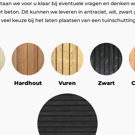
 staan we voor u klaar bij eventuele vragen en denken 
t beton. Dit kunnen we leveren in antraciet, wit, zwart 
 veel keuze bij het laten plaatsen van een tuinschuttin
Hardhout
Vuren
Zwart
C