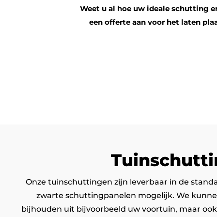
Weet u al hoe uw ideale schutting eru
een offerte aan voor het laten pl
Tuinschutti
Onze tuinschuttingen zijn leverbaar in de stand
zwarte schuttingpanelen mogelijk. We kunnen 
bijhouden uit bijvoorbeeld uw voortuin, maar ook