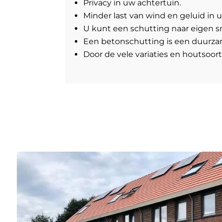
Privacy in uw achtertuin.
Minder last van wind en geluid in u
U kunt een schutting naar eigen sm
Een betonschutting is een duurzam
Door de vele variaties en houtsoort