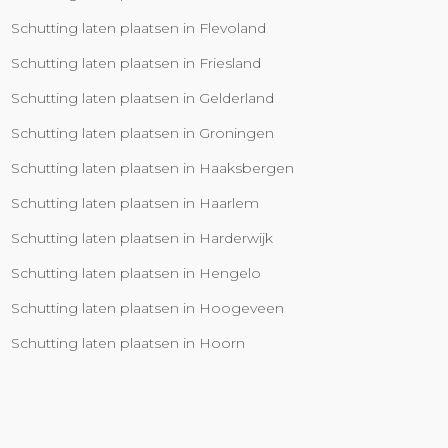
Schutting laten plaatsen in Flevoland
Schutting laten plaatsen in Friesland
Schutting laten plaatsen in Gelderland
Schutting laten plaatsen in Groningen
Schutting laten plaatsen in Haaksbergen
Schutting laten plaatsen in Haarlem
Schutting laten plaatsen in Harderwijk
Schutting laten plaatsen in Hengelo
Schutting laten plaatsen in Hoogeveen
Schutting laten plaatsen in Hoorn