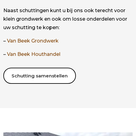
Naast schuttingen kunt u bij ons ook terecht voor
klein grondwerk en ook om losse onderdelen voor
uw schutting te kopen:
–
Van Beek Grondwerk
–
Van Beek Houthandel
Schutting samenstellen