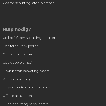
Zwarte schutting laten plaatsen
Hulp nodig?
Collectief een schutting plaatsen
Coniferen verwijderen
Contact opnemen
Cookiebeleid (EU)
Hout beton schutting poort
Klantbeoordelingen
Lage schutting in de voortuin
Offerte aanvragen
Oude schutting verwijderen