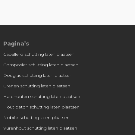
Pagina’s
Caballero schutting laten plaatsen
Composiet schutting laten plaatsen
Douglas schutting laten plaatsen
Grenen schutting laten plaatsen
Hardhouten schutting laten plaatsen
Hout beton schutting laten plaatsen
Nobifix schutting laten plaatsen
Vurenhout schutting laten plaatsen