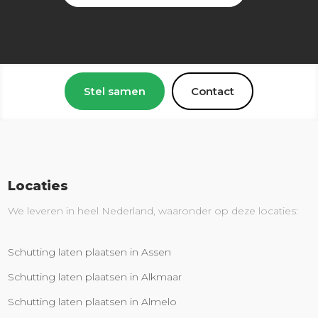
Stel samen
Contact
Locaties
We leveren in heel Nederland, waaronder op deze locaties:
Schutting laten plaatsen in Assen
Schutting laten plaatsen in Alkmaar
Schutting laten plaatsen in Almelo