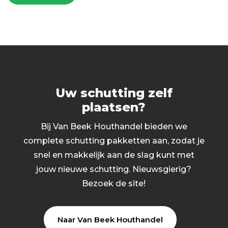
Uw schutting zelf
plaatsen?
Bij Van Beek Houthandel bieden we
complete schutting pakketten aan, zodat je
snel en makkelijk aan de slag kunt met
jouw nieuwe schutting. Nieuwsgierig?
Bezoek de site!
Naar Van Beek Houthandel