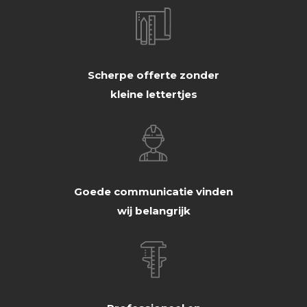
Scherpe offerte zonder
kleine lettertjes
Goede communicatie vinden
wij belangrijk