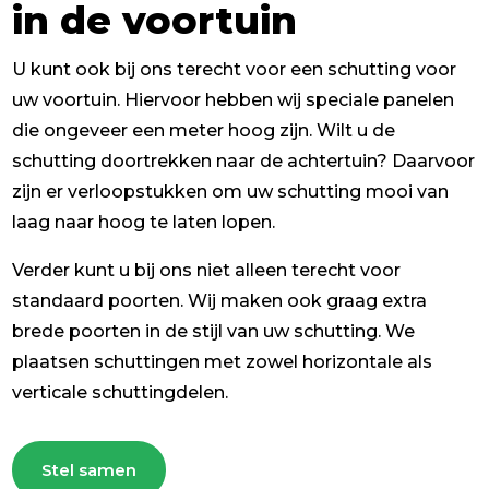
in de voortuin
U kunt ook bij ons terecht voor een schutting voor
uw voortuin. Hiervoor hebben wij speciale panelen
die ongeveer een meter hoog zijn. Wilt u de
schutting doortrekken naar de achtertuin? Daarvoor
zijn er verloopstukken om uw schutting mooi van
laag naar hoog te laten lopen.
Verder kunt u bij ons niet alleen terecht voor
standaard poorten. Wij maken ook graag extra
brede poorten in de stijl van uw schutting. We
plaatsen schuttingen met zowel horizontale als
verticale schuttingdelen.
Stel samen