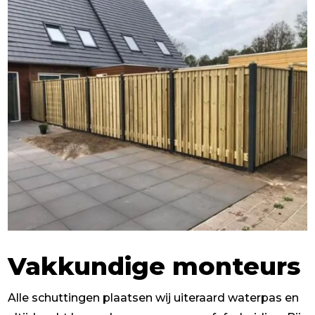
Vakkundige monteurs
Alle schuttingen plaatsen wij uiteraard waterpas en