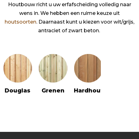
Houtbouw richt u uw erfafscheiding volledig naar
wens in. We hebben een ruime keuze uit
houtsoorten
. Daarnaast kunt u kiezen voor wit/grijs,
antraciet of zwart beton.
Douglas
Grenen
Vuren
Hardhout