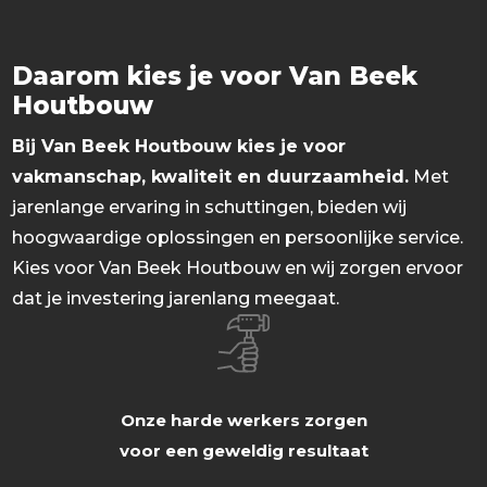
Daarom kies je voor Van Beek
Houtbouw
Bij Van Beek Houtbouw kies je voor
vakmanschap, kwaliteit en duurzaamheid.
Met
jarenlange ervaring in schuttingen, bieden wij
hoogwaardige oplossingen en persoonlijke service.
Kies voor Van Beek Houtbouw en wij zorgen ervoor
dat je investering jarenlang meegaat.
Onze harde werkers zorgen
voor een geweldig resultaat