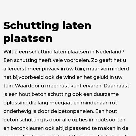
Schutting laten
plaatsen
Wilt u een schutting laten plaatsen in Nederland?
Een schutting heeft vele voordelen. Zo geeft het u
allereerst meer privacy in uw tuin, maar verminderd
het bijvoorbeeld ook de wind en het geluid in uw
tuin. Waardoor u meer rust kunt ervaren. Daarnaast
is een hout beton schutting ook een duurzame
oplossing die lang meegaat en minder aan rot
onderhevig is door de betonpanelen. Een hout
beton schutting is door alle opties in houtsoorten
en betonkleuren ook altijd passend te maken in de