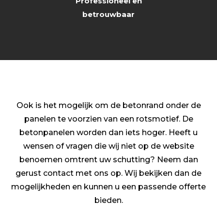
Professioneel en
betrouwbaar
Ook is het mogelijk om de betonrand onder de
panelen te voorzien van een rotsmotief. De
betonpanelen worden dan iets hoger.
Heeft u
wensen of vragen die wij niet op de website
benoemen omtrent uw schutting? Neem dan
gerust contact met ons op. Wij bekijken dan de
mogelijkheden en kunnen u een passende offerte
bieden.