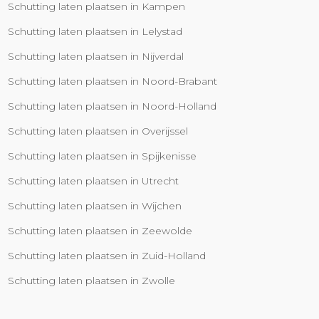
Schutting laten plaatsen in Kampen
Schutting laten plaatsen in Lelystad
Schutting laten plaatsen in Nijverdal
Schutting laten plaatsen in Noord-Brabant
Schutting laten plaatsen in Noord-Holland
Schutting laten plaatsen in Overijssel
Schutting laten plaatsen in Spijkenisse
Schutting laten plaatsen in Utrecht
Schutting laten plaatsen in Wijchen
Schutting laten plaatsen in Zeewolde
Schutting laten plaatsen in Zuid-Holland
Schutting laten plaatsen in Zwolle