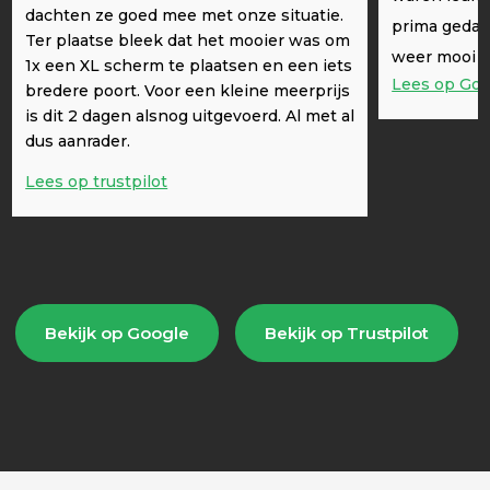
dachten ze goed mee met onze situatie.
prima gedaa
Ter plaatse bleek dat het mooier was om
weer mooi g
1x een XL scherm te plaatsen en een iets
Lees op Goo
bredere poort. Voor een kleine meerprijs
is dit 2 dagen alsnog uitgevoerd. Al met al
dus aanrader.
Lees op trustpilot
Bekijk op Google
Bekijk op Trustpilot