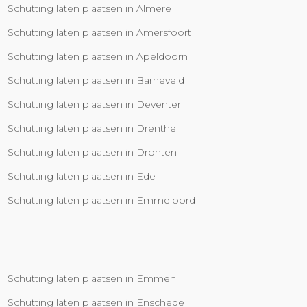
Schutting laten plaatsen in Almere
Schutting laten plaatsen in Amersfoort
Schutting laten plaatsen in Apeldoorn
Schutting laten plaatsen in Barneveld
Schutting laten plaatsen in Deventer
Schutting laten plaatsen in Drenthe
Schutting laten plaatsen in Dronten
Schutting laten plaatsen in Ede
Schutting laten plaatsen in Emmeloord
Schutting laten plaatsen in Emmen
Schutting laten plaatsen in Enschede