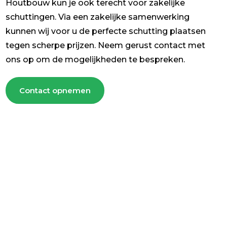
Houtbouw kun je ook terecht voor zakelijke
schuttingen. Via een zakelijke samenwerking
kunnen wij voor u de perfecte schutting plaatsen
tegen scherpe prijzen. Neem gerust contact met
ons op om de mogelijkheden te bespreken.
Contact opnemen