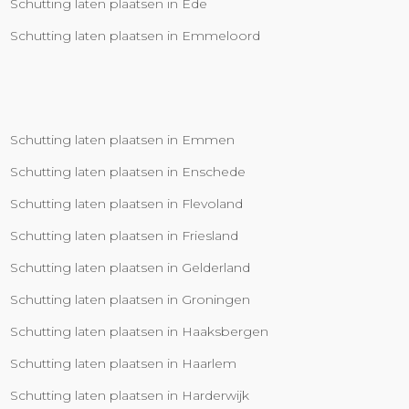
Schutting laten plaatsen in Ede
Schutting laten plaatsen in Emmeloord
Schutting laten plaatsen in Emmen
Schutting laten plaatsen in Enschede
Schutting laten plaatsen in Flevoland
Schutting laten plaatsen in Friesland
Schutting laten plaatsen in Gelderland
Schutting laten plaatsen in Groningen
Schutting laten plaatsen in Haaksbergen
Schutting laten plaatsen in Haarlem
Schutting laten plaatsen in Harderwijk