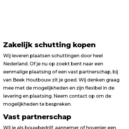
Zakelijk schutting kopen
Wij leveren plaatsen schuttingen door heel
Nederland. Of je nu op zoekt bent naar een
eenmalige plaatsing of een vast partnerschap, bij
van Beek Houtbouw zit je goed. Wij denken graag
mee met de mogelijkheden en zijn flexibel in de
levering en plaatsing. Neem contact op om de
mogelijkheden te bespreken.
Vast partnerschap
Wil je als bouwbedrijf, aannemer of hovenier een