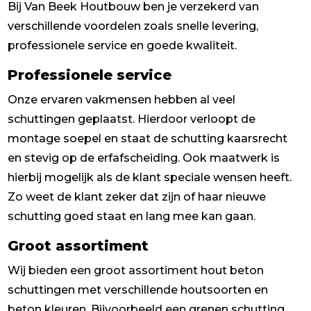
Bij Van Beek Houtbouw ben je verzekerd van
verschillende voordelen zoals snelle levering,
professionele service en goede kwaliteit.
Professionele service
Onze ervaren vakmensen hebben al veel
schuttingen geplaatst. Hierdoor verloopt de
montage soepel en staat de schutting kaarsrecht
en stevig op de erfafscheiding. Ook maatwerk is
hierbij mogelijk als de klant speciale wensen heeft.
Zo weet de klant zeker dat zijn of haar nieuwe
schutting goed staat en lang mee kan gaan.
Groot assortiment
Wij bieden een groot assortiment hout beton
schuttingen met verschillende houtsoorten en
beton kleuren. Bijvoorbeeld een grenen schutting,