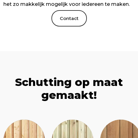
het zo makkelijk mogelijk voor iedereen te maken.
Contact
Schutting op maat
gemaakt!