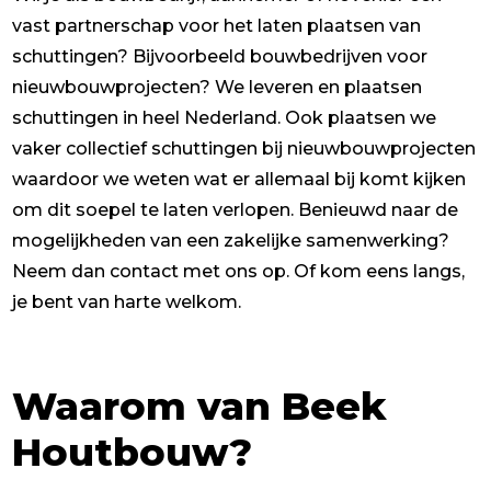
vast partnerschap voor het laten plaatsen van
schuttingen? Bijvoorbeeld bouwbedrijven voor
nieuwbouwprojecten? We leveren en plaatsen
schuttingen in heel Nederland. Ook plaatsen we
vaker collectief schuttingen bij nieuwbouwprojecten
waardoor we weten wat er allemaal bij komt kijken
om dit soepel te laten verlopen. Benieuwd naar de
mogelijkheden van een zakelijke samenwerking?
Neem dan contact met ons op. Of kom eens langs,
je bent van harte welkom.
Waarom van Beek
Houtbouw?