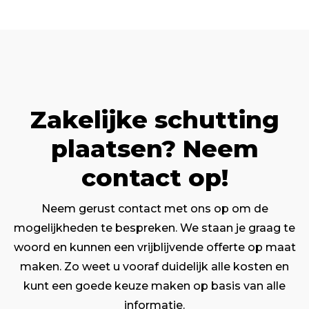
Zakelijke schutting
plaatsen? Neem
contact op!
Neem gerust contact met ons op om de
mogelijkheden te bespreken. We staan je graag te
woord en kunnen een vrijblijvende offerte op maat
maken. Zo weet u vooraf duidelijk alle kosten en
kunt een goede keuze maken op basis van alle
informatie.