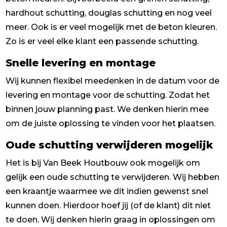
hardhout schutting, douglas schutting en nog veel
meer. Ook is er veel mogelijk met de beton kleuren.
Zo is er veel elke klant een passende schutting.
Snelle levering en montage
Wij kunnen flexibel meedenken in de datum voor de
levering en montage voor de schutting. Zodat het
binnen jouw planning past. We denken hierin mee
om de juiste oplossing te vinden voor het plaatsen.
Oude schutting verwijderen mogelijk
Het is bij Van Beek Houtbouw ook mogelijk om
gelijk een oude schutting te verwijderen. Wij hebben
een kraantje waarmee we dit indien gewenst snel
kunnen doen. Hierdoor hoef jij (of de klant) dit niet
te doen. Wij denken hierin graag in oplossingen om