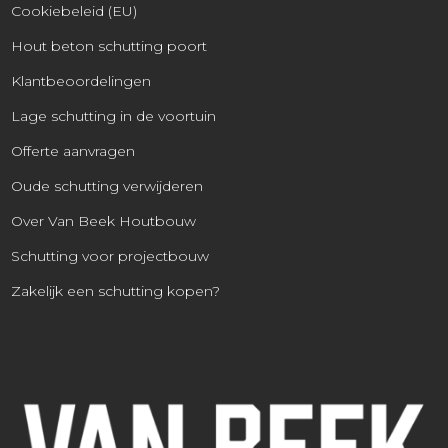
Cookiebeleid (EU)
Hout beton schutting poort
Klantbeoordelingen
Lage schutting in de voortuin
Offerte aanvragen
Oude schutting verwijderen
Over Van Beek Houtbouw
Schutting voor projectbouw
Zakelijk een schutting kopen?