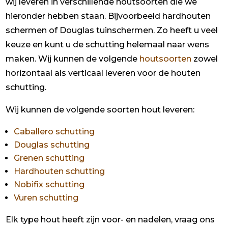
wij leveren in verschillende houtsoorten die we
hieronder hebben staan. Bijvoorbeeld hardhouten
schermen of Douglas tuinschermen. Zo heeft u veel
keuze en kunt u de schutting helemaal naar wens
maken. Wij kunnen de volgende
houtsoorten
zowel
horizontaal als verticaal leveren voor de houten
schutting.
Wij kunnen de volgende soorten hout leveren:
Caballero schutting
Douglas schutting
Grenen schutting
Hardhouten schutting
Nobifix schutting
Vuren schutting
Elk type hout heeft zijn voor- en nadelen, vraag ons