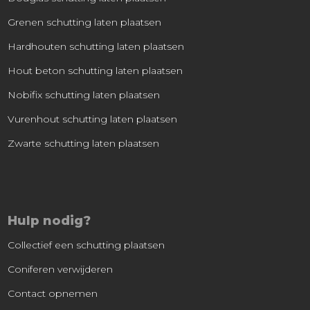
Grenen schutting laten plaatsen
Hardhouten schutting laten plaatsen
Hout beton schutting laten plaatsen
Nobifix schutting laten plaatsen
Vurenhout schutting laten plaatsen
Zwarte schutting laten plaatsen
Hulp nodig?
Collectief een schutting plaatsen
Coniferen verwijderen
Contact opnemen