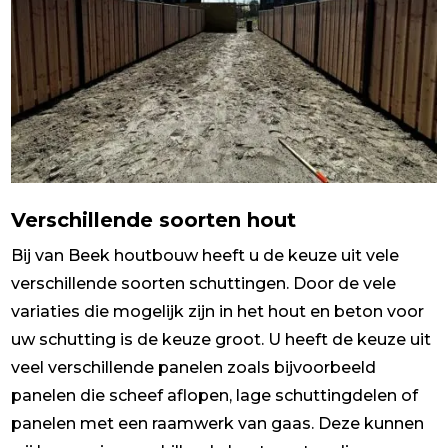
Verschillende soorten hout
Bij van Beek houtbouw heeft u de keuze uit vele
verschillende soorten schuttingen. Door de vele
variaties die mogelijk zijn in het hout en beton voor
uw schutting is de keuze groot. U heeft de keuze uit
veel verschillende panelen zoals bijvoorbeeld
panelen die scheef aflopen, lage schuttingdelen of
panelen met een raamwerk van gaas. Deze kunnen