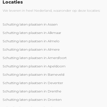
Locaties
We leveren in heel Nederland, waaronder op deze locaties:
Schutting laten plaatsen in Assen
Schutting laten plaatsen in Alkmaar
Schutting laten plaatsen in Almelo
Schutting laten plaatsen in Almere
Schutting laten plaatsen in Amersfoort
Schutting laten plaatsen in Apeldoorn
Schutting laten plaatsen in Barneveld
Schutting laten plaatsen in Deventer
Schutting laten plaatsen in Drenthe
Schutting laten plaatsen in Dronten