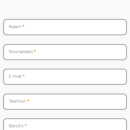
Contact
Naam
*
Woonplaats
*
E-mail
*
Telefoon
*
Bericht
*