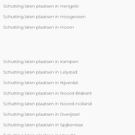
Schutting laten plaatsen in Hengelo
Schutting laten plaatsen in Hoogeveen
Schutting laten plaatsen in Hoorn
Schutting laten plaatsen in Kampen
Schutting laten plaatsen in Lelystad
Schutting laten plaatsen in Nijverdal
Schutting laten plaatsen in Noord-Brabant
Schutting laten plaatsen in Noord-Holland
Schutting laten plaatsen in Overijssel
Schutting laten plaatsen in Spijkenisse