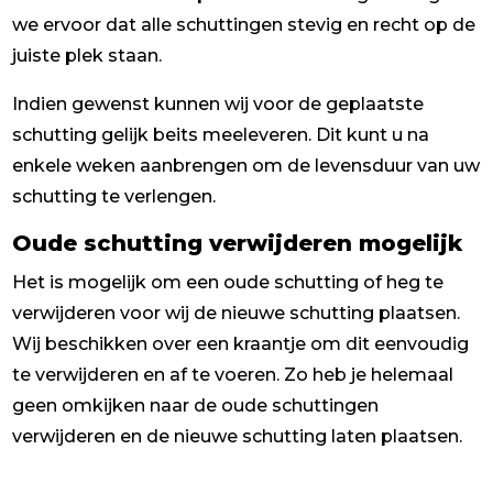
we ervoor dat alle schuttingen stevig en recht op de
juiste plek staan.
Indien gewenst kunnen wij voor de geplaatste
schutting gelijk beits meeleveren. Dit kunt u na
enkele weken aanbrengen om de levensduur van uw
schutting te verlengen.
Oude schutting verwijderen mogelijk
Het is mogelijk om een oude schutting of heg te
verwijderen voor wij de nieuwe schutting plaatsen.
Wij beschikken over een kraantje om dit eenvoudig
te verwijderen en af te voeren. Zo heb je helemaal
geen omkijken naar de oude schuttingen
verwijderen en de nieuwe schutting laten plaatsen.