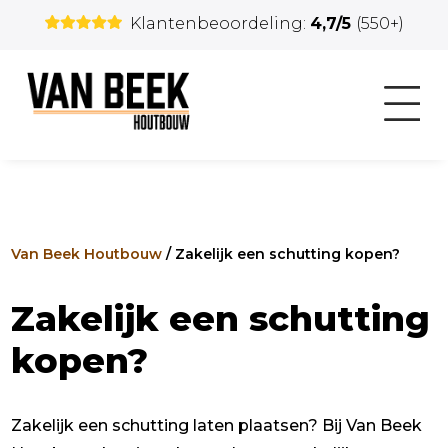
Klantenbeoordeling:
4,7/5
(550+)
Van Beek Houtbouw
/
Zakelijk een schutting kopen?
Zakelijk een schutting
kopen?
Zakelijk een schutting laten plaatsen? Bij Van Beek