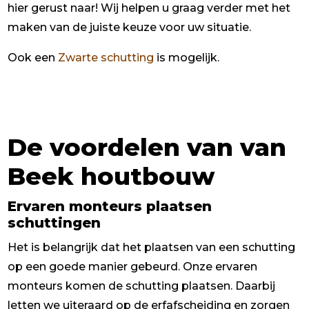
hier gerust naar! Wij helpen u graag verder met het
maken van de juiste keuze voor uw situatie.
Ook een
Zwarte schutting
is mogelijk.
De voordelen van van
Beek houtbouw
Ervaren monteurs plaatsen
schuttingen
Het is belangrijk dat het plaatsen van een schutting
op een goede manier gebeurd. Onze ervaren
monteurs komen de schutting plaatsen. Daarbij
letten we uiteraard op de erfafscheiding en zorgen