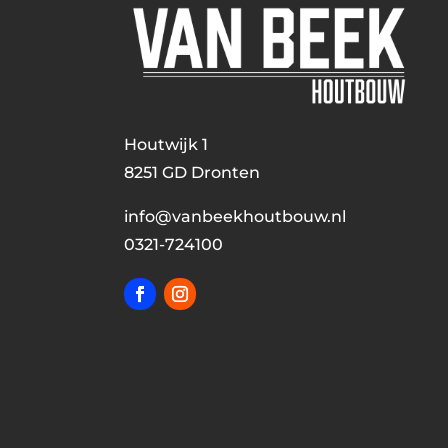
Houtwijk 1
8251 GD Dronten
info@vanbeekhoutbouw.nl
0321-724100