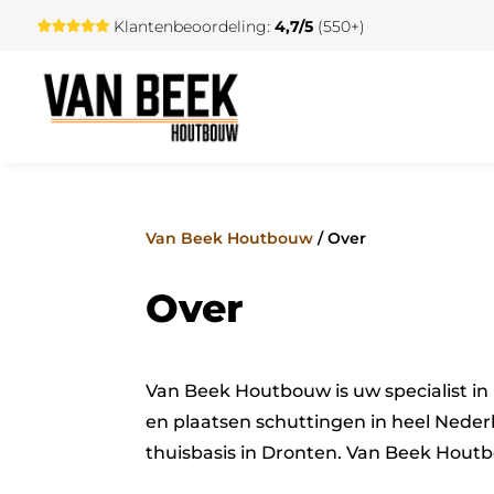
Klantenbeoordeling:
4,7/5
(550+)
Van Beek Houtbouw
/
Over
Over
Van Beek Houtbouw is uw specialist in
en plaatsen schuttingen in heel Neder
thuisbasis in Dronten. Van Beek Houtb