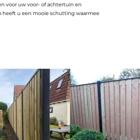
 voor uw voor- of achtertuin en
Zo heeft u een mooie schutting waarmee