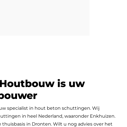
 Houtbouw is uw
gbouwer
w specialist in hout beton schuttingen. Wij
huttingen in heel Nederland, waaronder Enkhuizen.
thuisbasis in Dronten. Wilt u nog advies over het