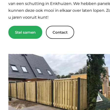
van een schutting in Enkhuizen. We hebben panelen
kunnen deze ook mooi in elkaar over laten lopen. 
u jaren vooruit kunt!
Stel samen
Contact