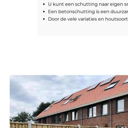
U kunt een schutting naar eigen sm
Een betonschutting is een duurzam
Door de vele variaties en houtsoort