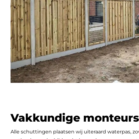
Vakkundige monteurs
Alle schuttingen plaatsen wij uiteraard waterpas, zo