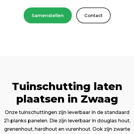
Samenstellen
Contact
Tuinschutting laten
plaatsen in Zwaag
Onze tuinschuttingen zijn leverbaar in de standaard
21-planks panelen. Die zijn leverbaar in douglas hout,
grenenhout, hardhout en vurenhout. Ook zijn zwarte