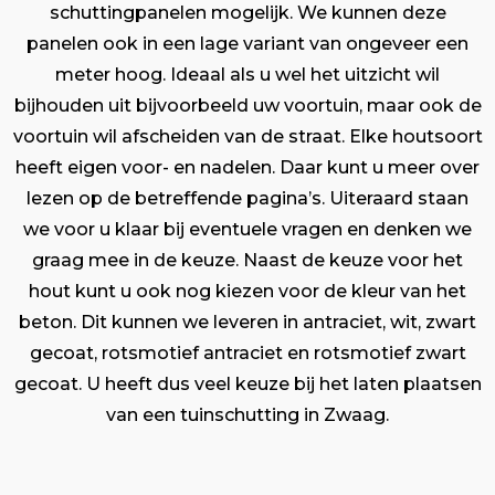
schuttingpanelen mogelijk. We kunnen deze
panelen ook in een lage variant van ongeveer een
meter hoog. Ideaal als u wel het uitzicht wil
bijhouden uit bijvoorbeeld uw voortuin, maar ook de
voortuin wil afscheiden van de straat. Elke houtsoort
heeft eigen voor- en nadelen. Daar kunt u meer over
lezen op de betreffende pagina’s. Uiteraard staan
we voor u klaar bij eventuele vragen en denken we
graag mee in de keuze. Naast de keuze voor het
hout kunt u ook nog kiezen voor de kleur van het
beton. Dit kunnen we leveren in antraciet, wit, zwart
gecoat, rotsmotief antraciet en rotsmotief zwart
gecoat. U heeft dus veel keuze bij het laten plaatsen
van een tuinschutting in Zwaag.