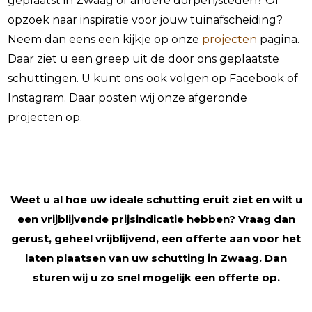
geplaatst in Zwaag of andere dorpen/steden? Of
opzoek naar inspiratie voor jouw tuinafscheiding?
Neem dan eens een kijkje op onze
projecten
pagina.
Daar ziet u een greep uit de door ons geplaatste
schuttingen. U kunt ons ook volgen op Facebook of
Instagram. Daar posten wij onze afgeronde
projecten op.
Weet u al hoe uw ideale schutting eruit ziet en wilt u
een vrijblijvende prijsindicatie hebben? Vraag dan
gerust, geheel vrijblijvend, een offerte aan voor het
laten plaatsen van uw schutting in Zwaag. Dan
sturen wij u zo snel mogelijk een offerte op.