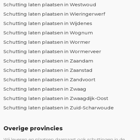
Schutting laten plaatsen in Westwoud
Schutting laten plaatsen in Wieringerwerf
Schutting laten plaatsen in Wijdenes
Schutting laten plaatsen in Wognum
Schutting laten plaatsen in Wormer
Schutting laten plaatsen in Wormerveer
Schutting laten plaatsen in Zaandam
Schutting laten plaatsen in Zaanstad
Schutting laten plaatsen in Zandvoort
Schutting laten plaatsen in Zwaag
Schutting laten plaatsen in Zwaagdijk-Oost
Schutting laten plaatsen in Zuid-Scharwoude
Overige provincies
Wij leveren en plaatsen daarnaast ook schuttingen in de