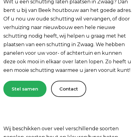
Wilt u een schutting laten plaatsen in Zwaag? Dan
bent u bij van Beek houtbouw aan het goede adres.
Of u nou uw oude schutting wil vervangen, of door
verhuizing naar nieuwbouw een hele nieuwe
schutting nodig heeft, wij helpen u graag met het
plaatsen van een schutting in Zwaag. We hebben
panelen voor uw voor- of achtertuin en kunnen
deze ook mooi in elkaar over laten lopen. Zo heeft u
een mooie schutting waarmee u jaren vooruit kunt!
Stel samen
Contact
Wij beschikken over veel verschillende soorten