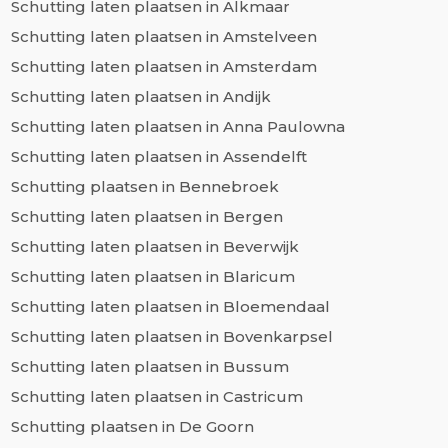
Schutting laten plaatsen in Alkmaar
Schutting laten plaatsen in Amstelveen
Schutting laten plaatsen in Amsterdam
Schutting laten plaatsen in Andijk
Schutting laten plaatsen in Anna Paulowna
Schutting laten plaatsen in Assendelft
Schutting plaatsen in Bennebroek
Schutting laten plaatsen in Bergen
Schutting laten plaatsen in Beverwijk
Schutting laten plaatsen in Blaricum
Schutting laten plaatsen in Bloemendaal
Schutting laten plaatsen in Bovenkarpsel
Schutting laten plaatsen in Bussum
Schutting laten plaatsen in Castricum
Schutting plaatsen in De Goorn