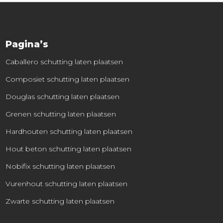
Pagina’s
Caballero schutting laten plaatsen
Composiet schutting laten plaatsen
Douglas schutting laten plaatsen
Grenen schutting laten plaatsen
Hardhouten schutting laten plaatsen
Hout beton schutting laten plaatsen
Nobifix schutting laten plaatsen
Vurenhout schutting laten plaatsen
Zwarte schutting laten plaatsen