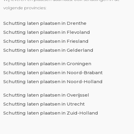
volgende provincies:
Schutting laten plaatsen in Drenthe
Schutting laten plaatsen in Flevoland
Schutting laten plaatsen in Friesland
Schutting laten plaatsen in Gelderland
Schutting laten plaatsen in Groningen
Schutting laten plaatsen in Noord-Brabant
Schutting laten plaatsen in Noord-Holland
Schutting laten plaatsen in Overijssel
Schutting laten plaatsen in Utrecht
Schutting laten plaatsen in Zuid-Holland