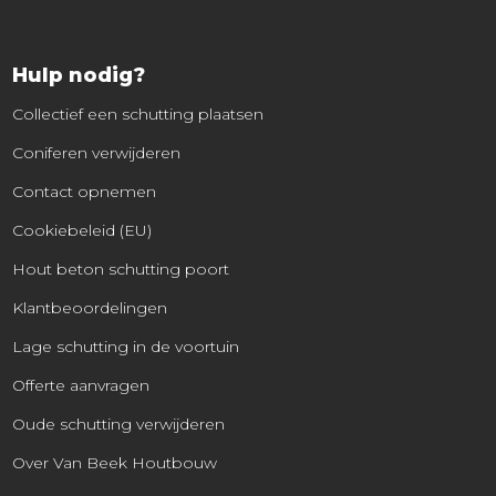
Hulp nodig?
Collectief een schutting plaatsen
Coniferen verwijderen
Contact opnemen
Cookiebeleid (EU)
Hout beton schutting poort
Klantbeoordelingen
Lage schutting in de voortuin
Offerte aanvragen
Oude schutting verwijderen
Over Van Beek Houtbouw