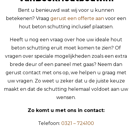
Bent u benieuwd wat wij voor u kunnen
betekenen? Vraag
gerust een offerte aan
voor een
hout beton schutting inclusief plaatsen.
Heeft u nog een vraag over hoe uw ideale hout
beton schutting eruit moet komen te zien? Of
vragen over speciale mogelijkheden zoals een extra
brede deur of een paneel met gaas? Neem dan
gerust contact met ons op, we helpen u graag met
uw vragen. Zo weet u zeker dat u de juiste keuze
maakt en dat de schutting helemaal voldoet aan uw
wensen.
Zo komt u met ons in contact:
Telefoon:
0321 – 724100