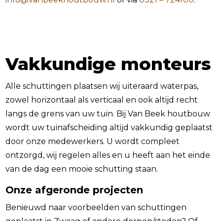
Vakkundige monteurs
Alle schuttingen plaatsen wij uiteraard waterpas,
zowel horizontaal als verticaal en ook altijd recht
langs de grens van uw tuin. Bij Van Beek houtbouw
wordt uw tuinafscheiding altijd vakkundig geplaatst
door onze medewerkers. U wordt compleet
ontzorgd, wij regelen alles en u heeft aan het einde
van de dag een mooie schutting staan.
Onze afgeronde projecten
Benieuwd naar voorbeelden van schuttingen