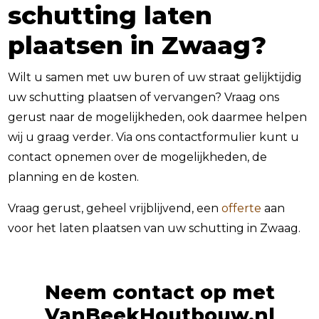
schutting laten
plaatsen in Zwaag?
Wilt u samen met uw buren of uw straat gelijktijdig
uw schutting plaatsen of vervangen? Vraag ons
gerust naar de mogelijkheden, ook daarmee helpen
wij u graag verder. Via ons contactformulier kunt u
contact opnemen over de mogelijkheden, de
planning en de kosten.
Vraag gerust, geheel vrijblijvend, een
offerte
aan
voor het laten plaatsen van uw schutting in Zwaag.
Neem contact op met
VanBeekHoutbouw.nl