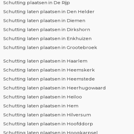
Schutting plaatsen in De Rijp
Schutting laten plaatsen in Den Helder
Schutting laten plaatsen in Diemen
Schutting laten plaatsen in Dirkshorn
Schutting laten plaatsen in Enkhuizen
Schutting laten plaatsen in Grootebroek
Schutting laten plaatsen in Haarlem
Schutting laten plaatsen in Heemskerk
Schutting laten plaatsen in Heemstede
Schutting laten plaatsen in Heerhugowaard
Schutting laten plaatsen in Heiloo
Schutting laten plaatsen in Hem
Schutting laten plaatsen in Hilversum
Schutting laten plaatsen in Hoofddorp
Schutting laten plaatsen in Hoogkarpsel