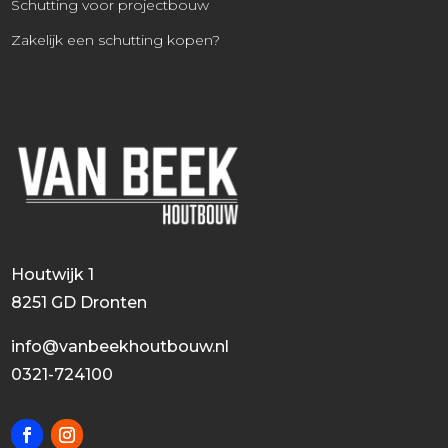
Schutting voor projectbouw
Zakelijk een schutting kopen?
Houtwijk 1
8251 GD Dronten
info@vanbeekhoutbouw.nl
0321-724100