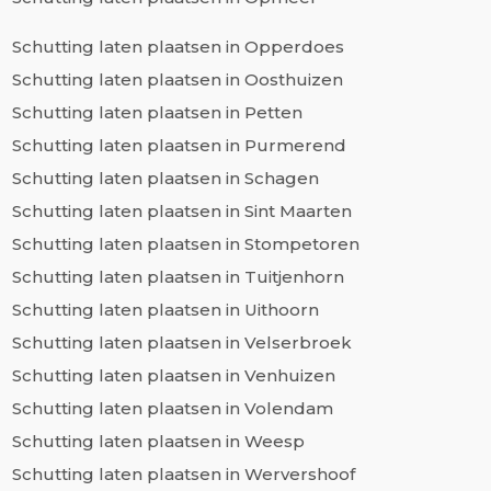
Schutting laten plaatsen in Opperdoes
Schutting laten plaatsen in Oosthuizen
Schutting laten plaatsen in Petten
Schutting laten plaatsen in Purmerend
Schutting laten plaatsen in Schagen
Schutting laten plaatsen in Sint Maarten
Schutting laten plaatsen in Stompetoren
Schutting laten plaatsen in Tuitjenhorn
Schutting laten plaatsen in Uithoorn
Schutting laten plaatsen in Velserbroek
Schutting laten plaatsen in Venhuizen
Schutting laten plaatsen in Volendam
Schutting laten plaatsen in Weesp
Schutting laten plaatsen in Wervershoof