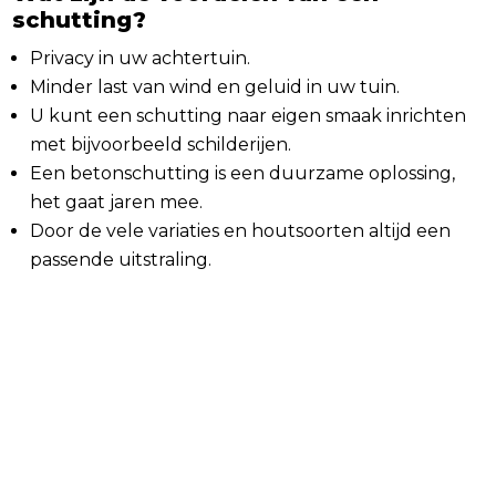
schutting?
Privacy in uw achtertuin.
Minder last van wind en geluid in uw tuin.
U kunt een schutting naar eigen smaak inrichten
met bijvoorbeeld schilderijen.
Een betonschutting is een duurzame oplossing,
het gaat jaren mee.
Door de vele variaties en houtsoorten altijd een
passende uitstraling.