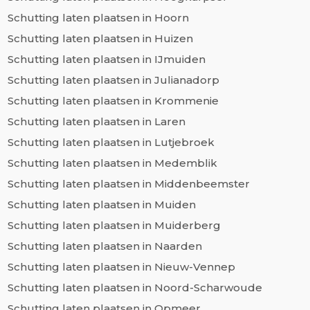
Schutting laten plaatsen in Hoorn
Schutting laten plaatsen in Huizen
Schutting laten plaatsen in IJmuiden
Schutting laten plaatsen in Julianadorp
Schutting laten plaatsen in Krommenie
Schutting laten plaatsen in Laren
Schutting laten plaatsen in Lutjebroek
Schutting laten plaatsen in Medemblik
Schutting laten plaatsen in Middenbeemster
Schutting laten plaatsen in Muiden
Schutting laten plaatsen in Muiderberg
Schutting laten plaatsen in Naarden
Schutting laten plaatsen in Nieuw-Vennep
Schutting laten plaatsen in Noord-Scharwoude
Schutting laten plaatsen in Opmeer