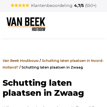
Klantenbeoordeling:
4,7/5
(550+)
Van Beek Houtbouw
/
Schutting laten plaatsen in Noord-
Holland?
/
Schutting laten plaatsen in Zwaag
Schutting laten
plaatsen in Zwaag