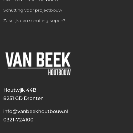
Schutting voor projectbouw
Zakelijk een schutting kopen?
Houtwijk 44B
8251 GD Dronten
info@vanbeekhoutbouw.nl
0321-724100