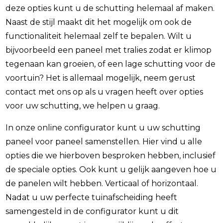
deze opties kunt u de schutting helemaal af maken.
Naast de stijl maakt dit het mogelijk om ook de
functionaliteit helemaal zelf te bepalen. Wilt u
bijvoorbeeld een paneel met tralies zodat er klimop
tegenaan kan groeien, of een lage schutting voor de
voortuin? Het is allemaal mogelijk, neem gerust
contact met ons op als u vragen heeft over opties
voor uw schutting, we helpen u graag.
In onze online configurator kunt u uw schutting
paneel voor paneel samenstellen. Hier vind u alle
opties die we hierboven besproken hebben, inclusief
de speciale opties. Ook kunt u gelijk aangeven hoe u
de panelen wilt hebben. Verticaal of horizontaal.
Nadat u uw perfecte tuinafscheiding heeft
samengesteld in de configurator kunt u dit