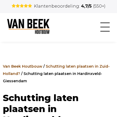
Klantenbeoordeling:
4,7/5
(550+)
Van Beek Houtbouw
/
Schutting laten plaatsen in Zuid-
Holland?
/
Schutting laten plaatsen in Hardinxveld-
Giessendam
Schutting laten
plaatsen in