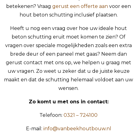
betekenen? Vraag
gerust een offerte aan
voor een
hout beton schutting inclusief plaatsen.
Heeft u nog een vraag over hoe uw ideale hout
beton schutting eruit moet komen te zien? Of
vragen over speciale mogelijkheden zoals een extra
brede deur of een paneel met gaas? Neem dan
gerust contact met ons op, we helpen u graag met
uw vragen. Zo weet u zeker dat u de juiste keuze
maakt en dat de schutting helemaal voldoet aan uw
wensen.
Zo komt u met ons in contact:
Telefoon:
0321 – 724100
E-mail:
info@vanbeekhoutbouw.nl