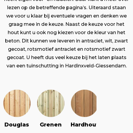
lezen op de betreffende pagina’s. Uiteraard staan
we voor u klaar bij eventuele vragen en denken we
graag mee in de keuze. Naast de keuze voor het
hout kunt u ook nog kiezen voor de kleur van het
beton. Dit kunnen we leveren in antraciet, wit, zwart
gecoat, rotsmotief antraciet en rotsmotief zwart
gecoat. U heeft dus veel keuze bij het laten plaats
van een tuinschutting in Hardinxveld-Giessendam.
Douglas
Grenen
Vuren
Hardhout