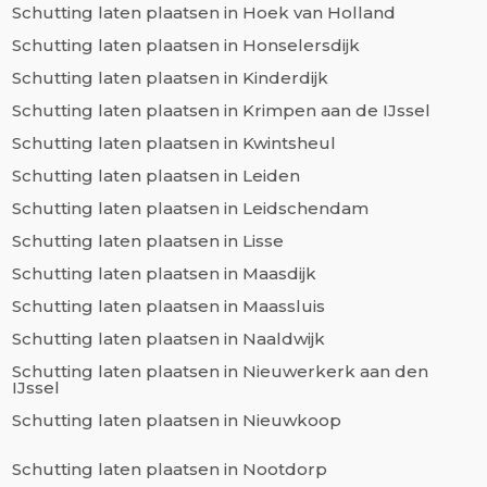
Schutting laten plaatsen in Hoek van Holland
Schutting laten plaatsen in Honselersdijk
Schutting laten plaatsen in Kinderdijk
Schutting laten plaatsen in Krimpen aan de IJssel
Schutting laten plaatsen in Kwintsheul
Schutting laten plaatsen in Leiden
Schutting laten plaatsen in Leidschendam
Schutting laten plaatsen in Lisse
Schutting laten plaatsen in Maasdijk
Schutting laten plaatsen in Maassluis
Schutting laten plaatsen in Naaldwijk
Schutting laten plaatsen in Nieuwerkerk aan den
IJssel
Schutting laten plaatsen in Nieuwkoop
Schutting laten plaatsen in Nootdorp