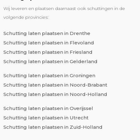
Wij leveren en plaatsen daarnaast ook schuttingen in de
volgende provincies:
Schutting laten plaatsen in Drenthe
Schutting laten plaatsen in Flevoland
Schutting laten plaatsen in Friesland
Schutting laten plaatsen in Gelderland
Schutting laten plaatsen in Groningen
Schutting laten plaatsen in Noord-Brabant
Schutting laten plaatsen in Noord-Holland
Schutting laten plaatsen in Overijssel
Schutting laten plaatsen in Utrecht
Schutting laten plaatsen in Zuid-Holland