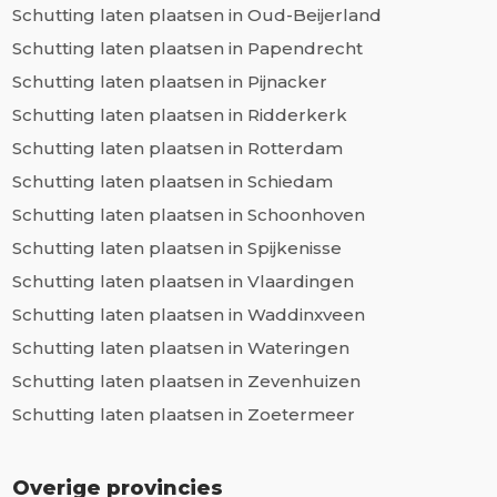
Schutting laten plaatsen in Oud-Beijerland
Schutting laten plaatsen in Papendrecht
Schutting laten plaatsen in Pijnacker
Schutting laten plaatsen in Ridderkerk
Schutting laten plaatsen in Rotterdam
Schutting laten plaatsen in Schiedam
Schutting laten plaatsen in Schoonhoven
Schutting laten plaatsen in Spijkenisse
Schutting laten plaatsen in Vlaardingen
Schutting laten plaatsen in Waddinxveen
Schutting laten plaatsen in Wateringen
Schutting laten plaatsen in Zevenhuizen
Schutting laten plaatsen in Zoetermeer
Overige provincies