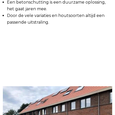
Een betonschutting is een duurzame oplossing,
het gaat jaren mee.
Door de vele variaties en houtsoorten altijd een
passende uitstraling.