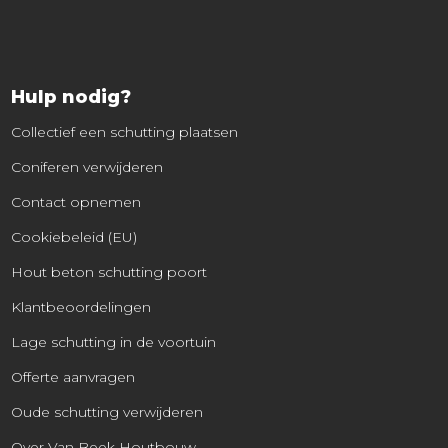
Hulp nodig?
Collectief een schutting plaatsen
Coniferen verwijderen
Contact opnemen
Cookiebeleid (EU)
Hout beton schutting poort
Klantbeoordelingen
Lage schutting in de voortuin
Offerte aanvragen
Oude schutting verwijderen
Over Van Beek Houtbouw