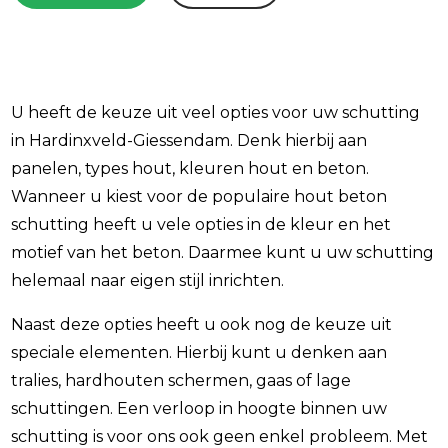
U heeft de keuze uit veel opties voor uw schutting
in
Hardinxveld-Giessendam
. Denk hierbij aan
panelen, types hout, kleuren hout en beton.
Wanneer u kiest voor de populaire hout beton
schutting heeft u vele opties in de kleur en het
motief van het beton. Daarmee kunt u uw schutting
helemaal naar eigen stijl inrichten.
Naast deze opties heeft u ook nog de keuze uit
speciale elementen. Hierbij kunt u denken aan
tralies, hardhouten schermen, gaas of lage
schuttingen. Een verloop in hoogte binnen uw
schutting is voor ons ook geen enkel probleem. Met