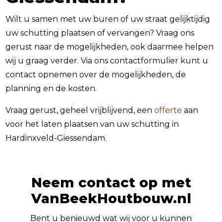
Wilt u samen met uw buren of uw straat gelijktijdig
uw schutting plaatsen of vervangen? Vraag ons
gerust naar de mogelijkheden, ook daarmee helpen
wij u graag verder. Via ons contactformulier kunt u
contact opnemen over de mogelijkheden, de
planning en de kosten.
Vraag gerust, geheel vrijblijvend, een
offerte
aan
voor het laten plaatsen van uw schutting in
Hardinxveld-Giessendam.
Neem contact op met
VanBeekHoutbouw.nl
Bent u benieuwd wat wij voor u kunnen