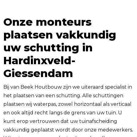
Onze monteurs
plaatsen vakkundig
uw schutting in
Hardinxveld-
Giessendam
Bij van Beek Houtbouw zijn we uiteraard specialist in
het plaatsen van een schutting. Alle schuttingen
plaatsen wij waterpas, zowel horizontaal als verticaal
en ook altijd recht langs de grens van uw tuin. U
kunt erop vertrouwen dat uw tuinafscheiding
vakkundig geplaatst wordt door onze medewerkers.