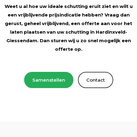
Weet u al hoe uw ideale schutting eruit ziet en wilt u
een vrijblijvende prijsindicatie hebben? Vraag dan
gerust, geheel vrijblijvend, een offerte aan voor het
laten plaatsen van uw schutting in
Hardinxveld-
Giessendam
. Dan sturen wij u zo snel mogelijk een
offerte op.
Samenstellen
Contact