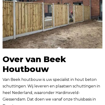
Over van Beek
Houtbouw
Van Beek houtbouw is uw specialist in hout beton
schuttingen. Wij leveren en plaatsen schuttingen in
heel Nederland, waaronder Hardinxveld-
Giessendam. Dat doen we vanaf onze thuisbasis in