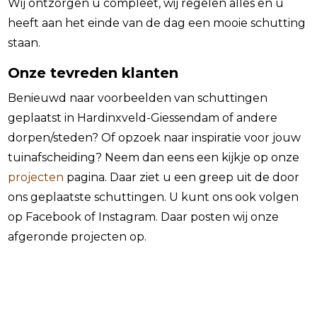
Wij ontzorgen u compleet, wij regelen alles en u
heeft aan het einde van de dag een mooie schutting
staan.
Onze tevreden klanten
B
enieuwd naar voorbeelden van schuttingen
geplaatst in
Hardinxveld-Giessendam
of andere
dorpen/steden? Of opzoek naar inspiratie voor jouw
tuinafscheiding? Neem dan eens een kijkje op onze
projecten
pagina. Daar ziet u een greep uit de door
ons geplaatste schuttingen. U kunt ons ook volgen
op Facebook of Instagram. Daar posten wij onze
afgeronde projecten op.