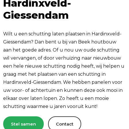
Hardinxveld-
Giessendam
Wilt u een schutting laten plaatsen in Hardinxveld-
Giessendam? Dan bent u bij van Beek houtbouw
aan het goede adres. Of u nou uw oude schutting
wil vervangen, of door verhuizing naar nieuwbouw
een hele nieuwe schutting nodig heeft, wij helpen u
graag met het plaatsen van een schutting in
Hardinxveld-Giessendam. We hebben panelen voor
uw voor- of achtertuin en kunnen deze ook mooi in
elkaar over laten lopen. Zo heeft u een mooie
schutting waarmee u jaren vooruit kunt!
Stel samen
Contact