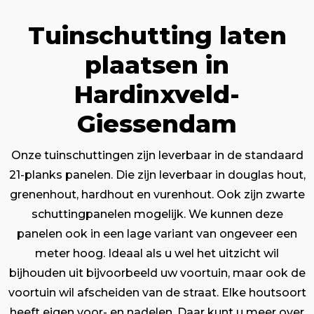
Tuinschutting laten
plaatsen in
Hardinxveld-
Giessendam
Onze tuinschuttingen zijn leverbaar in de standaard
21-planks panelen. Die zijn leverbaar in douglas hout,
grenenhout, hardhout en vurenhout. Ook zijn zwarte
schuttingpanelen mogelijk. We kunnen deze
panelen ook in een lage variant van ongeveer een
meter hoog. Ideaal als u wel het uitzicht wil
bijhouden uit bijvoorbeeld uw voortuin, maar ook de
voortuin wil afscheiden van de straat. Elke houtsoort
heeft eigen voor- en nadelen. Daar kunt u meer over