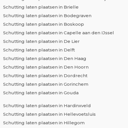
Schutting laten plaatsen in Brielle
Schutting laten plaatsen in Bodegraven
Schutting laten plaatsen in Boskoop
Schutting laten plaatsen in Capelle aan den IJssel
Schutting laten plaatsen in De Lier
Schutting laten plaatsen in Delft
Schutting laten plaatsen in Den Haag
Schutting laten plaatsen in Den Hoorn
Schutting laten plaatsen in Dordrecht
Schutting laten plaatsen in Gorinchem
Schutting laten plaatsen in Gouda
Schutting laten plaatsen in Hardinxveld
Schutting laten plaatsen in Hellevoetsluis
Schutting laten plaatsen in Hillegom