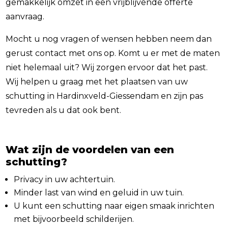
gemakkelijk omzet in een vrijblijvende offerte
aanvraag.
Mocht u nog vragen of wensen hebben neem dan
gerust contact met ons op. Komt u er met de maten
niet helemaal uit? Wij zorgen ervoor dat het past.
Wij helpen u graag met het plaatsen van uw
schutting in
Hardinxveld-Giessendam
en zijn pas
tevreden als u dat ook bent.
Wat zijn de voordelen van een
schutting?
Privacy in uw achtertuin.
Minder last van wind en geluid in uw tuin.
U kunt een schutting naar eigen smaak inrichten
met bijvoorbeeld schilderijen.