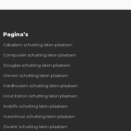
Pagina’s
Caballero schutting laten plaatsen
Composiet schutting laten plaatsen
Douglas schutting laten plaatsen
Grenen schutting laten plaatsen
Hardhouten schutting laten plaatsen
Hout beton schutting laten plaatsen
Nobifix schutting laten plaatsen
Vurenhout schutting laten plaatsen
Zwarte schutting laten plaatsen