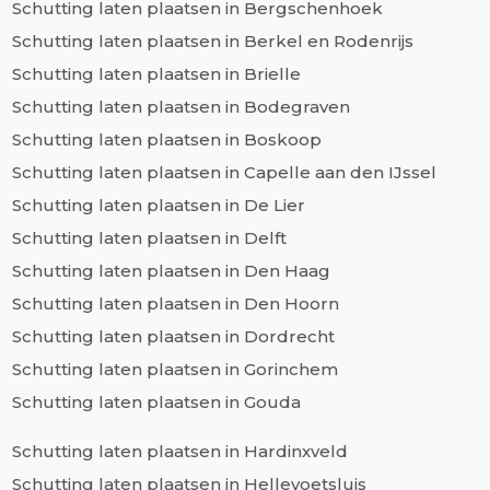
Schutting laten plaatsen in Bergschenhoek
Schutting laten plaatsen in Berkel en Rodenrijs
Schutting laten plaatsen in Brielle
Schutting laten plaatsen in Bodegraven
Schutting laten plaatsen in Boskoop
Schutting laten plaatsen in Capelle aan den IJssel
Schutting laten plaatsen in De Lier
Schutting laten plaatsen in Delft
Schutting laten plaatsen in Den Haag
Schutting laten plaatsen in Den Hoorn
Schutting laten plaatsen in Dordrecht
Schutting laten plaatsen in Gorinchem
Schutting laten plaatsen in Gouda
Schutting laten plaatsen in Hardinxveld
Schutting laten plaatsen in Hellevoetsluis