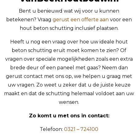
Bent u benieuwd wat wij voor u kunnen
betekenen? Vraag
gerust een offerte aan
voor een
hout beton schutting inclusief plaatsen.
Heeft u nog een vraag over hoe uw ideale hout
beton schutting eruit moet komen te zien? Of
vragen over speciale mogelijkheden zoals een extra
brede deur of een paneel met gaas? Neem dan
gerust contact met ons op, we helpen u graag met
uw vragen. Zo weet u zeker dat u de juiste keuze
maakt en dat de schutting helemaal voldoet aan uw
wensen.
Zo komt u met ons in contact:
Telefoon:
0321 – 724100