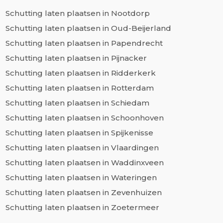
Schutting laten plaatsen in Nootdorp
Schutting laten plaatsen in Oud-Beijerland
Schutting laten plaatsen in Papendrecht
Schutting laten plaatsen in Pijnacker
Schutting laten plaatsen in Ridderkerk
Schutting laten plaatsen in Rotterdam
Schutting laten plaatsen in Schiedam
Schutting laten plaatsen in Schoonhoven
Schutting laten plaatsen in Spijkenisse
Schutting laten plaatsen in Vlaardingen
Schutting laten plaatsen in Waddinxveen
Schutting laten plaatsen in Wateringen
Schutting laten plaatsen in Zevenhuizen
Schutting laten plaatsen in Zoetermeer