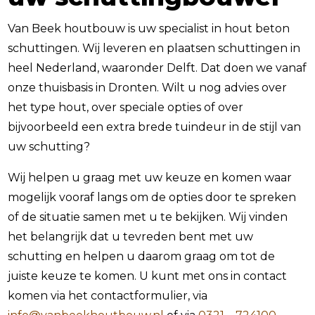
Van Beek houtbouw is uw specialist in hout beton
schuttingen. Wij leveren en plaatsen schuttingen in
heel Nederland, waaronder Delft. Dat doen we vanaf
onze thuisbasis in Dronten. Wilt u nog advies over
het type hout, over speciale opties of over
bijvoorbeeld een extra brede tuindeur in de stijl van
uw schutting?
Wij helpen u graag met uw keuze en komen waar
mogelijk vooraf langs om de opties door te spreken
of de situatie samen met u te bekijken. Wij vinden
het belangrijk dat u tevreden bent met uw
schutting en helpen u daarom graag om tot de
juiste keuze te komen. U kunt met ons in contact
komen via het contactformulier, via