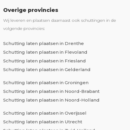
Overige provincies
Wij leveren en plaatsen daarnaast ook schuttingen in de
volgende provincies:
Schutting laten plaatsen in Drenthe
Schutting laten plaatsen in Flevoland
Schutting laten plaatsen in Friesland
Schutting laten plaatsen in Gelderland
Schutting laten plaatsen in Groningen
Schutting laten plaatsen in Noord-Brabant
Schutting laten plaatsen in Noord-Holland
Schutting laten plaatsen in Overijssel
Schutting laten plaatsen in Utrecht