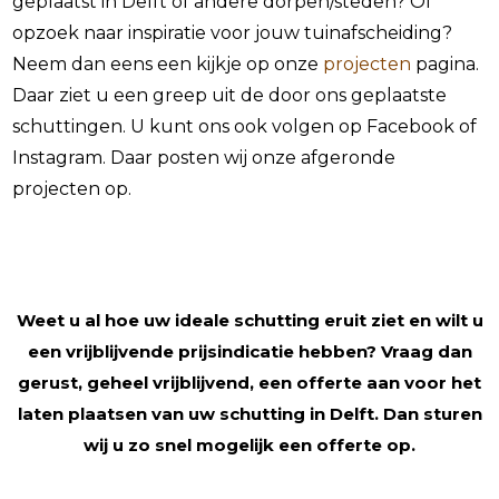
geplaatst in Delft of andere dorpen/steden? Of
opzoek naar inspiratie voor jouw tuinafscheiding?
Neem dan eens een kijkje op onze
projecten
pagina.
Daar ziet u een greep uit de door ons geplaatste
schuttingen. U kunt ons ook volgen op Facebook of
Instagram. Daar posten wij onze afgeronde
projecten op.
Weet u al hoe uw ideale schutting eruit ziet en wilt u
een vrijblijvende prijsindicatie hebben? Vraag dan
gerust, geheel vrijblijvend, een offerte aan voor het
laten plaatsen van uw schutting in Delft. Dan sturen
wij u zo snel mogelijk een offerte op.