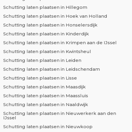
Schutting laten plaatsen in Hillegom
Schutting laten plaatsen in Hoek van Holland
Schutting laten plaatsen in Honselersdijk
Schutting laten plaatsen in Kinderdijk
Schutting laten plaatsen in Krimpen aan de IJssel
Schutting laten plaatsen in Kwintsheul
Schutting laten plaatsen in Leiden
Schutting laten plaatsen in Leidschendam
Schutting laten plaatsen in Lisse
Schutting laten plaatsen in Maasdijk
Schutting laten plaatsen in Maassluis
Schutting laten plaatsen in Naaldwijk
Schutting laten plaatsen in Nieuwerkerk aan den
IJssel
Schutting laten plaatsen in Nieuwkoop