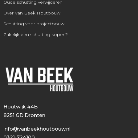
Oude schutting verwijderen
Over Van Beek Houtbouw
Schutting voor projectbouw
Zakelijk een schutting kopen?
Houtwijk 44B
8251 GD Dronten
info@vanbeekhoutbouw.nl
0321-724100