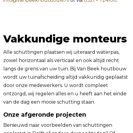
info@vanbeekhoutbouw.nl
of via
0321 – 724100
.
Vakkundige monteurs
Alle schuttingen plaatsen wij uiteraard waterpas,
zowel horizontaal als verticaal en ook altijd recht
langs de grens van uw tuin. Bij Van Beek houtbouw
wordt uw tuinafscheiding altijd vakkundig geplaatst
door onze medewerkers. U wordt compleet
ontzorgd, wij regelen alles en u heeft aan het einde
van de dag een mooie schutting staan.
Onze afgeronde projecten
Benieuwd naar voorbeelden van schuttingen