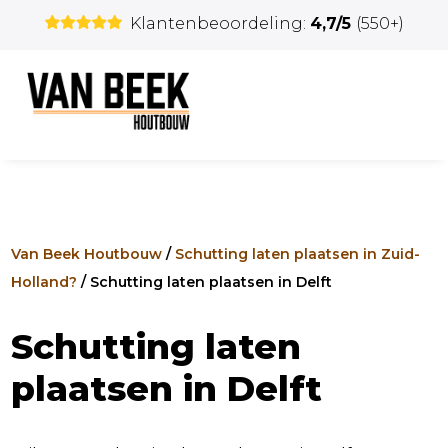
Klantenbeoordeling:
4,7/5
(550+)
Van Beek Houtbouw
/
Schutting laten plaatsen in Zuid-
Holland?
/
Schutting laten plaatsen in Delft
Schutting laten
plaatsen in Delft