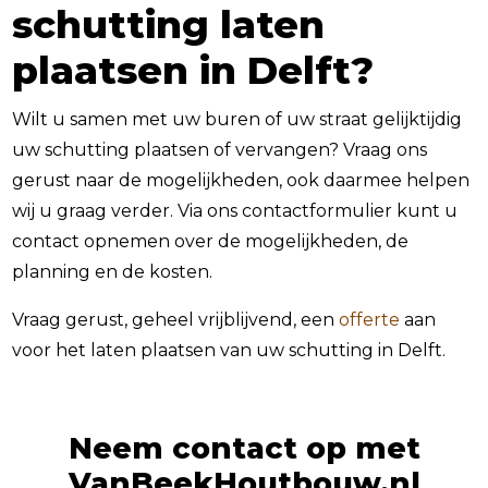
schutting laten
plaatsen in Delft?
Wilt u samen met uw buren of uw straat gelijktijdig
uw schutting plaatsen of vervangen? Vraag ons
gerust naar de mogelijkheden, ook daarmee helpen
wij u graag verder. Via ons contactformulier kunt u
contact opnemen over de mogelijkheden, de
planning en de kosten.
Vraag gerust, geheel vrijblijvend, een
offerte
aan
voor het laten plaatsen van uw schutting in Delft.
Neem contact op met
VanBeekHoutbouw.nl