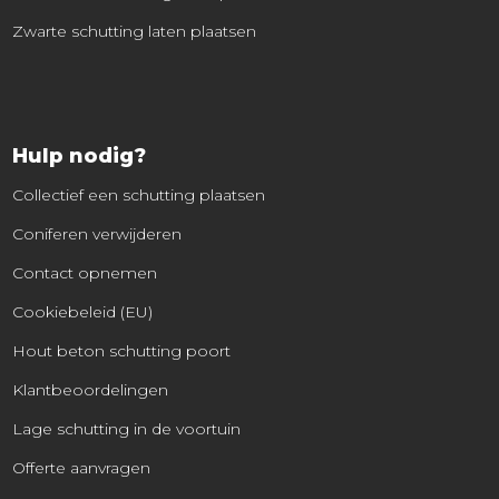
Zwarte schutting laten plaatsen
Hulp nodig?
Collectief een schutting plaatsen
Coniferen verwijderen
Contact opnemen
Cookiebeleid (EU)
Hout beton schutting poort
Klantbeoordelingen
Lage schutting in de voortuin
Offerte aanvragen