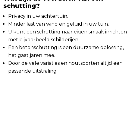
schutting?
Privacy in uw achtertuin.
Minder last van wind en geluid in uw tuin.
U kunt een schutting naar eigen smaak inrichten
met bijvoorbeeld schilderijen.
Een betonschutting is een duurzame oplossing,
het gaat jaren mee.
Door de vele variaties en houtsoorten altijd een
passende uitstraling.