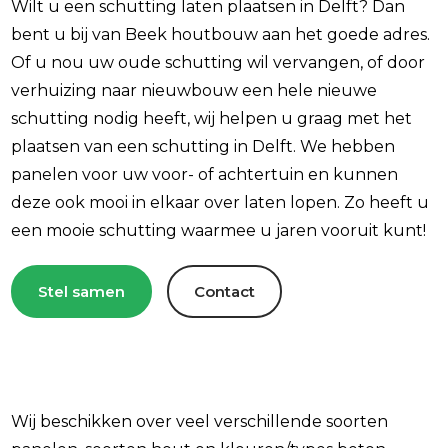
Wilt u een schutting laten plaatsen in Delft? Dan
bent u bij van Beek houtbouw aan het goede adres.
Of u nou uw oude schutting wil vervangen, of door
verhuizing naar nieuwbouw een hele nieuwe
schutting nodig heeft, wij helpen u graag met het
plaatsen van een schutting in Delft. We hebben
panelen voor uw voor- of achtertuin en kunnen
deze ook mooi in elkaar over laten lopen. Zo heeft u
een mooie schutting waarmee u jaren vooruit kunt!
Stel samen
Contact
Wij beschikken over veel verschillende soorten