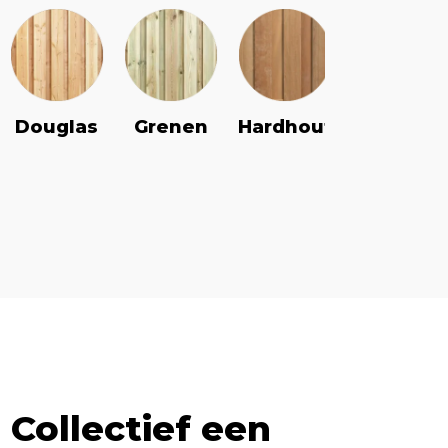
Douglas
Grenen
Vuren
Hardhout
Collectief een