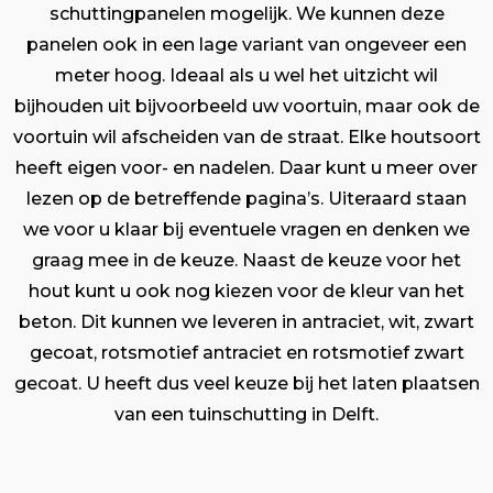
schuttingpanelen mogelijk. We kunnen deze
panelen ook in een lage variant van ongeveer een
meter hoog. Ideaal als u wel het uitzicht wil
bijhouden uit bijvoorbeeld uw voortuin, maar ook de
voortuin wil afscheiden van de straat. Elke houtsoort
heeft eigen voor- en nadelen. Daar kunt u meer over
lezen op de betreffende pagina’s. Uiteraard staan
we voor u klaar bij eventuele vragen en denken we
graag mee in de keuze. Naast de keuze voor het
hout kunt u ook nog kiezen voor de kleur van het
beton. Dit kunnen we leveren in antraciet, wit, zwart
gecoat, rotsmotief antraciet en rotsmotief zwart
gecoat. U heeft dus veel keuze bij het laten plaatsen
van een tuinschutting in Delft.