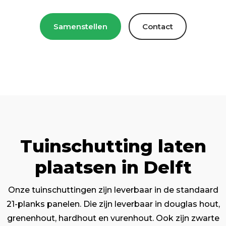
Samenstellen
Contact
Tuinschutting laten
plaatsen in Delft
Onze tuinschuttingen zijn leverbaar in de standaard
21-planks panelen. Die zijn leverbaar in douglas hout,
grenenhout, hardhout en vurenhout. Ook zijn zwarte