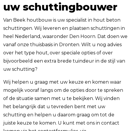
uw schuttingbouwer
Van Beek houtbouw is uw specialist in hout beton
schuttingen. Wij leveren en plaatsen schuttingen in
heel Nederland, waaronder Den Hoorn. Dat doen we
vanaf onze thuisbasis in Dronten. Wilt u nog advies
over het type hout, over speciale opties of over
bijvoorbeeld een extra brede tuindeur in de stijl van
uw schutting?
Wij helpen u graag met uw keuze en komen waar
mogelijk vooraf langs om de opties door te spreken
of de situatie samen met u te bekijken. Wij vinden
het belangrijk dat u tevreden bent met uw
schutting en helpen u daarom graag om tot de
juiste keuze te komen. U kunt met ons in contact