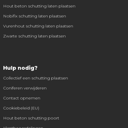
Hout beton schutting laten plaatsen
Nobifix schutting laten plaatsen
Vurenhout schutting laten plaatsen
Zwarte schutting laten plaatsen
Hulp nodig?
Collectief een schutting plaatsen
Coniferen verwijderen
Contact opnemen
Cookiebeleid (EU)
Hout beton schutting poort