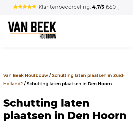
Klantenbeoordeling:
4,7/5
(550+)
Van Beek Houtbouw
/
Schutting laten plaatsen in Zuid-
Holland?
/
Schutting laten plaatsen in Den Hoorn
Schutting laten
plaatsen in Den Hoorn