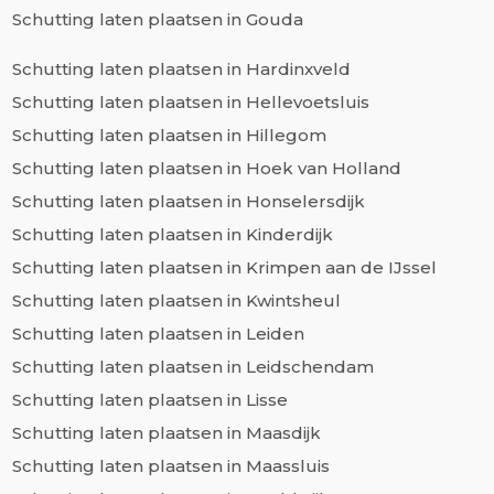
Schutting laten plaatsen in Gouda
Schutting laten plaatsen in Hardinxveld
Schutting laten plaatsen in Hellevoetsluis
Schutting laten plaatsen in Hillegom
Schutting laten plaatsen in Hoek van Holland
Schutting laten plaatsen in Honselersdijk
Schutting laten plaatsen in Kinderdijk
Schutting laten plaatsen in Krimpen aan de IJssel
Schutting laten plaatsen in Kwintsheul
Schutting laten plaatsen in Leiden
Schutting laten plaatsen in Leidschendam
Schutting laten plaatsen in Lisse
Schutting laten plaatsen in Maasdijk
Schutting laten plaatsen in Maassluis