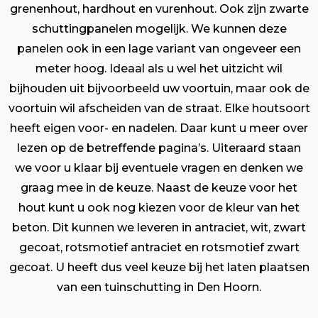
grenenhout, hardhout en vurenhout. Ook zijn zwarte
schuttingpanelen mogelijk. We kunnen deze
panelen ook in een lage variant van ongeveer een
meter hoog. Ideaal als u wel het uitzicht wil
bijhouden uit bijvoorbeeld uw voortuin, maar ook de
voortuin wil afscheiden van de straat. Elke houtsoort
heeft eigen voor- en nadelen. Daar kunt u meer over
lezen op de betreffende pagina’s. Uiteraard staan
we voor u klaar bij eventuele vragen en denken we
graag mee in de keuze. Naast de keuze voor het
hout kunt u ook nog kiezen voor de kleur van het
beton. Dit kunnen we leveren in antraciet, wit, zwart
gecoat, rotsmotief antraciet en rotsmotief zwart
gecoat. U heeft dus veel keuze bij het laten plaatsen
van een tuinschutting in Den Hoorn.