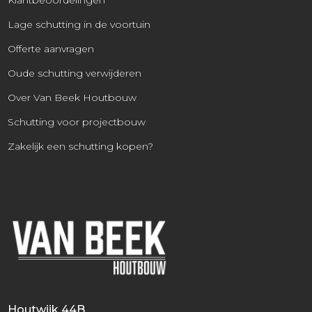
Klantbeoordelingen
Lage schutting in de voortuin
Offerte aanvragen
Oude schutting verwijderen
Over Van Beek Houtbouw
Schutting voor projectbouw
Zakelijk een schutting kopen?
Houtwijk 44B