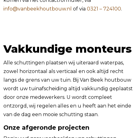
komen via het contactformulier, via
info@vanbeekhoutbouw.nl
of via
0321 – 724100
.
Vakkundige monteurs
Alle schuttingen plaatsen wij uiteraard waterpas,
zowel horizontaal als verticaal en ook altijd recht
langs de grens van uw tuin. Bij Van Beek houtbouw
wordt uw tuinafscheiding altijd vakkundig geplaatst
door onze medewerkers. U wordt compleet
ontzorgd, wij regelen alles en u heeft aan het einde
van de dag een mooie schutting staan.
Onze afgeronde projecten