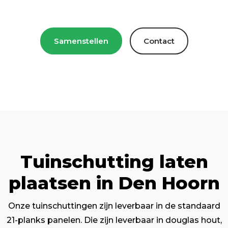
Samenstellen
Contact
Tuinschutting laten
plaatsen in Den Hoorn
Onze tuinschuttingen zijn leverbaar in de standaard
21-planks panelen. Die zijn leverbaar in douglas hout,