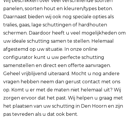
Wij beschikken over veel verschillende soorten
panelen, soorten hout en kleuren/types beton.
Daarnaast bieden wij ook nog speciale opties als
tralies, gaas, lage schuttingen of hardhouten
schermen. Daardoor heeft u veel mogelijkheden om
uw ideale schutting samen te stellen. Helemaal
afgestemd op uw situatie. In onze online
configurator kunt u uw perfecte schutting
samenstellen en direct een offerte aanvragen.
Geheel vrijblijvend uiteraard. Mocht u nog andere
vragen hebben neem dan gerust contact met ons
op. Komt u er met de maten niet helemaal uit? Wij
zorgen ervoor dat het past. Wij helpen u graag met
het plaatsen van uw schutting in Den Hoorn en zijn
pas tevreden als u dat ook bent.