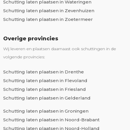
Schutting laten plaatsen in Wateringen
Schutting laten plaatsen in Zevenhuizen
Schutting laten plaatsen in Zoetermeer
Overige provincies
Wij leveren en plaatsen daarnaast ook schuttingen in de
volgende provincies:
Schutting laten plaatsen in Drenthe
Schutting laten plaatsen in Flevoland
Schutting laten plaatsen in Friesland
Schutting laten plaatsen in Gelderland
Schutting laten plaatsen in Groningen
Schutting laten plaatsen in Noord-Brabant
Schutting laten plaatsen in Noord-Holland