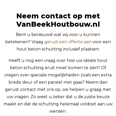
Neem contact op met
VanBeekHoutbouw.nl
Bent u benieuwd wat wij voor u kunnen
betekenen? Vraag
gerust een offerte aan
voor een
hout beton schutting inclusief plaatsen.
Heeft u nog een vraag over hoe uw ideale hout
beton schutting eruit moet komen te zien? Of
vragen over speciale mogelijkheden zoals een extra
brede deur of een paneel met gaas? Neem dan
gerust contact met ons op, we helpen u graag met
uw vragen. Zo weet u zeker dat u de juiste keuze
maakt en dat de schutting helemaal voldoet aan uw
wensen.