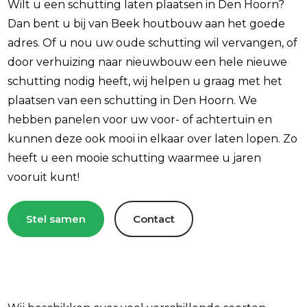
Wilt u een schutting laten plaatsen in Den Hoorn?
Dan bent u bij van Beek houtbouw aan het goede
adres. Of u nou uw oude schutting wil vervangen, of
door verhuizing naar nieuwbouw een hele nieuwe
schutting nodig heeft, wij helpen u graag met het
plaatsen van een schutting in Den Hoorn. We
hebben panelen voor uw voor- of achtertuin en
kunnen deze ook mooi in elkaar over laten lopen. Zo
heeft u een mooie schutting waarmee u jaren
vooruit kunt!
Stel samen
Contact