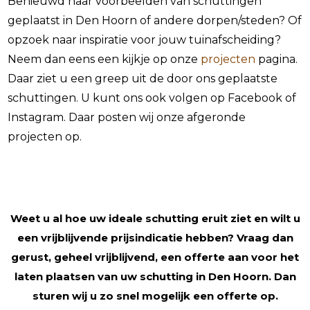
Benieuwd naar voorbeelden van schuttingen
geplaatst in Den Hoorn of andere dorpen/steden? Of
opzoek naar inspiratie voor jouw tuinafscheiding?
Neem dan eens een kijkje op onze
projecten
pagina.
Daar ziet u een greep uit de door ons geplaatste
schuttingen. U kunt ons ook volgen op Facebook of
Instagram. Daar posten wij onze afgeronde
projecten op.
Weet u al hoe uw ideale schutting eruit ziet en wilt u
een vrijblijvende prijsindicatie hebben? Vraag dan
gerust, geheel vrijblijvend, een offerte aan voor het
laten plaatsen van uw schutting in Den Hoorn. Dan
sturen wij u zo snel mogelijk een offerte op.