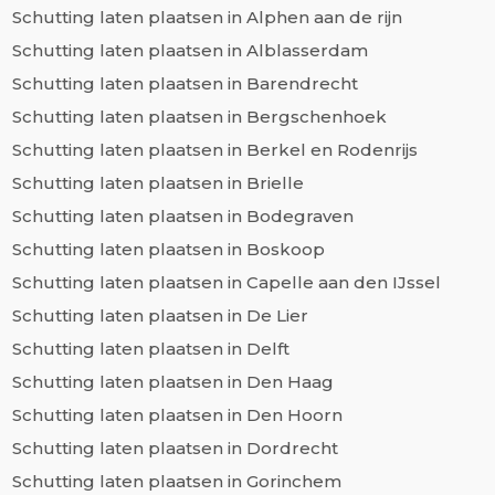
Schutting laten plaatsen in Alphen aan de rijn
Schutting laten plaatsen in Alblasserdam
Schutting laten plaatsen in Barendrecht
Schutting laten plaatsen in Bergschenhoek
Schutting laten plaatsen in Berkel en Rodenrijs
Schutting laten plaatsen in Brielle
Schutting laten plaatsen in Bodegraven
Schutting laten plaatsen in Boskoop
Schutting laten plaatsen in Capelle aan den IJssel
Schutting laten plaatsen in De Lier
Schutting laten plaatsen in Delft
Schutting laten plaatsen in Den Haag
Schutting laten plaatsen in Den Hoorn
Schutting laten plaatsen in Dordrecht
Schutting laten plaatsen in Gorinchem