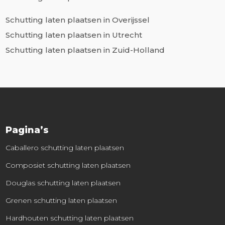
Schutting laten plaatsen in Overijssel
Schutting laten plaatsen in Utrecht
Schutting laten plaatsen in Zuid-Holland
Pagina’s
Caballero schutting laten plaatsen
Composiet schutting laten plaatsen
Douglas schutting laten plaatsen
Grenen schutting laten plaatsen
Hardhouten schutting laten plaatsen