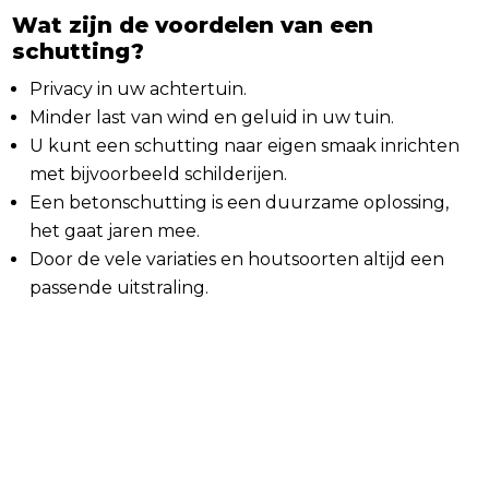
Wat zijn de voordelen van een
schutting?
Privacy in uw achtertuin.
Minder last van wind en geluid in uw tuin.
U kunt een schutting naar eigen smaak inrichten
met bijvoorbeeld schilderijen.
Een betonschutting is een duurzame oplossing,
het gaat jaren mee.
Door de vele variaties en houtsoorten altijd een
passende uitstraling.