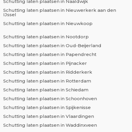
Schutting laten plaatsen in Naaldwijk
Schutting laten plaatsen in Nieuwerkerk aan den
IJssel
Schutting laten plaatsen in Nieuwkoop
Schutting laten plaatsen in Nootdorp
Schutting laten plaatsen in Oud-Beijerland
Schutting laten plaatsen in Papendrecht
Schutting laten plaatsen in Pijnacker
Schutting laten plaatsen in Ridderkerk
Schutting laten plaatsen in Rotterdam
Schutting laten plaatsen in Schiedam
Schutting laten plaatsen in Schoonhoven
Schutting laten plaatsen in Spijkenisse
Schutting laten plaatsen in Vlaardingen
Schutting laten plaatsen in Waddinxveen