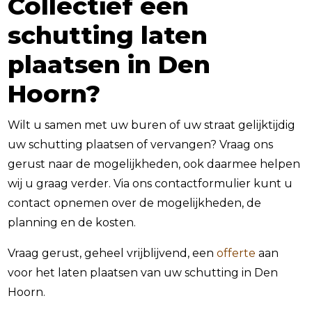
Collectief een
schutting laten
plaatsen in Den
Hoorn?
Wilt u samen met uw buren of uw straat gelijktijdig
uw schutting plaatsen of vervangen? Vraag ons
gerust naar de mogelijkheden, ook daarmee helpen
wij u graag verder. Via ons contactformulier kunt u
contact opnemen over de mogelijkheden, de
planning en de kosten.
Vraag gerust, geheel vrijblijvend, een
offerte
aan
voor het laten plaatsen van uw schutting in Den
Hoorn.