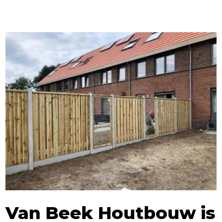
Van Beek Houtbouw is