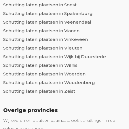
Schutting laten plaatsen in Soest
Schutting laten plaatsen in Spakenburg
Schutting laten plaatsen in Veenendaal
Schutting laten plaatsen in Vianen
Schutting laten plaatsen in Vinkeveen
Schutting laten plaatsen in Vleuten
Schutting laten plaatsen in Wijk bij Duurstede
Schutting laten plaatsen in Wilnis
Schutting laten plaatsen in Woerden
Schutting laten plaatsen in Woudenberg
Schutting laten plaatsen in Zeist
Overige provincies
Wij leveren en plaatsen daarnaast ook schuttingen in de
volgende provincies: