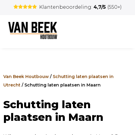
Klantenbeoordeling:
4,7/5
(550+)
Van Beek Houtbouw
/
Schutting laten plaatsen in
Utrecht
/
Schutting laten plaatsen in Maarn
Schutting laten
plaatsen in Maarn