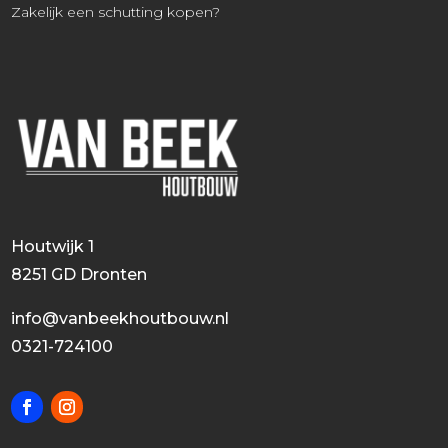
Zakelijk een schutting kopen?
Houtwijk 1
8251 GD Dronten
info@vanbeekhoutbouw.nl
0321-724100