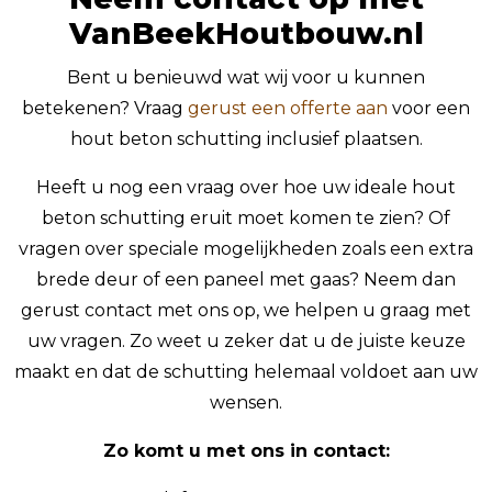
VanBeekHoutbouw.nl
Bent u benieuwd wat wij voor u kunnen
betekenen? Vraag
gerust een offerte aan
voor een
hout beton schutting inclusief plaatsen.
Heeft u nog een vraag over hoe uw ideale hout
beton schutting eruit moet komen te zien? Of
vragen over speciale mogelijkheden zoals een extra
brede deur of een paneel met gaas? Neem dan
gerust contact met ons op, we helpen u graag met
uw vragen. Zo weet u zeker dat u de juiste keuze
maakt en dat de schutting helemaal voldoet aan uw
wensen.
Zo komt u met ons in contact: