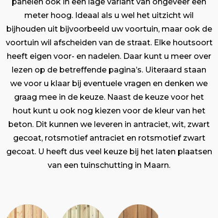
panelen ook in een lage variant van ongeveer een
meter hoog. Ideaal als u wel het uitzicht wil
bijhouden uit bijvoorbeeld uw voortuin, maar ook de
voortuin wil afscheiden van de straat. Elke houtsoort
heeft eigen voor- en nadelen. Daar kunt u meer over
lezen op de betreffende pagina’s. Uiteraard staan
we voor u klaar bij eventuele vragen en denken we
graag mee in de keuze. Naast de keuze voor het
hout kunt u ook nog kiezen voor de kleur van het
beton. Dit kunnen we leveren in antraciet, wit, zwart
gecoat, rotsmotief antraciet en rotsmotief zwart
gecoat. U heeft dus veel keuze bij het laten plaatsen
van een tuinschutting in Maarn.