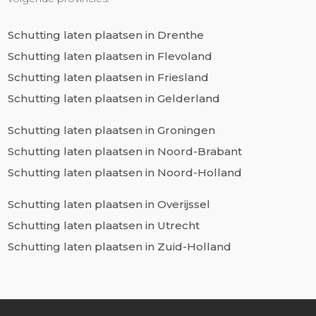
Schutting laten plaatsen in Drenthe
Schutting laten plaatsen in Flevoland
Schutting laten plaatsen in Friesland
Schutting laten plaatsen in Gelderland
Schutting laten plaatsen in Groningen
Schutting laten plaatsen in Noord-Brabant
Schutting laten plaatsen in Noord-Holland
Schutting laten plaatsen in Overijssel
Schutting laten plaatsen in Utrecht
Schutting laten plaatsen in Zuid-Holland