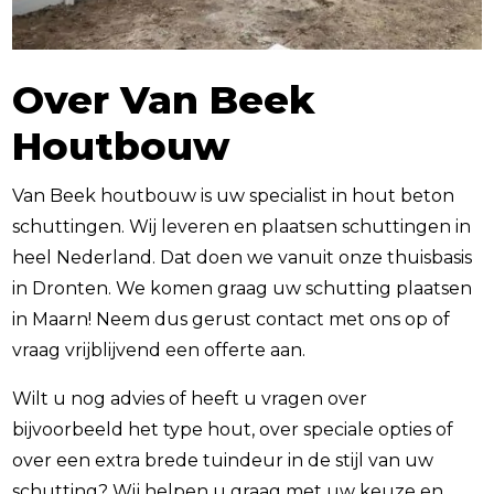
Over Van Beek
Houtbouw
Van Beek houtbouw is uw specialist in hout beton
schuttingen. Wij leveren en plaatsen schuttingen in
heel Nederland. Dat doen we vanuit onze thuisbasis
in Dronten. We komen graag uw schutting plaatsen
in Maarn! Neem dus gerust contact met ons op of
vraag vrijblijvend een offerte aan.
Wilt u nog advies of heeft u vragen over
bijvoorbeeld het type hout, over speciale opties of
over een extra brede tuindeur in de stijl van uw
schutting? Wij helpen u graag met uw keuze en