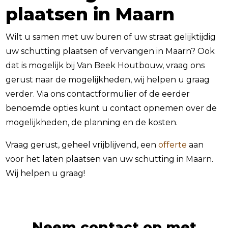
plaatsen in Maarn
Wilt u samen met uw buren of uw straat gelijktijdig
uw schutting plaatsen of vervangen in Maarn? Ook
dat is mogelijk bij Van Beek Houtbouw, vraag ons
gerust naar de mogelijkheden, wij helpen u graag
verder. Via ons contactformulier of de eerder
benoemde opties kunt u contact opnemen over de
mogelijkheden, de planning en de kosten.
Vraag gerust, geheel vrijblijvend, een
offerte
aan
voor het laten plaatsen van uw schutting in Maarn.
Wij helpen u graag!
Neem contact op met