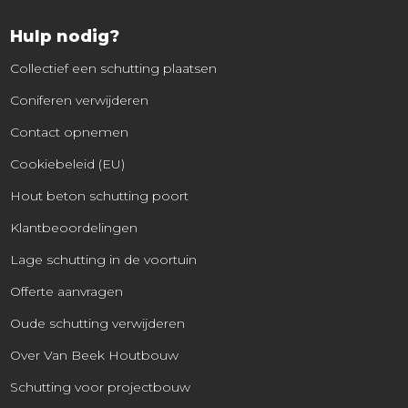
Hulp nodig?
Collectief een schutting plaatsen
Coniferen verwijderen
Contact opnemen
Cookiebeleid (EU)
Hout beton schutting poort
Klantbeoordelingen
Lage schutting in de voortuin
Offerte aanvragen
Oude schutting verwijderen
Over Van Beek Houtbouw
Schutting voor projectbouw