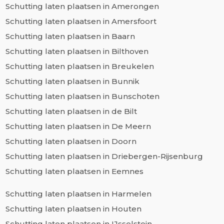
Schutting laten plaatsen in Amerongen
Schutting laten plaatsen in Amersfoort
Schutting laten plaatsen in Baarn
Schutting laten plaatsen in Bilthoven
Schutting laten plaatsen in Breukelen
Schutting laten plaatsen in Bunnik
Schutting laten plaatsen in Bunschoten
Schutting laten plaatsen in de Bilt
Schutting laten plaatsen in De Meern
Schutting laten plaatsen in Doorn
Schutting laten plaatsen in Driebergen-Rijsenburg
Schutting laten plaatsen in Eemnes
Schutting laten plaatsen in Harmelen
Schutting laten plaatsen in Houten
Schutting laten plaatsen in IJsselstein