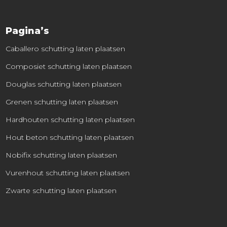
Pagina’s
Caballero schutting laten plaatsen
Composiet schutting laten plaatsen
Douglas schutting laten plaatsen
Grenen schutting laten plaatsen
Hardhouten schutting laten plaatsen
Hout beton schutting laten plaatsen
Nobifix schutting laten plaatsen
Vurenhout schutting laten plaatsen
Zwarte schutting laten plaatsen