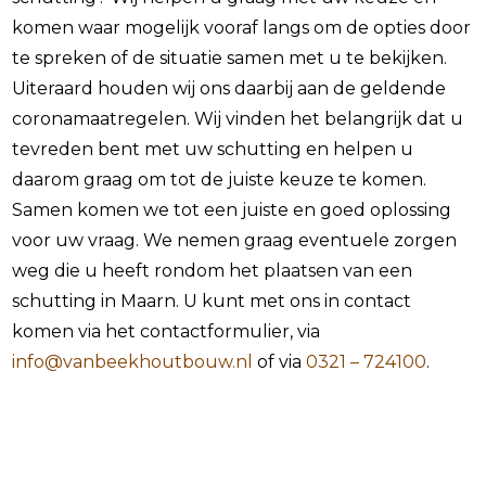
komen waar mogelijk vooraf langs om de opties door
te spreken of de situatie samen met u te bekijken.
Uiteraard houden wij ons daarbij aan de geldende
coronamaatregelen. Wij vinden het belangrijk dat u
tevreden bent met uw schutting en helpen u
daarom graag om tot de juiste keuze te komen.
Samen komen we tot een juiste en goed oplossing
voor uw vraag. We nemen graag eventuele zorgen
weg die u heeft rondom het plaatsen van een
schutting in Maarn. U kunt met ons in contact
komen via het contactformulier, via
info@vanbeekhoutbouw.nl
of via
0321 – 724100
.