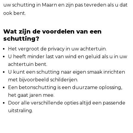
uw schutting in Maarn en zijn pas tevreden als u dat
ook bent.
Wat zijn de voordelen van een
schutting?
Het vergroot de privacy in uw achtertuin.
U heeft minder last van wind en geluid als u in uw
achtertuin bent.
U kunt een schutting naar eigen smaak inrichten
met bijvoorbeeld schilderijen.
Een betonschutting is een duurzame oplossing,
het gaat jaren mee.
Door alle verschillende opties altijd een passende
uitstraling.