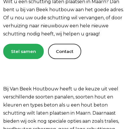
Wilt u een schutting laten plaatsen in Maarn
? Dan
bent u bij van Beek houtbouw aan het goede adres.
Of u nou uw oude schutting wil vervangen, of door
verhuizing naar nieuwbouw een hele nieuwe
schutting nodig heeft, wij helpen u graag!
Stel samen
Contact
Bij Van Beek Houtbouw heeft u de keuze uit veel
verschillende soorten panalen, soorten hout en
kleuren en types beton als u een hout beton
schutting wilt laten plaatsen in Maarn. Daarnaast
bieden wij ook nog speciale opties aan zoals tralies,