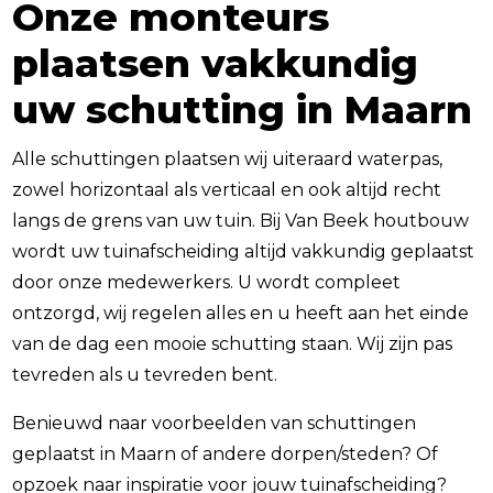
Onze monteurs
plaatsen vakkundig
uw schutting in Maarn
Alle schuttingen plaatsen wij uiteraard waterpas,
zowel horizontaal als verticaal en ook altijd recht
langs de grens van uw tuin. Bij Van Beek houtbouw
wordt uw tuinafscheiding altijd vakkundig geplaatst
door onze medewerkers. U wordt compleet
ontzorgd, wij regelen alles en u heeft aan het einde
van de dag een mooie schutting staan. Wij zijn pas
tevreden als u tevreden bent.
Benieuwd naar voorbeelden van schuttingen
geplaatst in Maarn of andere dorpen/steden? Of
opzoek naar inspiratie voor jouw tuinafscheiding?