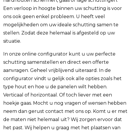
hardhouten schermen, gaas of lage schuttingen.
Een verloop in hoogte binnen uw schutting is voor
ons ook geen enkel probleem. U heeft veel
mogelijkheden om uw ideale schutting samen te
stellen. Zodat deze helemaal is afgesteld op uw
situatie.
In onze online configurator kunt u uw perfecte
schutting samenstellen en direct een offerte
aanvragen. Geheel vrijblijvend uiteraard. In de
configurator vindt u gelijk ook alle opties zoals het
type hout en hoe u de panelen wilt hebben.
Verticaal of horizontaal. Of toch liever met een
hoekje gaas. Mocht u nog vragen of wensen hebben
neem dan gerust contact met ons op. Komt u er met
de maten niet helemaal uit? Wij zorgen ervoor dat
het past. Wij helpen u graag met het plaatsen van