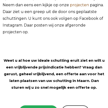
Neem dan eens een kijkje op onze
projecten
pagina.
Daar ziet u een greep uit de door ons geplaatste
schuttingen. U kunt ons ook volgen op Facebook of
Instagram. Daar posten wij onze afgeronde
projecten op.
Weet u al hoe uw ideale schutting eruit ziet en wilt u
een vrijblijvende prijsindicatie hebben? Vraag dan
gerust, geheel vrijblijvend, een offerte aan voor het
laten plaatsen van uw schutting in Maarn. Dan
sturen wij u zo snel mogelijk een offerte op.