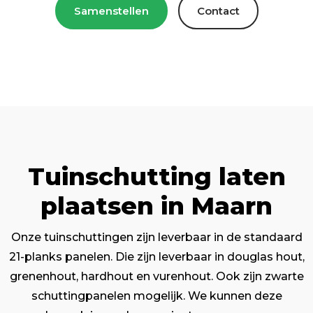
Samenstellen
Contact
Tuinschutting laten
plaatsen in Maarn
Onze tuinschuttingen zijn leverbaar in de standaard
21-planks panelen. Die zijn leverbaar in douglas hout,
grenenhout, hardhout en vurenhout. Ook zijn zwarte
schuttingpanelen mogelijk. We kunnen deze