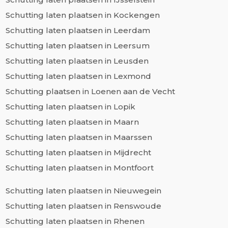
Schutting laten plaatsen in Kockengen
Schutting laten plaatsen in Leerdam
Schutting laten plaatsen in Leersum
Schutting laten plaatsen in Leusden
Schutting laten plaatsen in Lexmond
Schutting plaatsen in Loenen aan de Vecht
Schutting laten plaatsen in Lopik
Schutting laten plaatsen in Maarn
Schutting laten plaatsen in Maarssen
Schutting laten plaatsen in Mijdrecht
Schutting laten plaatsen in Montfoort
Schutting laten plaatsen in Nieuwegein
Schutting laten plaatsen in Renswoude
Schutting laten plaatsen in Rhenen