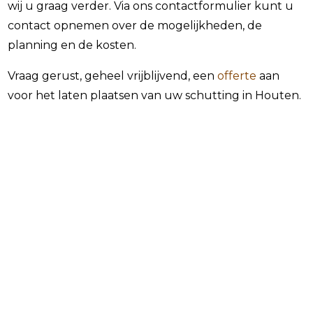
wij u graag verder. Via ons contactformulier kunt u
contact opnemen over de mogelijkheden, de
planning en de kosten.
Vraag gerust, geheel vrijblijvend, een
offerte
aan
voor het laten plaatsen van uw schutting in Houten.