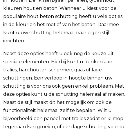
in Houten. Denk hierbij aan panelen, types hout,
kleuren hout en beton. Wanneer u kiest voor de
populaire hout beton schutting heeft u vele opties
in de kleur en het motief van het beton. Daarmee
kunt u uw schutting helemaal naar eigen stijl
inrichten.
Naast deze opties heeft u ook nog de keuze uit
speciale elementen. Hierbij kunt u denken aan
tralies, hardhouten schermen, gaas of lage
schuttingen. Een verloop in hoogte binnen uw
schutting is voor ons ook geen enkel probleem. Met
deze opties kunt u de schutting helemaal af maken.
Naast de stijl maakt dit het mogelijk om ook de
functionaliteit helemaal zelf te bepalen. Wilt u
bijvoorbeeld een paneel met tralies zodat er klimop
tegenaan kan groeien, of een lage schutting voor de