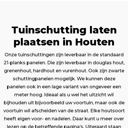
Tuinschutting laten
plaatsen in Houten
Onze tuinschuttingen zijn leverbaar in de standaard
21-planks panelen. Die zijn leverbaar in douglas hout,
grenenhout, hardhout en vurenhout. Ook zijn zwarte
schuttingpanelen mogelijk. We kunnen deze
panelen ook in een lage variant van ongeveer een
meter hoog. Ideaal als u wel het uitzicht wil
bijhouden uit bijvoorbeeld uw voortuin, maar ook de
voortuin wil afscheiden van de straat. Elke houtsoort
heeft eigen voor- en nadelen. Daar kunt u meer over
lezen op de betreffende pagina’s. Uiteraard staan