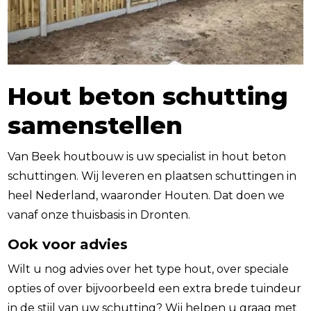
Hout beton schutting
samenstellen
Van Beek houtbouw is uw specialist in hout beton
schuttingen. Wij leveren en plaatsen schuttingen in
heel Nederland, waaronder Houten. Dat doen we
vanaf onze thuisbasis in Dronten.
Ook voor advies
Wilt u nog advies over het type hout, over speciale
opties of over bijvoorbeeld een extra brede tuindeur
in de stijl van uw schutting? Wij helpen u graag met