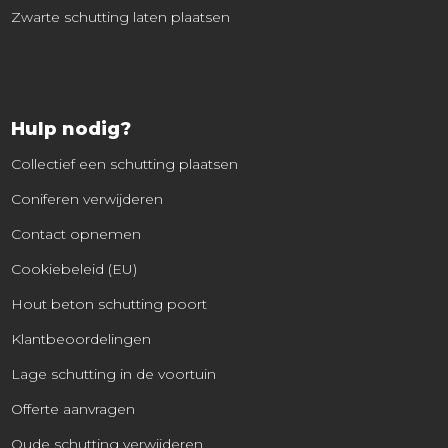
Zwarte schutting laten plaatsen
Hulp nodig?
Collectief een schutting plaatsen
Coniferen verwijderen
Contact opnemen
Cookiebeleid (EU)
Hout beton schutting poort
Klantbeoordelingen
Lage schutting in de voortuin
Offerte aanvragen
Oude schutting verwijderen