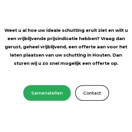
Weet u al hoe uw ideale schutting eruit ziet en wilt u
een vrijblijvende prijsindicatie hebben? Vraag dan
gerust, geheel vrijblijvend, een offerte aan voor het
laten plaatsen van uw schutting in Houten. Dan
sturen wij u zo snel mogelijk een offerte op.
Samenstellen
Contact