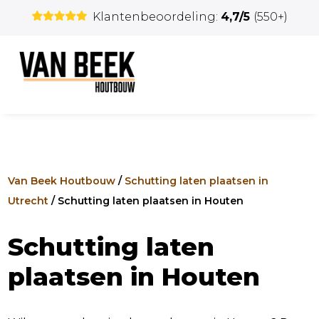
Klantenbeoordeling:
4,7/5
(550+)
Van Beek Houtbouw
/
Schutting laten plaatsen in
Utrecht
/
Schutting laten plaatsen in Houten
Schutting laten
plaatsen in Houten