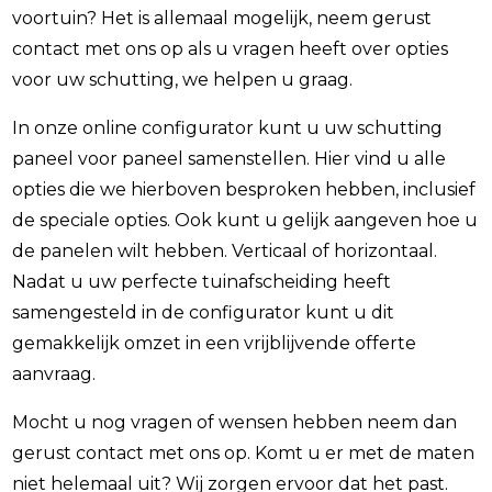
voortuin? Het is allemaal mogelijk, neem gerust
contact met ons op als u vragen heeft over opties
voor uw schutting, we helpen u graag.
In onze online configurator kunt u uw schutting
paneel voor paneel samenstellen. Hier vind u alle
opties die we hierboven besproken hebben, inclusief
de speciale opties. Ook kunt u gelijk aangeven hoe u
de panelen wilt hebben. Verticaal of horizontaal.
Nadat u uw perfecte tuinafscheiding heeft
samengesteld in de configurator kunt u dit
gemakkelijk omzet in een vrijblijvende offerte
aanvraag.
Mocht u nog vragen of wensen hebben neem dan
gerust contact met ons op. Komt u er met de maten
niet helemaal uit? Wij zorgen ervoor dat het past.