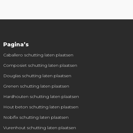
Pagina’s
Caballero schutting laten plaatsen
Composiet schutting laten plaatsen
Douglas schutting laten plaatsen
Grenen schutting laten plaatsen
Hardhouten schutting laten plaatsen
Hout beton schutting laten plaatsen
Nobifix schutting laten plaatsen
Vurenhout schutting laten plaatsen