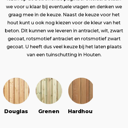
we voor u klaar bij eventuele vragen en denken we
graag mee in de keuze. Naast de keuze voor het
hout kunt u ook nog kiezen voor de kleur van het
beton. Dit kunnen we leveren in antraciet, wit, zwart
gecoat, rotsmotief antraciet en rotsmotief zwart
gecoat. U heeft dus veel keuze bij het laten plaats
van een tuinschutting in Houten.
Douglas
Grenen
Vuren
Hardhout