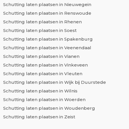
Schutting laten plaatsen in Nieuwegein
Schutting laten plaatsen in Renswoude
Schutting laten plaatsen in Rhenen
Schutting laten plaatsen in Soest
Schutting laten plaatsen in Spakenburg
Schutting laten plaatsen in Veenendaal
Schutting laten plaatsen in Vianen
Schutting laten plaatsen in Vinkeveen
Schutting laten plaatsen in Vleuten
Schutting laten plaatsen in Wijk bij Duurstede
Schutting laten plaatsen in Wilnis
Schutting laten plaatsen in Woerden
Schutting laten plaatsen in Woudenberg
Schutting laten plaatsen in Zeist