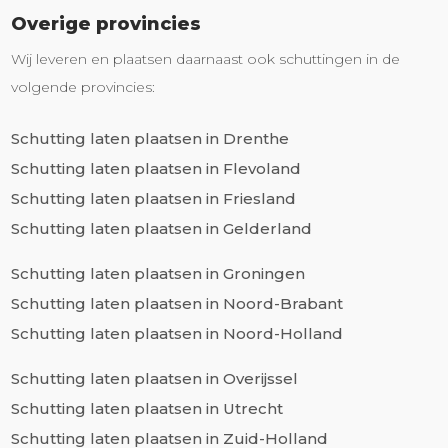
Overige provincies
Wij leveren en plaatsen daarnaast ook schuttingen in de
volgende provincies:
Schutting laten plaatsen in Drenthe
Schutting laten plaatsen in Flevoland
Schutting laten plaatsen in Friesland
Schutting laten plaatsen in Gelderland
Schutting laten plaatsen in Groningen
Schutting laten plaatsen in Noord-Brabant
Schutting laten plaatsen in Noord-Holland
Schutting laten plaatsen in Overijssel
Schutting laten plaatsen in Utrecht
Schutting laten plaatsen in Zuid-Holland