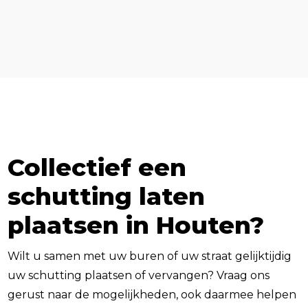
Collectief een
schutting laten
plaatsen in Houten?
Wilt u samen met uw buren of uw straat gelijktijdig
uw schutting plaatsen of vervangen? Vraag ons
gerust naar de mogelijkheden, ook daarmee helpen