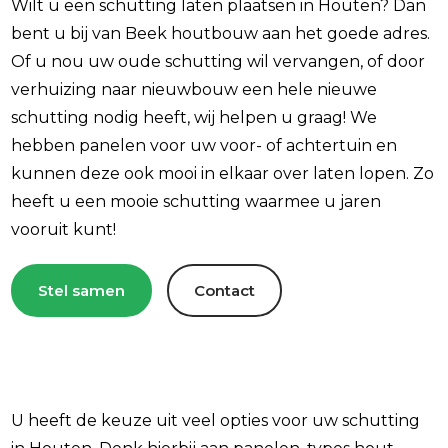
Wilt u een schutting laten plaatsen in Houten? Dan
bent u bij van Beek houtbouw aan het goede adres.
Of u nou uw oude schutting wil vervangen, of door
verhuizing naar nieuwbouw een hele nieuwe
schutting nodig heeft, wij helpen u graag! We
hebben panelen voor uw voor- of achtertuin en
kunnen deze ook mooi in elkaar over laten lopen. Zo
heeft u een mooie schutting waarmee u jaren
vooruit kunt!
Stel samen
Contact
U heeft de keuze uit veel opties voor uw schutting