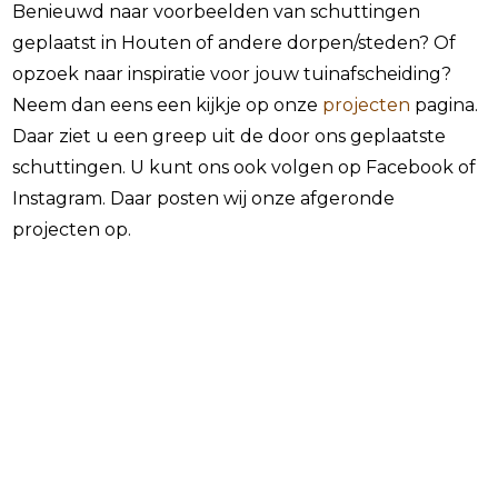
Benieuwd naar voorbeelden van schuttingen
geplaatst in Houten of andere dorpen/steden? Of
opzoek naar inspiratie voor jouw tuinafscheiding?
Neem dan eens een kijkje op onze
projecten
pagina.
Daar ziet u een greep uit de door ons geplaatste
schuttingen. U kunt ons ook volgen op Facebook of
Instagram. Daar posten wij onze afgeronde
projecten op.