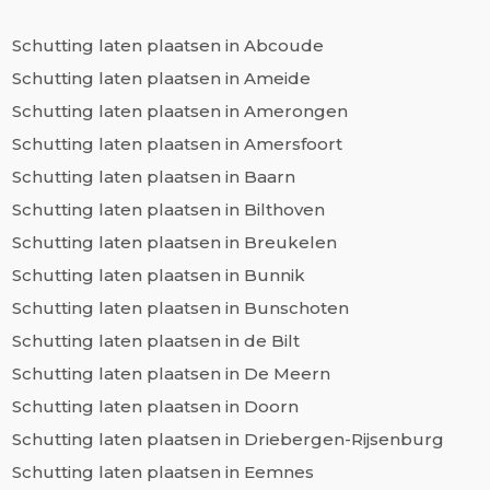
Schutting laten plaatsen in Abcoude
Schutting laten plaatsen in Ameide
Schutting laten plaatsen in Amerongen
Schutting laten plaatsen in Amersfoort
Schutting laten plaatsen in Baarn
Schutting laten plaatsen in Bilthoven
Schutting laten plaatsen in Breukelen
Schutting laten plaatsen in Bunnik
Schutting laten plaatsen in Bunschoten
Schutting laten plaatsen in de Bilt
Schutting laten plaatsen in De Meern
Schutting laten plaatsen in Doorn
Schutting laten plaatsen in Driebergen-Rijsenburg
Schutting laten plaatsen in Eemnes