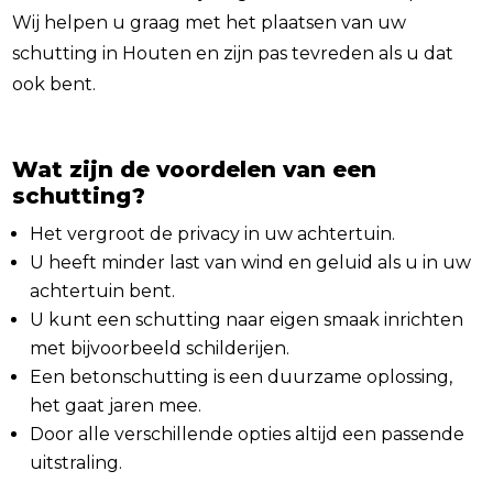
Wij helpen u graag met het plaatsen van uw
schutting in Houten en zijn pas tevreden als u dat
ook bent.
Wat zijn de voordelen van een
schutting?
Het vergroot de privacy in uw achtertuin.
U heeft minder last van wind en geluid als u in uw
achtertuin bent.
U kunt een schutting naar eigen smaak inrichten
met bijvoorbeeld schilderijen.
Een betonschutting is een duurzame oplossing,
het gaat jaren mee.
Door alle verschillende opties altijd een passende
uitstraling.