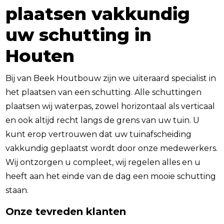
plaatsen vakkundig
uw schutting in
Houten
Bij van Beek Houtbouw zijn we uiteraard specialist in
het plaatsen van een schutting. Alle schuttingen
plaatsen wij waterpas, zowel horizontaal als verticaal
en ook altijd recht langs de grens van uw tuin. U
kunt erop vertrouwen dat uw tuinafscheiding
vakkundig geplaatst wordt door onze medewerkers.
Wij ontzorgen u compleet, wij regelen alles en u
heeft aan het einde van de dag een mooie schutting
staan.
Onze tevreden klanten