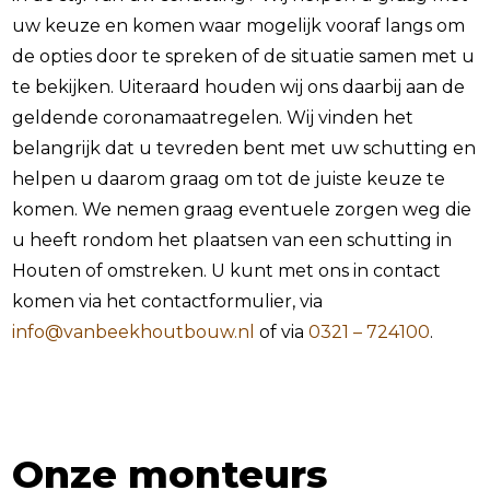
uw keuze en komen waar mogelijk vooraf langs om
de opties door te spreken of de situatie samen met u
te bekijken. Uiteraard houden wij ons daarbij aan de
geldende coronamaatregelen. Wij vinden het
belangrijk dat u tevreden bent met uw schutting en
helpen u daarom graag om tot de juiste keuze te
komen. We nemen graag eventuele zorgen weg die
u heeft rondom het plaatsen van een schutting in
Houten of omstreken. U kunt met ons in contact
komen via het contactformulier, via
info@vanbeekhoutbouw.nl
of via
0321 – 724100
.
Onze monteurs