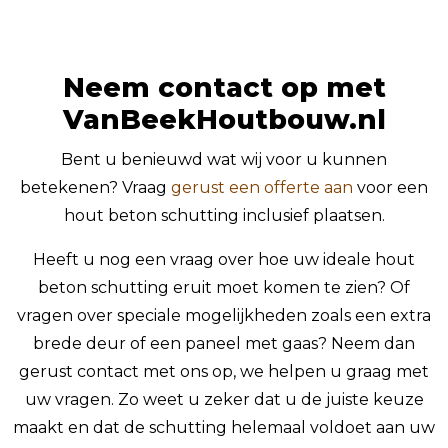
Neem contact op met
VanBeekHoutbouw.nl
Bent u benieuwd wat wij voor u kunnen
betekenen? Vraag
gerust een offerte aan
voor een
hout beton schutting inclusief plaatsen.
Heeft u nog een vraag over hoe uw ideale hout
beton schutting eruit moet komen te zien? Of
vragen over speciale mogelijkheden zoals een extra
brede deur of een paneel met gaas? Neem dan
gerust contact met ons op, we helpen u graag met
uw vragen. Zo weet u zeker dat u de juiste keuze
maakt en dat de schutting helemaal voldoet aan uw