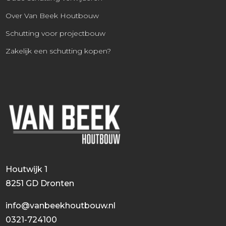
Over Van Beek Houtbouw
Schutting voor projectbouw
Zakelijk een schutting kopen?
Houtwijk 1
8251 GD Dronten
info@vanbeekhoutbouw.nl
0321-724100