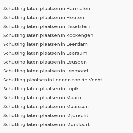
Schutting laten plaatsen in Harmelen
Schutting laten plaatsen in Houten
Schutting laten plaatsen in IJsselstein
Schutting laten plaatsen in Kockengen
Schutting laten plaatsen in Leerdam
Schutting laten plaatsen in Leersum
Schutting laten plaatsen in Leusden
Schutting laten plaatsen in Lexmond
Schutting plaatsen in Loenen aan de Vecht
Schutting laten plaatsen in Lopik
Schutting laten plaatsen in Maarn
Schutting laten plaatsen in Maarssen
Schutting laten plaatsen in Mijdrecht
Schutting laten plaatsen in Montfoort