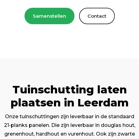
Samenstellen
Contact
Tuinschutting laten
plaatsen in Leerdam
Onze tuinschuttingen zijn leverbaar in de standaard
21-planks panelen. Die zijn leverbaar in douglas hout,
grenenhout, hardhout en vurenhout. Ook zijn zwarte