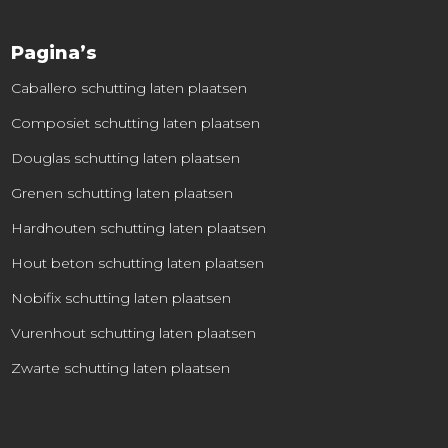
Pagina’s
Caballero schutting laten plaatsen
Composiet schutting laten plaatsen
Douglas schutting laten plaatsen
Grenen schutting laten plaatsen
Hardhouten schutting laten plaatsen
Hout beton schutting laten plaatsen
Nobifix schutting laten plaatsen
Vurenhout schutting laten plaatsen
Zwarte schutting laten plaatsen