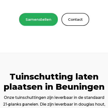
Samenstellen
Contact
Tuinschutting laten
plaatsen in Beuningen
Onze tuinschuttingen zijn leverbaar in de standaard
21-planks panelen. Die zijn leverbaar in douglas hout,