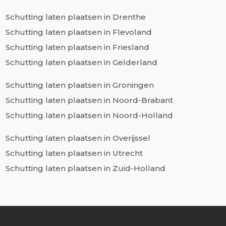
Schutting laten plaatsen in Drenthe
Schutting laten plaatsen in Flevoland
Schutting laten plaatsen in Friesland
Schutting laten plaatsen in Gelderland
Schutting laten plaatsen in Groningen
Schutting laten plaatsen in Noord-Brabant
Schutting laten plaatsen in Noord-Holland
Schutting laten plaatsen in Overijssel
Schutting laten plaatsen in Utrecht
Schutting laten plaatsen in Zuid-Holland