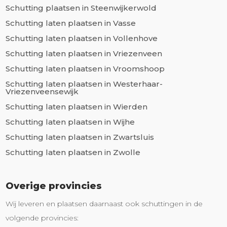
Schutting plaatsen in Steenwijkerwold
Schutting laten plaatsen in Vasse
Schutting laten plaatsen in Vollenhove
Schutting laten plaatsen in Vriezenveen
Schutting laten plaatsen in Vroomshoop
Schutting laten plaatsen in Westerhaar-
Vriezenveensewijk
Schutting laten plaatsen in Wierden
Schutting laten plaatsen in Wijhe
Schutting laten plaatsen in Zwartsluis
Schutting laten plaatsen in Zwolle
Overige provincies
Wij leveren en plaatsen daarnaast ook schuttingen in de
volgende provincies: