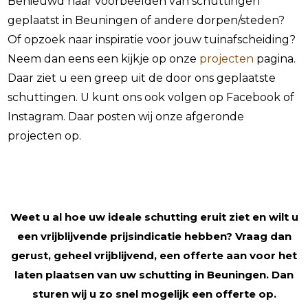
Benieuwd naar voorbeelden van schuttingen
geplaatst in Beuningen of andere dorpen/steden?
Of opzoek naar inspiratie voor jouw tuinafscheiding?
Neem dan eens een kijkje op onze
projecten
pagina.
Daar ziet u een greep uit de door ons geplaatste
schuttingen. U kunt ons ook volgen op Facebook of
Instagram. Daar posten wij onze afgeronde
projecten op.
Weet u al hoe uw ideale schutting eruit ziet en wilt u
een vrijblijvende prijsindicatie hebben? Vraag dan
gerust, geheel vrijblijvend, een offerte aan voor het
laten plaatsen van uw schutting in Beuningen. Dan
sturen wij u zo snel mogelijk een offerte op.