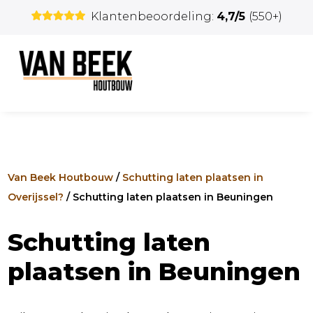
Klantenbeoordeling:
4,7/5
(550+)
Van Beek Houtbouw
/
Schutting laten plaatsen in
Overijssel?
/
Schutting laten plaatsen in Beuningen
Schutting laten
plaatsen in Beuningen