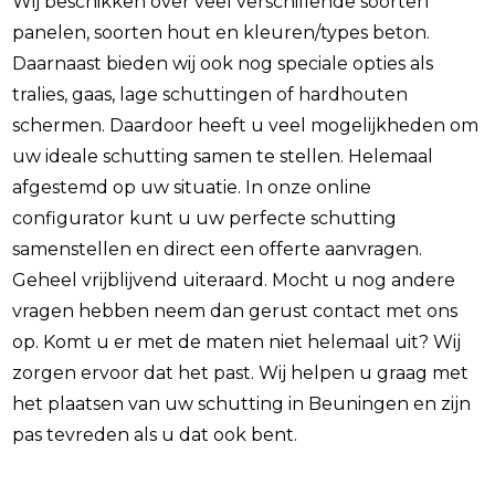
Wij beschikken over veel verschillende soorten
panelen, soorten hout en kleuren/types beton.
Daarnaast bieden wij ook nog speciale opties als
tralies, gaas, lage schuttingen of hardhouten
schermen. Daardoor heeft u veel mogelijkheden om
uw ideale schutting samen te stellen. Helemaal
afgestemd op uw situatie. In onze online
configurator kunt u uw perfecte schutting
samenstellen en direct een offerte aanvragen.
Geheel vrijblijvend uiteraard. Mocht u nog andere
vragen hebben neem dan gerust contact met ons
op. Komt u er met de maten niet helemaal uit? Wij
zorgen ervoor dat het past. Wij helpen u graag met
het plaatsen van uw schutting in Beuningen en zijn
pas tevreden als u dat ook bent.