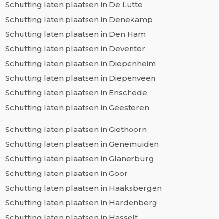
Schutting laten plaatsen in De Lutte
Schutting laten plaatsen in Denekamp
Schutting laten plaatsen in Den Ham
Schutting laten plaatsen in Deventer
Schutting laten plaatsen in Diepenheim
Schutting laten plaatsen in Diepenveen
Schutting laten plaatsen in Enschede
Schutting laten plaatsen in Geesteren
Schutting laten plaatsen in Giethoorn
Schutting laten plaatsen in Genemuiden
Schutting laten plaatsen in Glanerburg
Schutting laten plaatsen in Goor
Schutting laten plaatsen in Haaksbergen
Schutting laten plaatsen in Hardenberg
Schutting laten plaatsen in Hasselt