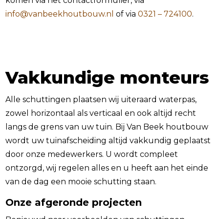
komen via het contactformulier, via
info@vanbeekhoutbouw.nl
of via
0321 – 724100
.
Vakkundige monteurs
Alle schuttingen plaatsen wij uiteraard waterpas,
zowel horizontaal als verticaal en ook altijd recht
langs de grens van uw tuin. Bij Van Beek houtbouw
wordt uw tuinafscheiding altijd vakkundig geplaatst
door onze medewerkers. U wordt compleet
ontzorgd, wij regelen alles en u heeft aan het einde
van de dag een mooie schutting staan.
Onze afgeronde projecten