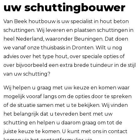
uw schuttingbouwer
Van Beek houtbouw is uw specialist in hout beton
schuttingen. Wij leveren en plaatsen schuttingen in
heel Nederland, waaronder Beuningen. Dat doen
we vanaf onze thuisbasis in Dronten. Wilt u nog
advies over het type hout, over speciale opties of
over bijvoorbeeld een extra brede tuindeur in de stijl
van uw schutting?
Wij helpen u graag met uw keuze en komen waar
mogelijk vooraf langs om de opties door te spreken
of de situatie samen met u te bekijken. Wij vinden
het belangrijk dat u tevreden bent met uw
schutting en helpen u daarom graag om tot de
juiste keuze te komen. U kunt met ons in contact