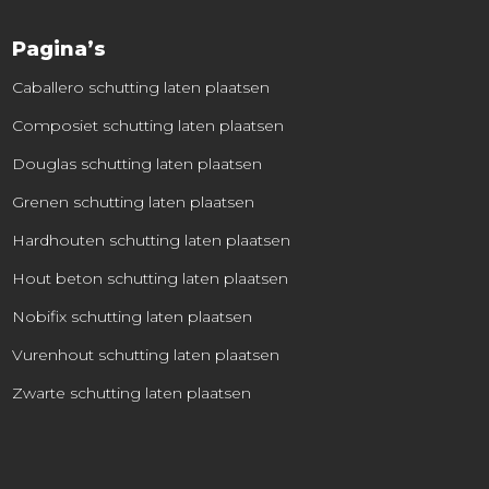
Pagina’s
Caballero schutting laten plaatsen
Composiet schutting laten plaatsen
Douglas schutting laten plaatsen
Grenen schutting laten plaatsen
Hardhouten schutting laten plaatsen
Hout beton schutting laten plaatsen
Nobifix schutting laten plaatsen
Vurenhout schutting laten plaatsen
Zwarte schutting laten plaatsen