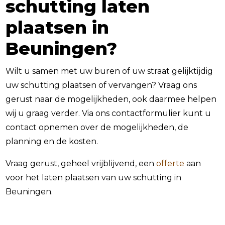
schutting laten
plaatsen in
Beuningen?
Wilt u samen met uw buren of uw straat gelijktijdig
uw schutting plaatsen of vervangen? Vraag ons
gerust naar de mogelijkheden, ook daarmee helpen
wij u graag verder. Via ons contactformulier kunt u
contact opnemen over de mogelijkheden, de
planning en de kosten.
Vraag gerust, geheel vrijblijvend, een
offerte
aan
voor het laten plaatsen van uw schutting in
Beuningen.