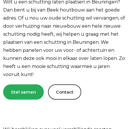
Wilt u een schutting laten plaatsen in Beuningen?
Dan bent u bij van Beek houtbouw aan het goede
adres. Of u nou uw oude schutting wil vervangen, of
door verhuizing naar nieuwbouw een hele nieuwe
schutting nodig heeft, wij helpen u graag met het
plaatsen van een schutting in Beuningen. We
hebben panelen voor uw voor- of achtertuin en
kunnen deze ook mooi in elkaar over laten lopen. Zo
heeft u een mooie schutting waarmee u jaren
vooruit kunt!
Stel samen
Contact