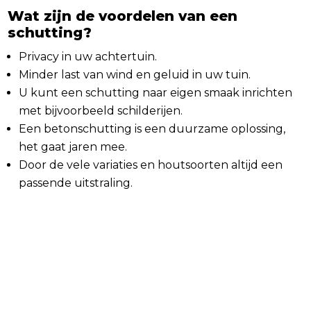
Wat zijn de voordelen van een
schutting?
Privacy in uw achtertuin.
Minder last van wind en geluid in uw tuin.
U kunt een schutting naar eigen smaak inrichten
met bijvoorbeeld schilderijen.
Een betonschutting is een duurzame oplossing,
het gaat jaren mee.
Door de vele variaties en houtsoorten altijd een
passende uitstraling.