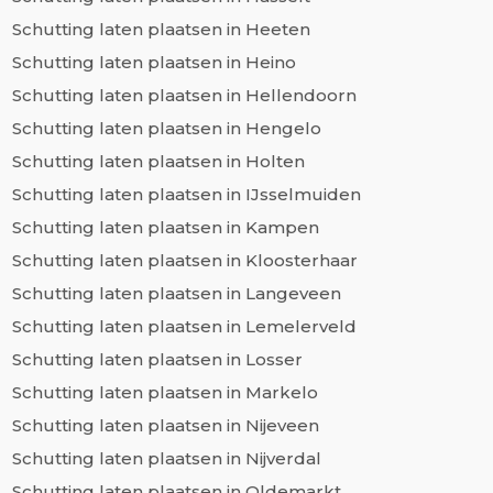
Schutting laten plaatsen in Heeten
Schutting laten plaatsen in Heino
Schutting laten plaatsen in Hellendoorn
Schutting laten plaatsen in Hengelo
Schutting laten plaatsen in Holten
Schutting laten plaatsen in IJsselmuiden
Schutting laten plaatsen in Kampen
Schutting laten plaatsen in Kloosterhaar
Schutting laten plaatsen in Langeveen
Schutting laten plaatsen in Lemelerveld
Schutting laten plaatsen in Losser
Schutting laten plaatsen in Markelo
Schutting laten plaatsen in Nijeveen
Schutting laten plaatsen in Nijverdal
Schutting laten plaatsen in Oldemarkt