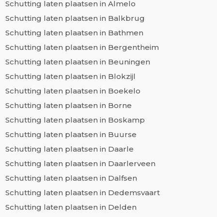
Schutting laten plaatsen in Almelo
Schutting laten plaatsen in Balkbrug
Schutting laten plaatsen in Bathmen
Schutting laten plaatsen in Bergentheim
Schutting laten plaatsen in Beuningen
Schutting laten plaatsen in Blokzijl
Schutting laten plaatsen in Boekelo
Schutting laten plaatsen in Borne
Schutting laten plaatsen in Boskamp
Schutting laten plaatsen in Buurse
Schutting laten plaatsen in Daarle
Schutting laten plaatsen in Daarlerveen
Schutting laten plaatsen in Dalfsen
Schutting laten plaatsen in Dedemsvaart
Schutting laten plaatsen in Delden