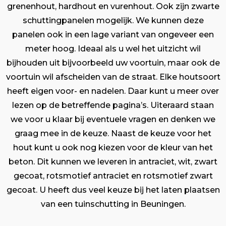
grenenhout, hardhout en vurenhout. Ook zijn zwarte
schuttingpanelen mogelijk. We kunnen deze
panelen ook in een lage variant van ongeveer een
meter hoog. Ideaal als u wel het uitzicht wil
bijhouden uit bijvoorbeeld uw voortuin, maar ook de
voortuin wil afscheiden van de straat. Elke houtsoort
heeft eigen voor- en nadelen. Daar kunt u meer over
lezen op de betreffende pagina’s. Uiteraard staan
we voor u klaar bij eventuele vragen en denken we
graag mee in de keuze. Naast de keuze voor het
hout kunt u ook nog kiezen voor de kleur van het
beton. Dit kunnen we leveren in antraciet, wit, zwart
gecoat, rotsmotief antraciet en rotsmotief zwart
gecoat. U heeft dus veel keuze bij het laten plaatsen
van een tuinschutting in Beuningen.