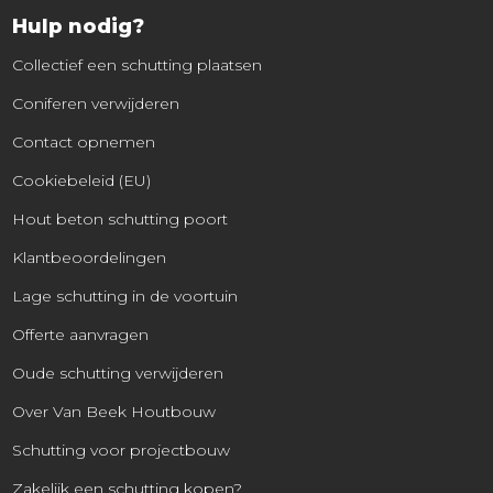
Hulp nodig?
Collectief een schutting plaatsen
Coniferen verwijderen
Contact opnemen
Cookiebeleid (EU)
Hout beton schutting poort
Klantbeoordelingen
Lage schutting in de voortuin
Offerte aanvragen
Oude schutting verwijderen
Over Van Beek Houtbouw
Schutting voor projectbouw
Zakelijk een schutting kopen?