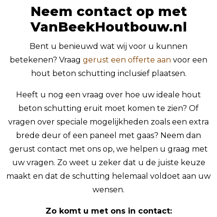
Neem contact op met
VanBeekHoutbouw.nl
Bent u benieuwd wat wij voor u kunnen
betekenen? Vraag
gerust een offerte aan
voor een
hout beton schutting inclusief plaatsen.
Heeft u nog een vraag over hoe uw ideale hout
beton schutting eruit moet komen te zien? Of
vragen over speciale mogelijkheden zoals een extra
brede deur of een paneel met gaas? Neem dan
gerust contact met ons op, we helpen u graag met
uw vragen. Zo weet u zeker dat u de juiste keuze
maakt en dat de schutting helemaal voldoet aan uw
wensen.
Zo komt u met ons in contact: