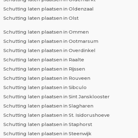
Schutting laten plaatsen in Oldenzaal
Schutting laten plaatsen in Olst
Schutting laten plaatsen in Ommen
Schutting laten plaatsen in Ootmarsum
Schutting laten plaatsen in Overdinkel
Schutting laten plaatsen in Raalte
Schutting laten plaatsen in Rijssen
Schutting laten plaatsen in Rouveen
Schutting laten plaatsen in Sibculo
Schutting laten plaatsen in Sint Jansklooster
Schutting laten plaatsen in Slagharen
Schutting laten plaatsen in St. Isidorushoeve
Schutting laten plaatsen in Staphorst
Schutting laten plaatsen in Steenwijk