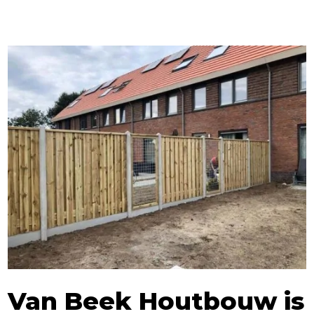
Van Beek Houtbouw is