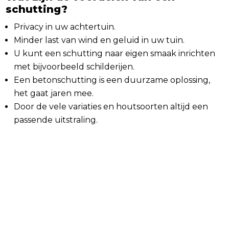
schutting?
Privacy in uw achtertuin.
Minder last van wind en geluid in uw tuin.
U kunt een schutting naar eigen smaak inrichten
met bijvoorbeeld schilderijen.
Een betonschutting is een duurzame oplossing,
het gaat jaren mee.
Door de vele variaties en houtsoorten altijd een
passende uitstraling.