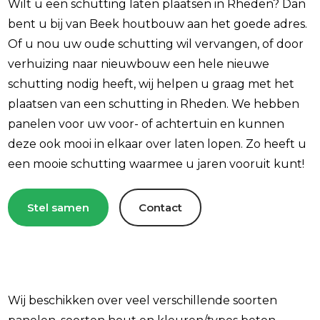
Wilt u een schutting laten plaatsen in Rheden? Dan
bent u bij van Beek houtbouw aan het goede adres.
Of u nou uw oude schutting wil vervangen, of door
verhuizing naar nieuwbouw een hele nieuwe
schutting nodig heeft, wij helpen u graag met het
plaatsen van een schutting in Rheden. We hebben
panelen voor uw voor- of achtertuin en kunnen
deze ook mooi in elkaar over laten lopen. Zo heeft u
een mooie schutting waarmee u jaren vooruit kunt!
Stel samen
Contact
Wij beschikken over veel verschillende soorten