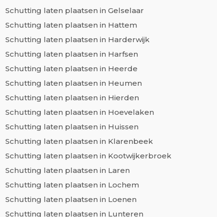
Schutting laten plaatsen in Gelselaar
Schutting laten plaatsen in Hattem
Schutting laten plaatsen in Harderwijk
Schutting laten plaatsen in Harfsen
Schutting laten plaatsen in Heerde
Schutting laten plaatsen in Heumen
Schutting laten plaatsen in Hierden
Schutting laten plaatsen in Hoevelaken
Schutting laten plaatsen in Huissen
Schutting laten plaatsen in Klarenbeek
Schutting laten plaatsen in Kootwijkerbroek
Schutting laten plaatsen in Laren
Schutting laten plaatsen in Lochem
Schutting laten plaatsen in Loenen
Schutting laten plaatsen in Lunteren