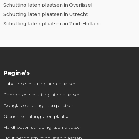
Schutting laten plaatsen in Overijssel
Schutting laten plaatsen in Utrecht
Schutting laten plaatsen in Zuid-Holland
Pagina’s
Caballero schutting laten plaatsen
Composiet schutting laten plaatsen
Douglas schutting laten plaatsen
Grenen schutting laten plaatsen
Hardhouten schutting laten plaatsen
Hout beton schutting laten plaatsen