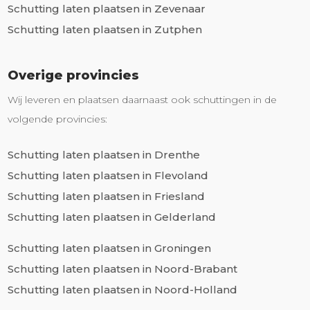
Schutting laten plaatsen in Zevenaar
Schutting laten plaatsen in Zutphen
Overige provincies
Wij leveren en plaatsen daarnaast ook schuttingen in de
volgende provincies:
Schutting laten plaatsen in Drenthe
Schutting laten plaatsen in Flevoland
Schutting laten plaatsen in Friesland
Schutting laten plaatsen in Gelderland
Schutting laten plaatsen in Groningen
Schutting laten plaatsen in Noord-Brabant
Schutting laten plaatsen in Noord-Holland