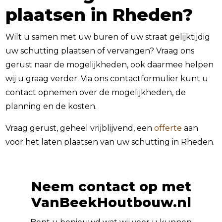
plaatsen in Rheden?
Wilt u samen met uw buren of uw straat gelijktijdig
uw schutting plaatsen of vervangen? Vraag ons
gerust naar de mogelijkheden, ook daarmee helpen
wij u graag verder. Via ons contactformulier kunt u
contact opnemen over de mogelijkheden, de
planning en de kosten.
Vraag gerust, geheel vrijblijvend, een
offerte
aan
voor het laten plaatsen van uw schutting in Rheden.
Neem contact op met
VanBeekHoutbouw.nl