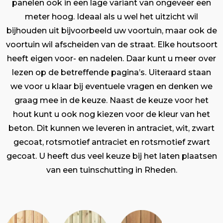
panelen ook in een lage variant van ongeveer een
meter hoog. Ideaal als u wel het uitzicht wil
bijhouden uit bijvoorbeeld uw voortuin, maar ook de
voortuin wil afscheiden van de straat. Elke houtsoort
heeft eigen voor- en nadelen. Daar kunt u meer over
lezen op de betreffende pagina’s. Uiteraard staan
we voor u klaar bij eventuele vragen en denken we
graag mee in de keuze. Naast de keuze voor het
hout kunt u ook nog kiezen voor de kleur van het
beton. Dit kunnen we leveren in antraciet, wit, zwart
gecoat, rotsmotief antraciet en rotsmotief zwart
gecoat. U heeft dus veel keuze bij het laten plaatsen
van een tuinschutting in Rheden.