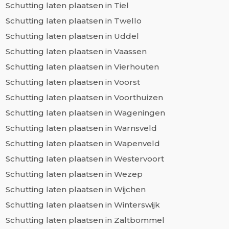
Schutting laten plaatsen in Tiel
Schutting laten plaatsen in Twello
Schutting laten plaatsen in Uddel
Schutting laten plaatsen in Vaassen
Schutting laten plaatsen in Vierhouten
Schutting laten plaatsen in Voorst
Schutting laten plaatsen in Voorthuizen
Schutting laten plaatsen in Wageningen
Schutting laten plaatsen in Warnsveld
Schutting laten plaatsen in Wapenveld
Schutting laten plaatsen in Westervoort
Schutting laten plaatsen in Wezep
Schutting laten plaatsen in Wijchen
Schutting laten plaatsen in Winterswijk
Schutting laten plaatsen in Zaltbommel