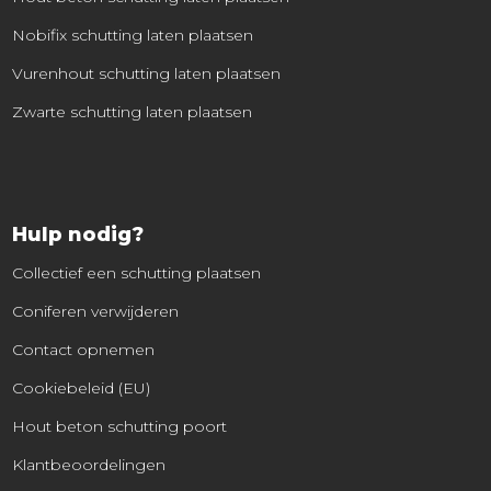
Nobifix schutting laten plaatsen
Vurenhout schutting laten plaatsen
Zwarte schutting laten plaatsen
Hulp nodig?
Collectief een schutting plaatsen
Coniferen verwijderen
Contact opnemen
Cookiebeleid (EU)
Hout beton schutting poort
Klantbeoordelingen