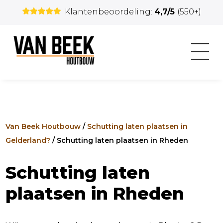
Klantenbeoordeling:
4,7/5
(550+)
Van Beek Houtbouw
/
Schutting laten plaatsen in
Gelderland?
/
Schutting laten plaatsen in Rheden
Schutting laten
plaatsen in Rheden