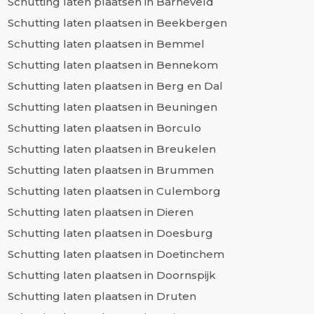
Schutting laten plaatsen in Barneveld
Schutting laten plaatsen in Beekbergen
Schutting laten plaatsen in Bemmel
Schutting laten plaatsen in Bennekom
Schutting laten plaatsen in Berg en Dal
Schutting laten plaatsen in Beuningen
Schutting laten plaatsen in Borculo
Schutting laten plaatsen in Breukelen
Schutting laten plaatsen in Brummen
Schutting laten plaatsen in Culemborg
Schutting laten plaatsen in Dieren
Schutting laten plaatsen in Doesburg
Schutting laten plaatsen in Doetinchem
Schutting laten plaatsen in Doornspijk
Schutting laten plaatsen in Druten