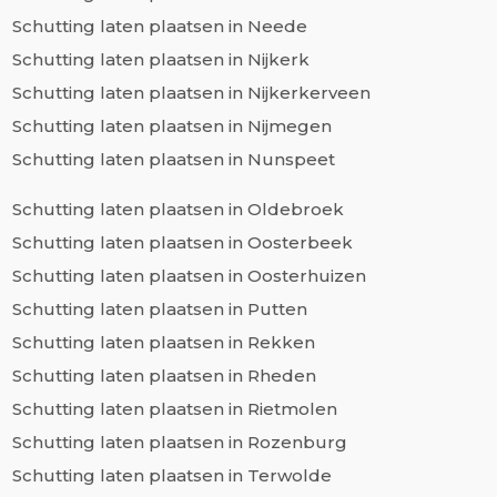
Schutting laten plaatsen in Neede
Schutting laten plaatsen in Nijkerk
Schutting laten plaatsen in Nijkerkerveen
Schutting laten plaatsen in Nijmegen
Schutting laten plaatsen in Nunspeet
Schutting laten plaatsen in Oldebroek
Schutting laten plaatsen in Oosterbeek
Schutting laten plaatsen in Oosterhuizen
Schutting laten plaatsen in Putten
Schutting laten plaatsen in Rekken
Schutting laten plaatsen in Rheden
Schutting laten plaatsen in Rietmolen
Schutting laten plaatsen in Rozenburg
Schutting laten plaatsen in Terwolde