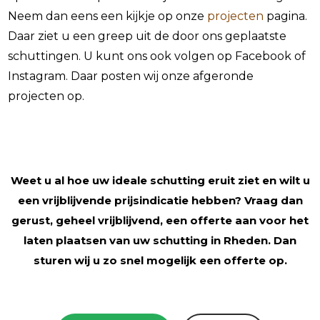
Neem dan eens een kijkje op onze
projecten
pagina.
Daar ziet u een greep uit de door ons geplaatste
schuttingen. U kunt ons ook volgen op Facebook of
Instagram. Daar posten wij onze afgeronde
projecten op.
Weet u al hoe uw ideale schutting eruit ziet en wilt u
een vrijblijvende prijsindicatie hebben? Vraag dan
gerust, geheel vrijblijvend, een offerte aan voor het
laten plaatsen van uw schutting in Rheden. Dan
sturen wij u zo snel mogelijk een offerte op.