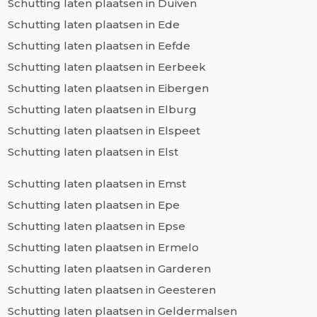
Schutting laten plaatsen in Duiven
Schutting laten plaatsen in Ede
Schutting laten plaatsen in Eefde
Schutting laten plaatsen in Eerbeek
Schutting laten plaatsen in Eibergen
Schutting laten plaatsen in Elburg
Schutting laten plaatsen in Elspeet
Schutting laten plaatsen in Elst
Schutting laten plaatsen in Emst
Schutting laten plaatsen in Epe
Schutting laten plaatsen in Epse
Schutting laten plaatsen in Ermelo
Schutting laten plaatsen in Garderen
Schutting laten plaatsen in Geesteren
Schutting laten plaatsen in Geldermalsen