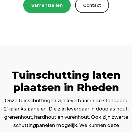
Samenstellen
Contact
Tuinschutting laten
plaatsen in Rheden
Onze tuinschuttingen zijn leverbaar in de standaard
21-planks panelen. Die zijn leverbaar in douglas hout,
grenenhout, hardhout en vurenhout. Ook zijn zwarte
schuttingpanelen mogelijk. We kunnen deze