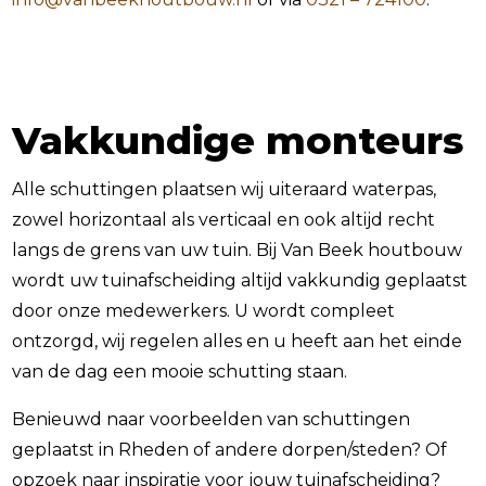
Vakkundige monteurs
Alle schuttingen plaatsen wij uiteraard waterpas,
zowel horizontaal als verticaal en ook altijd recht
langs de grens van uw tuin. Bij Van Beek houtbouw
wordt uw tuinafscheiding altijd vakkundig geplaatst
door onze medewerkers. U wordt compleet
ontzorgd, wij regelen alles en u heeft aan het einde
van de dag een mooie schutting staan.
Benieuwd naar voorbeelden van schuttingen
geplaatst in Rheden of andere dorpen/steden? Of
opzoek naar inspiratie voor jouw tuinafscheiding?