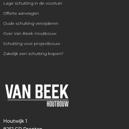
Lage schutting in de voortuin
Offerte aanvragen
Oude schutting verwijderen
Over Van Beek Houtbouw
Schutting voor projectbouw
Zakelijk een schutting kopen?
Houtwijk 1