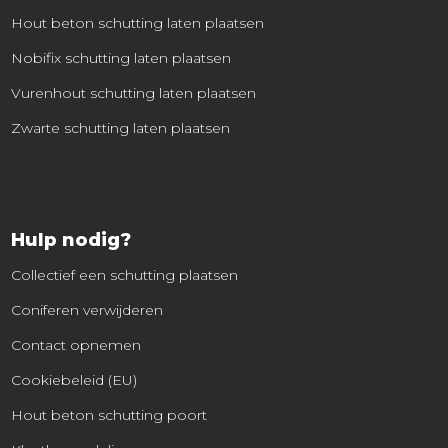
Hout beton schutting laten plaatsen
Nobifix schutting laten plaatsen
Vurenhout schutting laten plaatsen
Zwarte schutting laten plaatsen
Hulp nodig?
Collectief een schutting plaatsen
Coniferen verwijderen
Contact opnemen
Cookiebeleid (EU)
Hout beton schutting poort