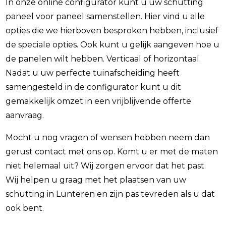
In onze online configurator kunt u uw schutting
paneel voor paneel samenstellen. Hier vind u alle
opties die we hierboven besproken hebben, inclusief
de speciale opties. Ook kunt u gelijk aangeven hoe u
de panelen wilt hebben. Verticaal of horizontaal.
Nadat u uw perfecte tuinafscheiding heeft
samengesteld in de configurator kunt u dit
gemakkelijk omzet in een vrijblijvende offerte
aanvraag.
Mocht u nog vragen of wensen hebben neem dan
gerust contact met ons op. Komt u er met de maten
niet helemaal uit? Wij zorgen ervoor dat het past.
Wij helpen u graag met het plaatsen van uw
schutting in Lunteren en zijn pas tevreden als u dat
ook bent.