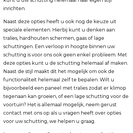
kunt u uw schutting helemaal naar eigen stijl
inrichten.
Naast deze opties heeft u ook nog de keuze uit
speciale elementen. Hierbij kunt u denken aan
tralies, hardhouten schermen, gaas of lage
schuttingen. Een verloop in hoogte binnen uw
schutting is voor ons ook geen enkel probleem. Met
deze opties kunt u de schutting helemaal af maken.
Naast de stijl maakt dit het mogelijk om ook de
functionaliteit helemaal zelf te bepalen. Wilt u
bijvoorbeeld een paneel met tralies zodat er klimop
tegenaan kan groeien, of een lage schutting voor de
voortuin? Het is allemaal mogelijk, neem gerust
contact met ons op als u vragen heeft over opties
voor uw schutting, we helpen u graag.