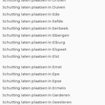
Schutting laten plaatsen in Druten
Schutting laten plaatsen in Duiven
Schutting laten plaatsen in Ede
Schutting laten plaatsen in Eefde
Schutting laten plaatsen in Eerbeek
Schutting laten plaatsen in Eibergen
Schutting laten plaatsen in Elburg
Schutting laten plaatsen in Elspeet
Schutting laten plaatsen in Elst
Schutting laten plaatsen in Emst
Schutting laten plaatsen in Epe
Schutting laten plaatsen in Epse
Schutting laten plaatsen in Ermelo
Schutting laten plaatsen in Garderen
Schutting laten plaatsen in Geesteren