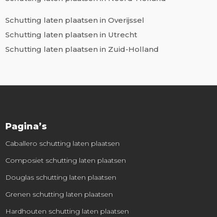
Schutting laten plaatsen in Overijssel
Schutting laten plaatsen in Utrecht
Schutting laten plaatsen in Zuid-Holland
Pagina’s
Caballero schutting laten plaatsen
Composiet schutting laten plaatsen
Douglas schutting laten plaatsen
Grenen schutting laten plaatsen
Hardhouten schutting laten plaatsen