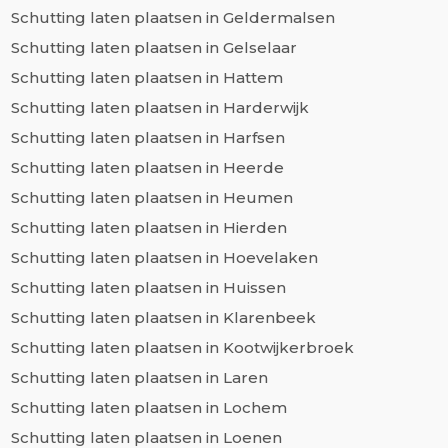
Schutting laten plaatsen in Geldermalsen
Schutting laten plaatsen in Gelselaar
Schutting laten plaatsen in Hattem
Schutting laten plaatsen in Harderwijk
Schutting laten plaatsen in Harfsen
Schutting laten plaatsen in Heerde
Schutting laten plaatsen in Heumen
Schutting laten plaatsen in Hierden
Schutting laten plaatsen in Hoevelaken
Schutting laten plaatsen in Huissen
Schutting laten plaatsen in Klarenbeek
Schutting laten plaatsen in Kootwijkerbroek
Schutting laten plaatsen in Laren
Schutting laten plaatsen in Lochem
Schutting laten plaatsen in Loenen