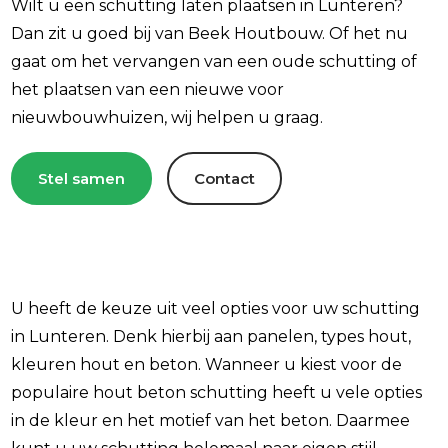
Wilt u een schutting laten plaatsen in Lunteren?
Dan zit u goed bij van Beek Houtbouw. Of het nu
gaat om het vervangen van een oude schutting of
het plaatsen van een nieuwe voor
nieuwbouwhuizen, wij helpen u graag.
Stel samen
Contact
U heeft de keuze uit veel opties voor uw schutting
in Lunteren. Denk hierbij aan panelen, types hout,
kleuren hout en beton. Wanneer u kiest voor de
populaire hout beton schutting heeft u vele opties
in de kleur en het motief van het beton. Daarmee