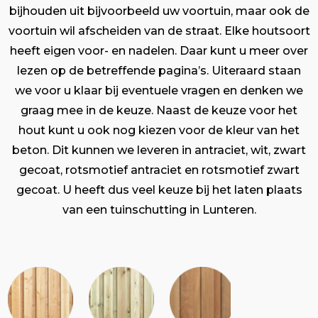
bijhouden uit bijvoorbeeld uw voortuin, maar ook de
voortuin wil afscheiden van de straat. Elke houtsoort
heeft eigen voor- en nadelen. Daar kunt u meer over
lezen op de betreffende pagina’s. Uiteraard staan
we voor u klaar bij eventuele vragen en denken we
graag mee in de keuze. Naast de keuze voor het
hout kunt u ook nog kiezen voor de kleur van het
beton. Dit kunnen we leveren in antraciet, wit, zwart
gecoat, rotsmotief antraciet en rotsmotief zwart
gecoat. U heeft dus veel keuze bij het laten plaats
van een tuinschutting in Lunteren.