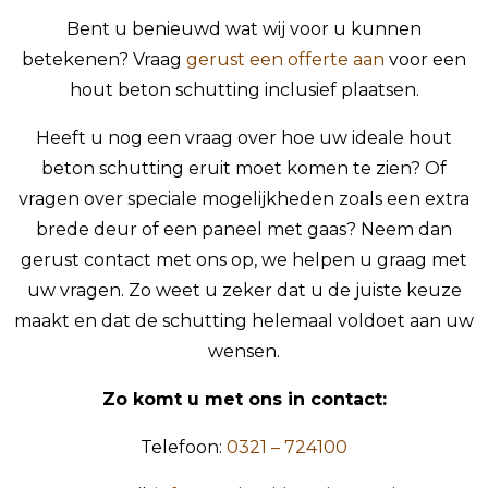
Bent u benieuwd wat wij voor u kunnen
betekenen? Vraag
gerust een offerte aan
voor een
hout beton schutting inclusief plaatsen.
Heeft u nog een vraag over hoe uw ideale hout
beton schutting eruit moet komen te zien? Of
vragen over speciale mogelijkheden zoals een extra
brede deur of een paneel met gaas? Neem dan
gerust contact met ons op, we helpen u graag met
uw vragen. Zo weet u zeker dat u de juiste keuze
maakt en dat de schutting helemaal voldoet aan uw
wensen.
Zo komt u met ons in contact:
Telefoon:
0321 – 724100