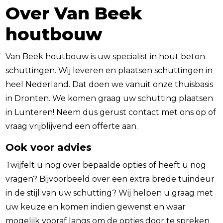
Over Van Beek
houtbouw
Van Beek houtbouw is uw specialist in hout beton
schuttingen. Wij leveren en plaatsen schuttingen in
heel Nederland. Dat doen we vanuit onze thuisbasis
in Dronten. We komen graag uw schutting plaatsen
in Lunteren! Neem dus gerust contact met ons op of
vraag vrijblijvend een offerte aan.
Ook voor advies
Twijfelt u nog over bepaalde opties of heeft u nog
vragen? Bijvoorbeeld over een extra brede tuindeur
in de stijl van uw schutting? Wij helpen u graag met
uw keuze en komen indien gewenst en waar
mogelijk vooraf langs om de opties door te spreken