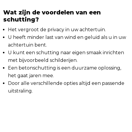
Wat zijn de voordelen van een
schutting?
Het vergroot de privacy in uw achtertuin.
U heeft minder last van wind en geluid als u in uw
achtertuin bent.
U kunt een schutting naar eigen smaak inrichten
met bijvoorbeeld schilderijen.
Een betonschutting is een duurzame oplossing,
het gaat jaren mee.
Door alle verschillende opties altijd een passende
uitstraling.