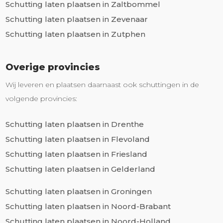
Schutting laten plaatsen in Zaltbommel
Schutting laten plaatsen in Zevenaar
Schutting laten plaatsen in Zutphen
Overige provincies
Wij leveren en plaatsen daarnaast ook schuttingen in de
volgende provincies:
Schutting laten plaatsen in Drenthe
Schutting laten plaatsen in Flevoland
Schutting laten plaatsen in Friesland
Schutting laten plaatsen in Gelderland
Schutting laten plaatsen in Groningen
Schutting laten plaatsen in Noord-Brabant
Schutting laten plaatsen in Noord-Holland