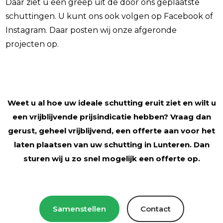
Daar ziet u een greep uit de door ons geplaatste
schuttingen. U kunt ons ook volgen op Facebook of
Instagram. Daar posten wij onze afgeronde
projecten op.
Weet u al hoe uw ideale schutting eruit ziet en wilt u
een vrijblijvende prijsindicatie hebben? Vraag dan
gerust, geheel vrijblijvend, een offerte aan voor het
laten plaatsen van uw schutting in Lunteren. Dan
sturen wij u zo snel mogelijk een offerte op.
Samenstellen
Contact