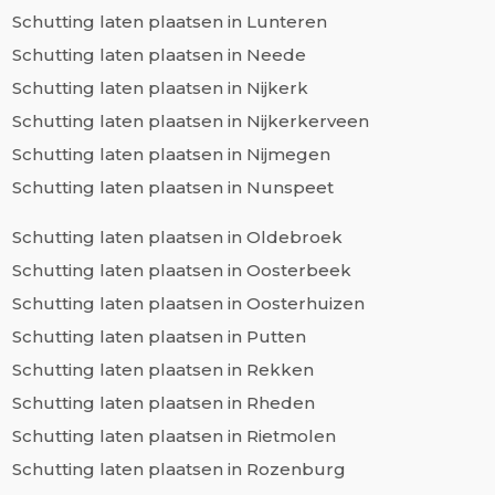
Schutting laten plaatsen in Lunteren
Schutting laten plaatsen in Neede
Schutting laten plaatsen in Nijkerk
Schutting laten plaatsen in Nijkerkerveen
Schutting laten plaatsen in Nijmegen
Schutting laten plaatsen in Nunspeet
Schutting laten plaatsen in Oldebroek
Schutting laten plaatsen in Oosterbeek
Schutting laten plaatsen in Oosterhuizen
Schutting laten plaatsen in Putten
Schutting laten plaatsen in Rekken
Schutting laten plaatsen in Rheden
Schutting laten plaatsen in Rietmolen
Schutting laten plaatsen in Rozenburg