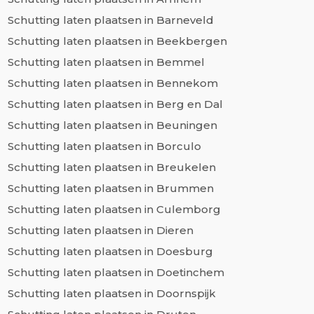
Schutting laten plaatsen in Barneveld
Schutting laten plaatsen in Beekbergen
Schutting laten plaatsen in Bemmel
Schutting laten plaatsen in Bennekom
Schutting laten plaatsen in Berg en Dal
Schutting laten plaatsen in Beuningen
Schutting laten plaatsen in Borculo
Schutting laten plaatsen in Breukelen
Schutting laten plaatsen in Brummen
Schutting laten plaatsen in Culemborg
Schutting laten plaatsen in Dieren
Schutting laten plaatsen in Doesburg
Schutting laten plaatsen in Doetinchem
Schutting laten plaatsen in Doornspijk