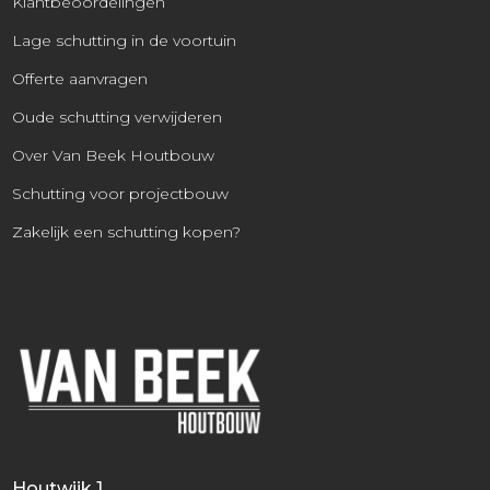
Klantbeoordelingen
Lage schutting in de voortuin
Offerte aanvragen
Oude schutting verwijderen
Over Van Beek Houtbouw
Schutting voor projectbouw
Zakelijk een schutting kopen?
Houtwijk 1