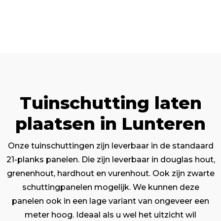
Tuinschutting laten
plaatsen in Lunteren
Onze tuinschuttingen zijn leverbaar in de standaard
21-planks panelen. Die zijn leverbaar in douglas hout,
grenenhout, hardhout en vurenhout. Ook zijn zwarte
schuttingpanelen mogelijk. We kunnen deze
panelen ook in een lage variant van ongeveer een
meter hoog. Ideaal als u wel het uitzicht wil