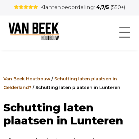
Klantenbeoordeling:
4,7/5
(550+)
Van Beek Houtbouw
/
Schutting laten plaatsen in
Gelderland?
/
Schutting laten plaatsen in Lunteren
Schutting laten
plaatsen in Lunteren