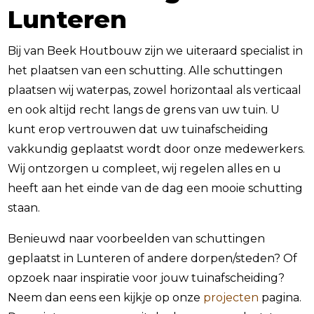
Lunteren
Bij van Beek Houtbouw zijn we uiteraard specialist in
het plaatsen van een schutting. Alle schuttingen
plaatsen wij waterpas, zowel horizontaal als verticaal
en ook altijd recht langs de grens van uw tuin. U
kunt erop vertrouwen dat uw tuinafscheiding
vakkundig geplaatst wordt door onze medewerkers.
Wij ontzorgen u compleet, wij regelen alles en u
heeft aan het einde van de dag een mooie schutting
staan.
Benieuwd naar voorbeelden van schuttingen
geplaatst in Lunteren of andere dorpen/steden? Of
opzoek naar inspiratie voor jouw tuinafscheiding?
Neem dan eens een kijkje op onze
projecten
pagina.