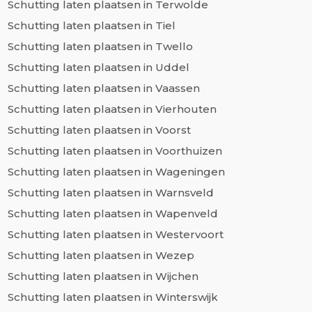
Schutting laten plaatsen in Terwolde
Schutting laten plaatsen in Tiel
Schutting laten plaatsen in Twello
Schutting laten plaatsen in Uddel
Schutting laten plaatsen in Vaassen
Schutting laten plaatsen in Vierhouten
Schutting laten plaatsen in Voorst
Schutting laten plaatsen in Voorthuizen
Schutting laten plaatsen in Wageningen
Schutting laten plaatsen in Warnsveld
Schutting laten plaatsen in Wapenveld
Schutting laten plaatsen in Westervoort
Schutting laten plaatsen in Wezep
Schutting laten plaatsen in Wijchen
Schutting laten plaatsen in Winterswijk