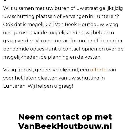
Wilt u samen met uw buren of uw straat gelijktijdig
uw schutting plaatsen of vervangen in Lunteren?
Ook dat is mogelijk bij Van Beek Houtbouw, vraag
ons gerust naar de mogelijkheden, wij helpen u
graag verder. Via ons contactformulier of de eerder
benoemde opties kunt u contact opnemen over de
mogelijkheden, de planning en de kosten.
Vraag gerust, geheel vrijblijvend, een
offerte
aan
voor het laten plaatsen van uw schutting in
Lunteren. Wij helpen u graag!
Neem contact op met
VanBeekHoutbouw.nl