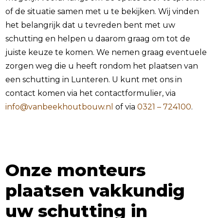
of de situatie samen met u te bekijken. Wij vinden
het belangrijk dat u tevreden bent met uw
schutting en helpen u daarom graag om tot de
juiste keuze te komen. We nemen graag eventuele
zorgen weg die u heeft rondom het plaatsen van
een schutting in Lunteren. U kunt met ons in
contact komen via het contactformulier, via
info@vanbeekhoutbouw.nl
of via
0321 – 724100
.
Onze monteurs
plaatsen vakkundig
uw schutting in