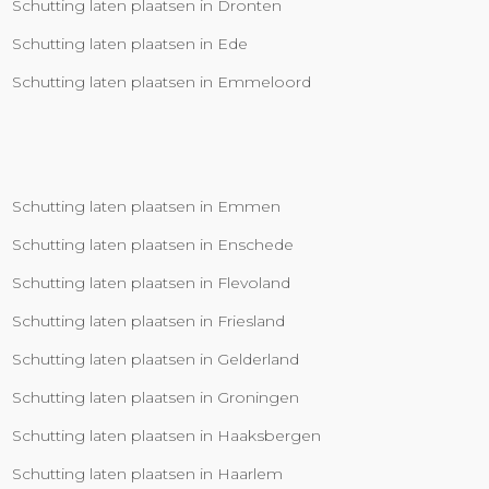
Schutting laten plaatsen in Dronten
Schutting laten plaatsen in Ede
Schutting laten plaatsen in Emmeloord
Schutting laten plaatsen in Emmen
Schutting laten plaatsen in Enschede
Schutting laten plaatsen in Flevoland
Schutting laten plaatsen in Friesland
Schutting laten plaatsen in Gelderland
Schutting laten plaatsen in Groningen
Schutting laten plaatsen in Haaksbergen
Schutting laten plaatsen in Haarlem