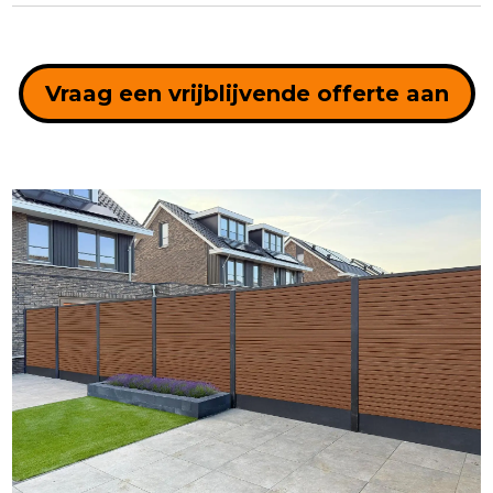
Vraag een vrijblijvende offerte aan