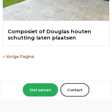
Composiet of Douglas houten
schutting laten plaatsen
« Vorige Pagina
Stel samen
Contact