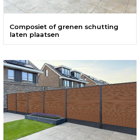
Composiet of grenen schutting
laten plaatsen