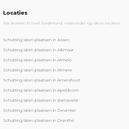
Locaties
We leveren in heel Nederland, waaronder op deze locaties:
Schutting laten plaatsen in Assen
Schutting laten plaatsen in Alkmaar
Schutting laten plaatsen in Almelo
Schutting laten plaatsen in Almere
Schutting laten plaatsen in Amersfoort
Schutting laten plaatsen in Apeldoorn
Schutting laten plaatsen in Barneveld
Schutting laten plaatsen in Deventer
Schutting laten plaatsen in Drenthe