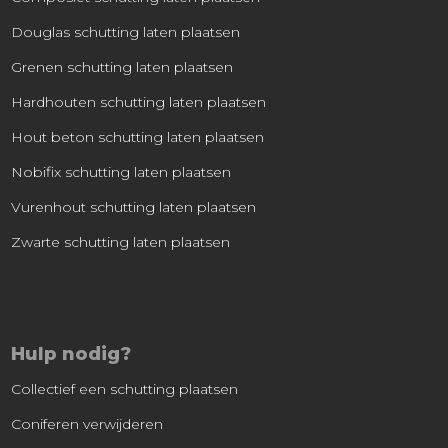
Douglas schutting laten plaatsen
Grenen schutting laten plaatsen
Hardhouten schutting laten plaatsen
Hout beton schutting laten plaatsen
Nobifix schutting laten plaatsen
Vurenhout schutting laten plaatsen
Zwarte schutting laten plaatsen
Hulp nodig?
Collectief een schutting plaatsen
Coniferen verwijderen