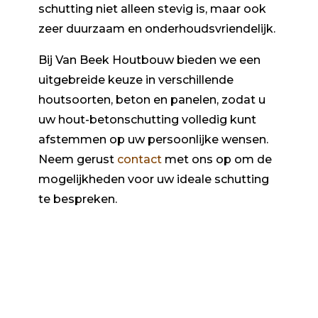
schutting niet alleen stevig is, maar ook
zeer duurzaam en onderhoudsvriendelijk.
Bij Van Beek Houtbouw bieden we een
uitgebreide keuze in verschillende
houtsoorten, beton en panelen, zodat u
uw hout-betonschutting volledig kunt
afstemmen op uw persoonlijke wensen.
Neem gerust
contact
met ons op om de
mogelijkheden voor uw ideale schutting
te bespreken.