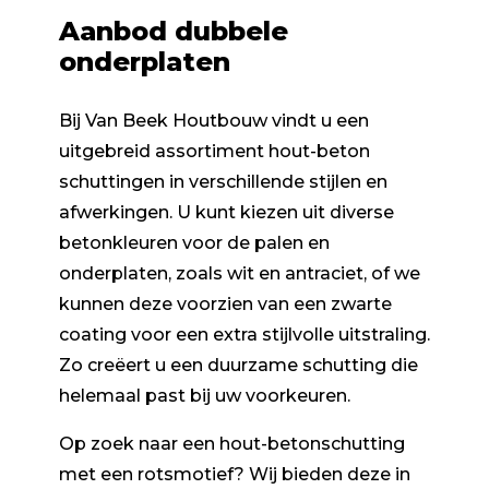
Aanbod dubbele
onderplaten
Bij Van Beek Houtbouw vindt u een
uitgebreid assortiment hout-beton
schuttingen in verschillende stijlen en
afwerkingen. U kunt kiezen uit diverse
betonkleuren voor de palen en
onderplaten, zoals wit en antraciet, of we
kunnen deze voorzien van een zwarte
coating voor een extra stijlvolle uitstraling.
Zo creëert u een duurzame schutting die
helemaal past bij uw voorkeuren.
Op zoek naar een hout-betonschutting
met een rotsmotief? Wij bieden deze in