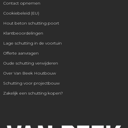
Contact opnemen
Cookiebeleid (EU)
Hout beton schutting poort
Klantbeoordelingen
Lage schutting in de voortuin
Offerte aanvragen
Oude schutting verwijderen
Over Van Beek Houtbouw
Schutting voor projectbouw
Zakelijk een schutting kopen?