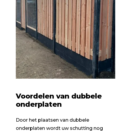
Voordelen van dubbele
onderplaten
Door het plaatsen van dubbele
onderplaten wordt uw schutting nog