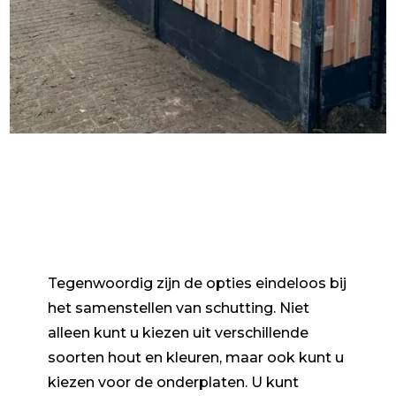
Tegenwoordig zijn de opties eindeloos bij
het samenstellen van schutting. Niet
alleen kunt u kiezen uit verschillende
soorten hout en kleuren, maar ook kunt u
kiezen voor de onderplaten. U kunt