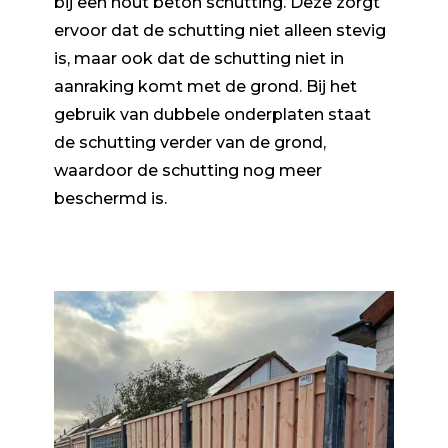
bij een hout beton schutting. Deze zorgt
ervoor dat de schutting niet alleen stevig
is, maar ook dat de schutting niet in
aanraking komt met de grond. Bij het
gebruik van dubbele onderplaten staat
de schutting verder van de grond,
waardoor de schutting nog meer
beschermd is.