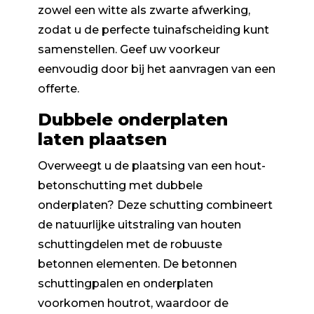
zowel een witte als zwarte afwerking,
zodat u de perfecte tuinafscheiding kunt
samenstellen. Geef uw voorkeur
eenvoudig door bij het aanvragen van een
offerte.
Dubbele onderplaten
laten plaatsen
Overweegt u de plaatsing van een hout-
betonschutting met dubbele
onderplaten? Deze schutting combineert
de natuurlijke uitstraling van houten
schuttingdelen met de robuuste
betonnen elementen. De betonnen
schuttingpalen en onderplaten
voorkomen houtrot, waardoor de