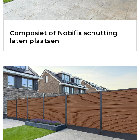
Composiet of Nobifix schutting
laten plaatsen