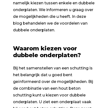
namelijk kiezen tussen enkele en dubbele
onderplaten. We informeren u graag over
de mogelijkheden die u heeft. In deze
blog behandelen we de voordelen van
dubbele onderplaten.
Waarom kiezen voor
dubbele onderplaten?
Bij het samenstellen van een schutting is
het belangrijk dat u goed bent
geïnformeerd over de mogelijkheden. Bij
de combinatie van een hout beton
schutting kunt u kiezen voor dubbele
onderplaten. U ziet een onderplaat vaak