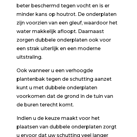
beter beschermd tegen vocht en is er
minder kans op houtrot. De onderplaten
zijn voorzien van een gleuf, waardoor het
water makkelijk afloopt. Daarnaast
zorgen dubbele onderplaten ook voor
een strak uiterlijk en een moderne
uitstraling.
Ook wanneer u een verhoogde
plantenbak tegen de schutting aanzet
kunt u met dubbele onderplaten
voorkomen dat de grond in de tuin van
de buren terecht komt.
Indien u de keuze maakt voor het
plaatsen van dubbele onderplaten zorgt
u ervoor dat uw schutting veel langer