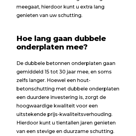
meegaat, hierdoor kunt u extra lang
genieten van uw schutting.
Hoe lang gaan dubbele
onderplaten mee?
De dubbele betonnen onderplaten gaan
gemiddeld 15 tot 30 jaar mee, en soms
zelfs langer. Hoewel een hout-
betonschutting met dubbele onderplaten
een duurdere investering is, zorgt de
hoogwaardige kwaliteit voor een
uitstekende prijs-kwaliteitsverhouding.
Hierdoor kunt u tientallen jaren genieten
van een stevige en duurzame schutting.