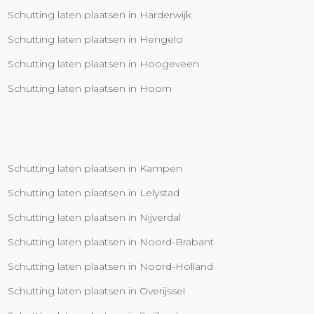
Schutting laten plaatsen in Harderwijk
Schutting laten plaatsen in Hengelo
Schutting laten plaatsen in Hoogeveen
Schutting laten plaatsen in Hoorn
Schutting laten plaatsen in Kampen
Schutting laten plaatsen in Lelystad
Schutting laten plaatsen in Nijverdal
Schutting laten plaatsen in Noord-Brabant
Schutting laten plaatsen in Noord-Holland
Schutting laten plaatsen in Overijssel