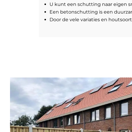
U kunt een schutting naar eigen sm
Een betonschutting is een duurzam
Door de vele variaties en houtsoort