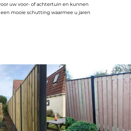
oor uw voor- of achtertuin en kunnen
 u een mooie schutting waarmee u jaren