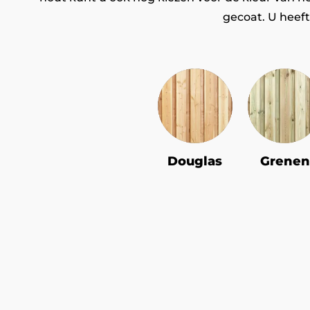
gecoat. U heeft
Douglas
Grenen