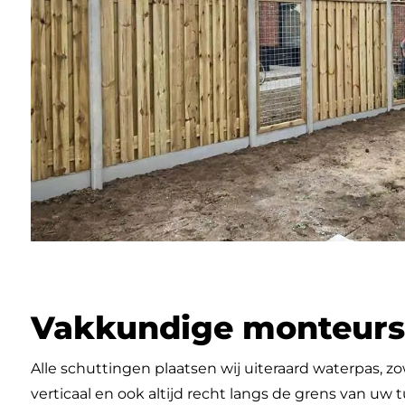
Vakkundige monteurs
Alle schuttingen plaatsen wij uiteraard waterpas, zo
verticaal en ook altijd recht langs de grens van uw t