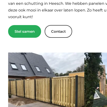
van een schutting in Heesch. We hebben panelen v
deze ook mooi in elkaar over laten lopen. Zo heeft
vooruit kunt!
Stel samen
Contact