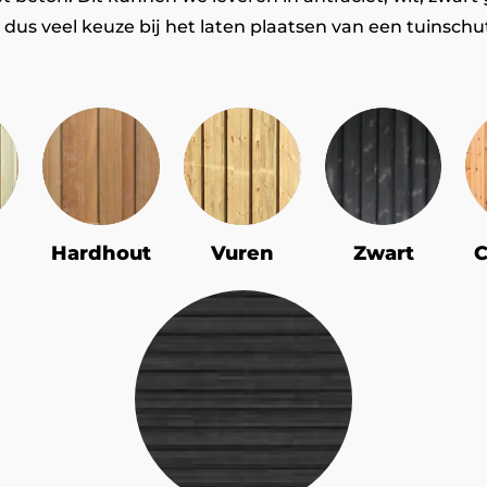
 dus veel keuze bij het laten plaatsen van een tuinschu
Hardhout
Vuren
Zwart
C