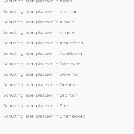
Schutting laten plaatsen in Assen
Schutting laten plaatsen in Alkmaar
Schutting laten plaatsen in Almelo
Schutting laten plaatsen in Almere
Schutting laten plaatsen in Amersfoort
Schutting laten plaatsen in Apeldoorn
Schutting laten plaatsen in Barneveld
Schutting laten plaatsen in Deventer
Schutting laten plaatsen in Drenthe
Schutting laten plaatsen in Dronten
Schutting laten plaatsen in Ede
Schutting laten plaatsen in Emmeloord