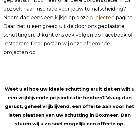
geplaatst in Boxmeer of andere dorpen/steden? Of
opzoek naar inspiratie voor jouw tuinafscheiding?
Neem dan eens een kijkje op onze
projecten
pagina.
Daar ziet u een greep uit de door ons geplaatste
schuttingen. U kunt ons ook volgen op Facebook of
Instagram. Daar posten wij onze afgeronde
projecten op.
Weet u al hoe uw ideale schutting eruit ziet en wilt u
een vrijblijvende prijsindicatie hebben? Vraag dan
gerust, geheel vrijblijvend, een offerte aan voor het
laten plaatsen van uw schutting in Boxmeer. Dan
sturen wij u zo snel mogelijk een offerte op.