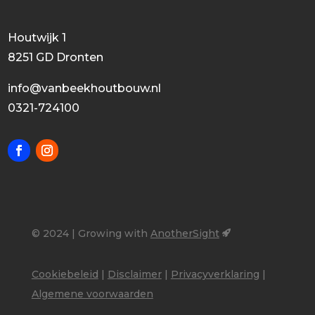
Houtwijk 1
8251 GD Dronten
info@vanbeekhoutbouw.nl
0321-724100
© 2024 | Growing with
AnotherSight
Cookiebeleid
|
Disclaimer
|
Privacyverklaring
|
Algemene voorwaarden