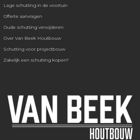
Lage schutting in de voortuin
Offerte aanvragen
Oude schutting verwijderen
Over Van Beek Houtbouw
Schutting voor projectbouw
Zakelijk een schutting kopen?