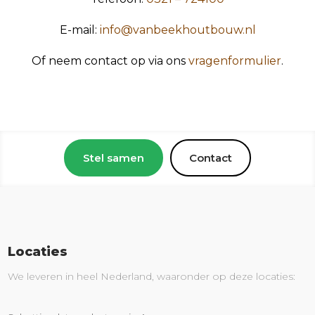
E-mail:
info@vanbeekhoutbouw.nl
Of neem contact op via ons
vragenformulier
.
Stel samen
Contact
Locaties
We leveren in heel Nederland, waaronder op deze locaties: