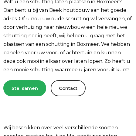
Wilt u een schutting laten plaatsen in Boxmeer?
Dan bent u bij van Beek houtbouw aan het goede
adres. Of u nou uw oude schutting wil vervangen, of
door verhuizing naar nieuwbouw een hele nieuwe
schutting nodig heeft, wij helpen u graag met het
plaatsen van een schutting in Boxmeer. We hebben
panelen voor uw voor- of achtertuin en kunnen
deze ook mooi in elkaar over laten lopen. Zo heeft u
een mooie schutting waarmee u jaren vooruit kunt!
Stel samen
Contact
Wij beschikken over veel verschillende soorten