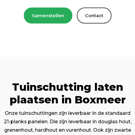
Samenstellen
Contact
Tuinschutting laten
plaatsen in Boxmeer
Onze tuinschuttingen zijn leverbaar in de standaard
21-planks panelen. Die zijn leverbaar in douglas hout,
grenenhout, hardhout en vurenhout. Ook zijn zwarte