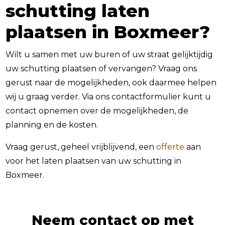
schutting laten
plaatsen in Boxmeer?
Wilt u samen met uw buren of uw straat gelijktijdig
uw schutting plaatsen of vervangen? Vraag ons
gerust naar de mogelijkheden, ook daarmee helpen
wij u graag verder. Via ons contactformulier kunt u
contact opnemen over de mogelijkheden, de
planning en de kosten.
Vraag gerust, geheel vrijblijvend, een
offerte
aan
voor het laten plaatsen van uw schutting in
Boxmeer.
Neem contact op met