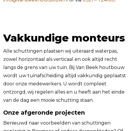
Vakkundige monteurs
Alle schuttingen plaatsen wij uiteraard waterpas,
zowel horizontaal als verticaal en ook altijd recht
langs de grens van uw tuin. Bij Van Beek houtbouw
wordt uw tuinafscheiding altijd vakkundig geplaatst
door onze medewerkers. U wordt compleet
ontzorgd, wij regelen alles en u heeft aan het einde
van de dag een mooie schutting staan.
Onze afgeronde projecten
Benieuwd naar voorbeelden van schuttingen