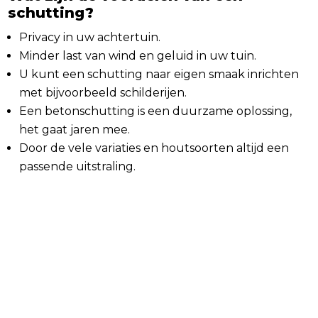
schutting?
Privacy in uw achtertuin.
Minder last van wind en geluid in uw tuin.
U kunt een schutting naar eigen smaak inrichten
met bijvoorbeeld schilderijen.
Een betonschutting is een duurzame oplossing,
het gaat jaren mee.
Door de vele variaties en houtsoorten altijd een
passende uitstraling.