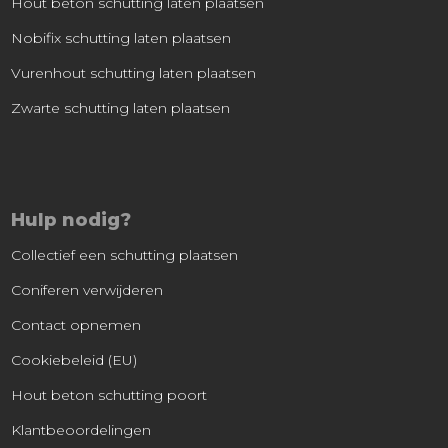
Hout beton schutting laten plaatsen
Nobifix schutting laten plaatsen
Vurenhout schutting laten plaatsen
Zwarte schutting laten plaatsen
Hulp nodig?
Collectief een schutting plaatsen
Coniferen verwijderen
Contact opnemen
Cookiebeleid (EU)
Hout beton schutting poort
Klantbeoordelingen