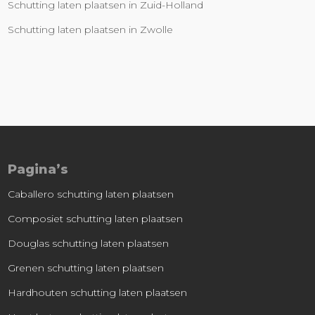
Schutting laten plaatsen in Zuid-Holland
Schutting laten plaatsen in Zwolle
Pagina’s
Caballero schutting laten plaatsen
Composiet schutting laten plaatsen
Douglas schutting laten plaatsen
Grenen schutting laten plaatsen
Hardhouten schutting laten plaatsen