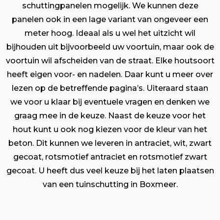
schuttingpanelen mogelijk. We kunnen deze
panelen ook in een lage variant van ongeveer een
meter hoog. Ideaal als u wel het uitzicht wil
bijhouden uit bijvoorbeeld uw voortuin, maar ook de
voortuin wil afscheiden van de straat. Elke houtsoort
heeft eigen voor- en nadelen. Daar kunt u meer over
lezen op de betreffende pagina’s. Uiteraard staan
we voor u klaar bij eventuele vragen en denken we
graag mee in de keuze. Naast de keuze voor het
hout kunt u ook nog kiezen voor de kleur van het
beton. Dit kunnen we leveren in antraciet, wit, zwart
gecoat, rotsmotief antraciet en rotsmotief zwart
gecoat. U heeft dus veel keuze bij het laten plaatsen
van een tuinschutting in Boxmeer.