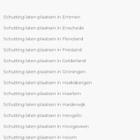
Schutting laten plaatsen in Emmen
Schutting laten plaatsen in Enschede
Schutting laten plaatsen in Flevoland
Schutting laten plaatsen in Friesland
Schutting laten plaatsen in Gelderland
Schutting laten plaatsen in Groningen
Schutting laten plaatsen in Haaksbergen
Schutting laten plaatsen in Haarlem
Schutting laten plaatsen in Harderwijk
Schutting laten plaatsen in Hengelo
Schutting laten plaatsen in Hoogeveen
Schutting laten plaatsen in Hoorn