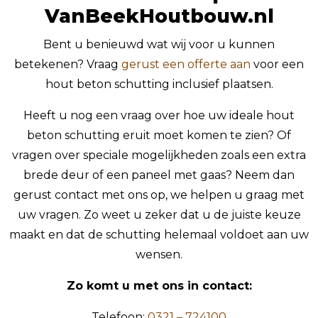
VanBeekHoutbouw.nl
Bent u benieuwd wat wij voor u kunnen
betekenen? Vraag
gerust een offerte aan
voor een
hout beton schutting inclusief plaatsen.
Heeft u nog een vraag over hoe uw ideale hout
beton schutting eruit moet komen te zien? Of
vragen over speciale mogelijkheden zoals een extra
brede deur of een paneel met gaas? Neem dan
gerust contact met ons op, we helpen u graag met
uw vragen. Zo weet u zeker dat u de juiste keuze
maakt en dat de schutting helemaal voldoet aan uw
wensen.
Zo komt u met ons in contact:
Telefoon:
0321 – 724100