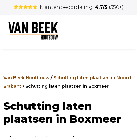
Klantenbeoordeling:
4,7/5
(550+)
Van Beek Houtbouw
/
Schutting laten plaatsen in Noord-
Brabant
/
Schutting laten plaatsen in Boxmeer
Schutting laten
plaatsen in Boxmeer