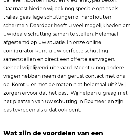
panelen, soorten hout en kleuren/types beton.
Daarnaast bieden wij ook nog speciale opties als
tralies, gaas, lage schuttingen of hardhouten
schermen. Daardoor heeft u veel mogelijkheden om
uw ideale schutting samen te stellen. Helemaal
afgestemd op uw situatie. In onze online
configurator kunt u uw perfecte schutting
samenstellen en direct een offerte aanvragen.
Geheel vrijblijvend uiteraard. Mocht u nog andere
vragen hebben neem dan gerust contact met ons
op. Komt u er met de maten niet helemaal uit? Wij
zorgen ervoor dat het past. Wij helpen u graag met
het plaatsen van uw schutting in Boxmeer en zijn
pas tevreden als u dat ook bent.
Wat zijn de voordelen van een