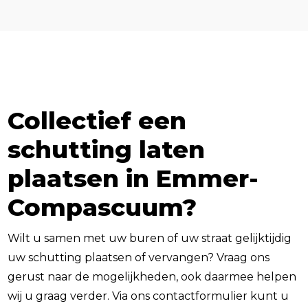
Collectief een
schutting laten
plaatsen in Emmer-
Compascuum?
Wilt u samen met uw buren of uw straat gelijktijdig
uw schutting plaatsen of vervangen? Vraag ons
gerust naar de mogelijkheden, ook daarmee helpen
wij u graag verder. Via ons contactformulier kunt u