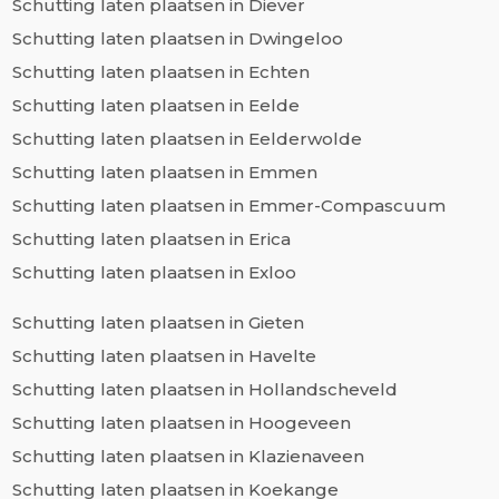
Schutting laten plaatsen in Diever
Schutting laten plaatsen in Dwingeloo
Schutting laten plaatsen in Echten
Schutting laten plaatsen in Eelde
Schutting laten plaatsen in Eelderwolde
Schutting laten plaatsen in Emmen
Schutting laten plaatsen in Emmer-Compascuum
Schutting laten plaatsen in Erica
Schutting laten plaatsen in Exloo
Schutting laten plaatsen in Gieten
Schutting laten plaatsen in Havelte
Schutting laten plaatsen in Hollandscheveld
Schutting laten plaatsen in Hoogeveen
Schutting laten plaatsen in Klazienaveen
Schutting laten plaatsen in Koekange