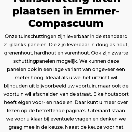
plaatsen in Emmer-
Compascuum
Onze tuinschuttingen zijn leverbaar in de standaard
21-planks panelen. Die zijn leverbaar in douglas hout,
grenenhout, hardhout en vurenhout. Ook zijn zwarte
schuttingpanelen mogelijk. We kunnen deze
panelen ook in een lage variant van ongeveer een
meter hoog. Ideaal als u wel het uitzicht wil
bijhouden uit bijvoorbeeld uw voortuin, maar ook de
voortuin wil afscheiden van de straat. Elke houtsoort
heeft eigen voor- en nadelen. Daar kunt u meer over
lezen op de betreffende pagina’s. Uiteraard staan
we voor u klaar bij eventuele vragen en denken we
graag mee in de keuze. Naast de keuze voor het