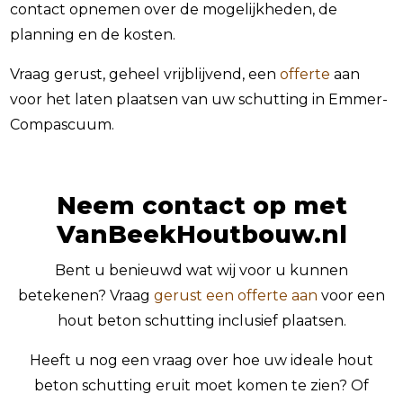
contact opnemen over de mogelijkheden, de
planning en de kosten.
Vraag gerust, geheel vrijblijvend, een
offerte
aan
voor het laten plaatsen van uw schutting in Emmer-
Compascuum.
Neem contact op met
VanBeekHoutbouw.nl
Bent u benieuwd wat wij voor u kunnen
betekenen? Vraag
gerust een offerte aan
voor een
hout beton schutting inclusief plaatsen.
Heeft u nog een vraag over hoe uw ideale hout
beton schutting eruit moet komen te zien? Of