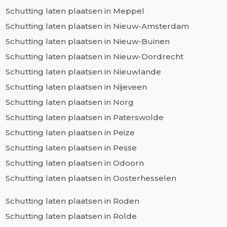
Schutting laten plaatsen in Meppel
Schutting laten plaatsen in Nieuw-Amsterdam
Schutting laten plaatsen in Nieuw-Buinen
Schutting laten plaatsen in Nieuw-Dordrecht
Schutting laten plaatsen in Nieuwlande
Schutting laten plaatsen in Nijeveen
Schutting laten plaatsen in Norg
Schutting laten plaatsen in Paterswolde
Schutting laten plaatsen in Peize
Schutting laten plaatsen in Pesse
Schutting laten plaatsen in Odoorn
Schutting laten plaatsen in Oosterhesselen
Schutting laten plaatsen in Roden
Schutting laten plaatsen in Rolde