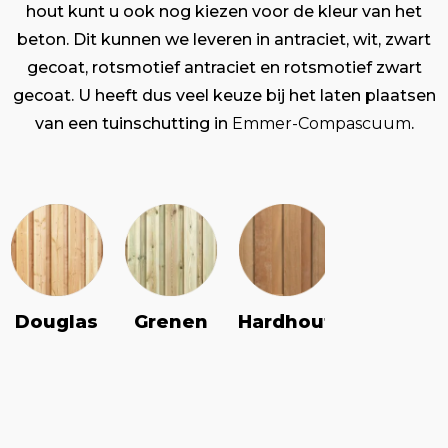
hout kunt u ook nog kiezen voor de kleur van het
beton. Dit kunnen we leveren in antraciet, wit, zwart
gecoat, rotsmotief antraciet en rotsmotief zwart
gecoat. U heeft dus veel keuze bij het laten plaatsen
van een tuinschutting in
Emmer-Compascuum
.
Douglas
Grenen
Vuren
Hardhout