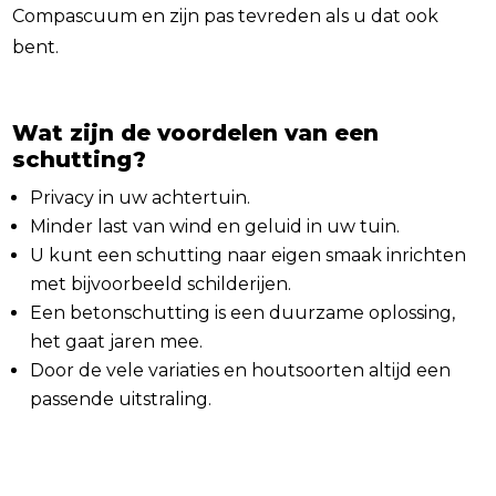
Compascuum en zijn pas tevreden als u dat ook
bent.
Wat zijn de voordelen van een
schutting?
Privacy in uw achtertuin.
Minder last van wind en geluid in uw tuin.
U kunt een schutting naar eigen smaak inrichten
met bijvoorbeeld schilderijen.
Een betonschutting is een duurzame oplossing,
het gaat jaren mee.
Door de vele variaties en houtsoorten altijd een
passende uitstraling.