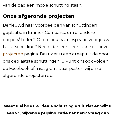
van de dag een mooie schutting staan.
Onze afgeronde projecten
Benieuwd naar voorbeelden van schuttingen
geplaatst in Emmer-Compascuum of andere
dorpen/steden? Of opzoek naar inspiratie voor jouw
tuinafscheiding? Neem dan eens een kijkje op onze
projecten
pagina. Daar ziet u een greep uit de door
ons geplaatste schuttingen. U kunt ons ook volgen
op Facebook of Instagram. Daar posten wij onze
afgeronde projecten op.
Weet u al hoe uw ideale schutting eruit ziet en wilt u
een vrijblijvende prijsindicatie hebben? Vraag dan