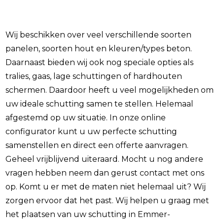
Wij beschikken over veel verschillende soorten
panelen, soorten hout en kleuren/types beton.
Daarnaast bieden wij ook nog speciale opties als
tralies, gaas, lage schuttingen of hardhouten
schermen. Daardoor heeft u veel mogelijkheden om
uw ideale schutting samen te stellen. Helemaal
afgestemd op uw situatie. In onze online
configurator kunt u uw perfecte schutting
samenstellen en direct een offerte aanvragen.
Geheel vrijblijvend uiteraard. Mocht u nog andere
vragen hebben neem dan gerust contact met ons
op. Komt u er met de maten niet helemaal uit? Wij
zorgen ervoor dat het past. Wij helpen u graag met
het plaatsen van uw schutting in Emmer-