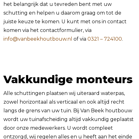
het belangrijk dat u tevreden bent met uw
schutting en helpen u daarom graag om tot de
juiste keuze te komen. U kunt met ons in contact
komen via het contactformulier, via
info@vanbeekhoutbouw.nl
of via
0321 – 724100
.
Vakkundige monteurs
Alle schuttingen plaatsen wij uiteraard waterpas,
zowel horizontaal als verticaal en ook altijd recht
langs de grens van uw tuin. Bij Van Beek houtbouw
wordt uw tuinafscheiding altijd vakkundig geplaatst
door onze medewerkers. U wordt compleet
ontzorgd, wij regelen alles en u heeft aan het einde