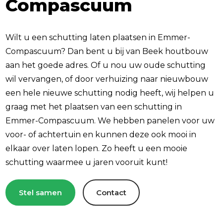
Compascuum
Wilt u een schutting laten plaatsen in Emmer-
Compascuum? Dan bent u bij van Beek houtbouw
aan het goede adres. Of u nou uw oude schutting
wil vervangen, of door verhuizing naar nieuwbouw
een hele nieuwe schutting nodig heeft, wij helpen u
graag met het plaatsen van een schutting in
Emmer-Compascuum. We hebben panelen voor uw
voor- of achtertuin en kunnen deze ook mooi in
elkaar over laten lopen. Zo heeft u een mooie
schutting waarmee u jaren vooruit kunt!
Stel samen
Contact