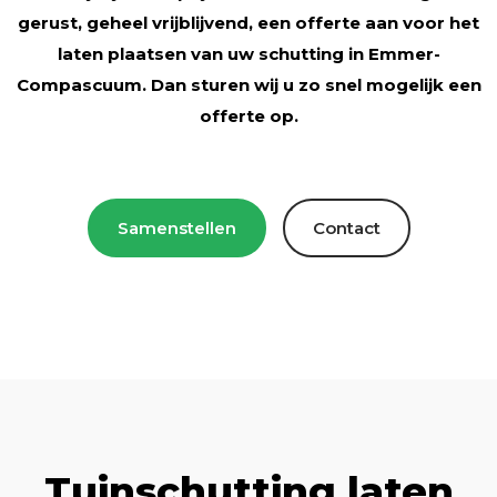
gerust, geheel vrijblijvend, een offerte aan voor het
laten plaatsen van uw schutting in Emmer-
Compascuum. Dan sturen wij u zo snel mogelijk een
offerte op.
Samenstellen
Contact
Tuinschutting laten