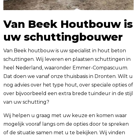
Van Beek Houtbouw is
uw schuttingbouwer
Van Beek houtbouw is uw specialist in hout beton
schuttingen. Wij leveren en plaatsen schuttingen in
heel Nederland, waaronder Emmer-Compascuum.
Dat doen we vanaf onze thuisbasis in Dronten. Wilt u
nog advies over het type hout, over speciale opties of
over bijvoorbeeld een extra brede tuindeur in de stijl
van uw schutting?
Wij helpen u graag met uw keuze en komen waar
mogelijk vooraf langs om de opties door te spreken
of de situatie samen met u te bekijken. Wij vinden