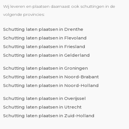
Wij leveren en plaatsen daarnaast ook schuttingen in de
volgende provincies:
Schutting laten plaatsen in Drenthe
Schutting laten plaatsen in Flevoland
Schutting laten plaatsen in Friesland
Schutting laten plaatsen in Gelderland
Schutting laten plaatsen in Groningen
Schutting laten plaatsen in Noord-Brabant
Schutting laten plaatsen in Noord-Holland
Schutting laten plaatsen in Overijssel
Schutting laten plaatsen in Utrecht
Schutting laten plaatsen in Zuid-Holland