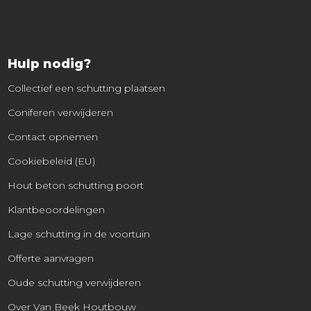
Hulp nodig?
Collectief een schutting plaatsen
Coniferen verwijderen
Contact opnemen
Cookiebeleid (EU)
Hout beton schutting poort
Klantbeoordelingen
Lage schutting in de voortuin
Offerte aanvragen
Oude schutting verwijderen
Over Van Beek Houtbouw