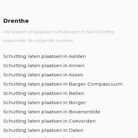
Drenthe
Wij leveren en plaatsen schuttingen in heel Drenthe,
waaronder de volgende locaties:
Schutting laten plaatsen in Aalden
Schutting laten plaatsen in Annen
Schutting laten plaatsen in Assen
Schutting laten plaatsen in Barger-Compascuum
Schutting laten plaatsen in Beilen
Schutting laten plaatsen in Borger
Schutting laten plaatsen in Bovensmilde
Schutting laten plaatsen in Coevorden
Schutting laten plaatsen in Dalen