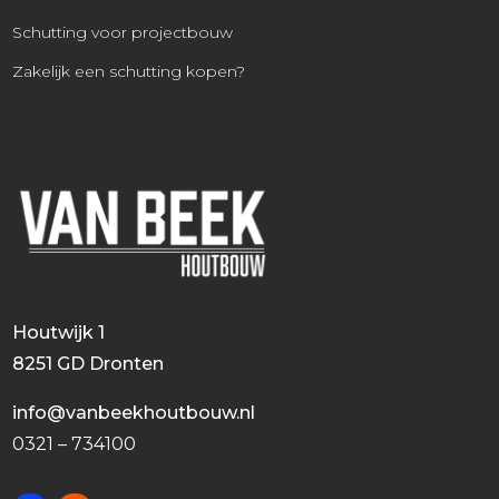
Schutting voor projectbouw
Zakelijk een schutting kopen?
Houtwijk 1
8251 GD Dronten
info@vanbeekhoutbouw.nl
0321 – 734100