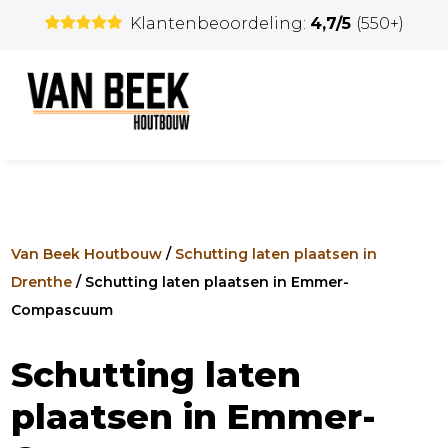
Klantenbeoordeling:
4,7/5
(550+)
Van Beek Houtbouw
/
Schutting laten plaatsen in
Drenthe
/
Schutting laten plaatsen in Emmer-
Compascuum
Schutting laten
plaatsen in Emmer-