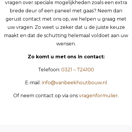
vragen over speciale mogelijkheden zoals een extra
brede deur of een paneel met gaas? Neem dan
gerust contact met ons op, we helpen u graag met
uw vragen. Zo weet u zeker dat u de juiste keuze
maakt en dat de schutting helemaal voldoet aan uw
wensen.
Zo komt u met ons in contact:
Telefoon:
0321 – 724100
E-mail:
info@vanbeekhoutbouw.nl
Of neem contact op via ons
vragenformulier
.