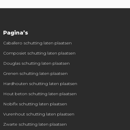
Pagina’s
Caballero schutting laten plaatsen
Composiet schutting laten plaatsen
Douglas schutting laten plaatsen
Grenen schutting laten plaatsen
Hardhouten schutting laten plaatsen
Hout beton schutting laten plaatsen
Nobifix schutting laten plaatsen
Vurenhout schutting laten plaatsen
Zwarte schutting laten plaatsen