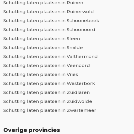
Schutting laten plaatsen in Ruinen
Schutting laten plaatsen in Ruinerwold
Schutting laten plaatsen in Schoonebeek
Schutting laten plaatsen in Schoonoord
Schutting laten plaatsen in Sleen
Schutting laten plaatsen in Smilde
Schutting laten plaatsen in Valthermond
Schutting laten plaatsen in Veenoord
Schutting laten plaatsen in Vries
Schutting laten plaatsen in Westerbork
Schutting laten plaatsen in Zuidlaren
Schutting laten plaatsen in Zuidwolde
Schutting laten plaatsen in Zwartemeer
Overige provincies